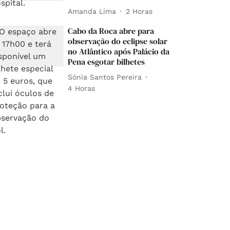
Amanda Lima
2 Horas
Cabo da Roca abre para
observação do eclipse solar
no Atlântico após Palácio da
Pena esgotar bilhetes
Sónia Santos Pereira
4 Horas