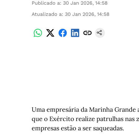
Publicado a
:
30 Jan 2026, 14:58
Atualizado a
:
30 Jan 2026, 14:58
Uma empresária da Marinha Grande ape
que o Exército realize patrulhas nas 
empresas estão a ser saqueadas.