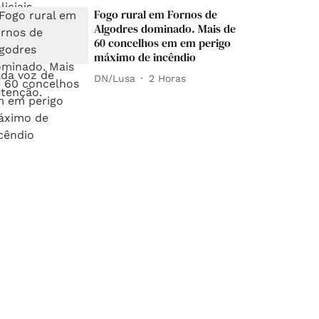
Fogo rural em Fornos de
Algodres dominado. Mais de
60 concelhos em em perigo
máximo de incêndio
DN/Lusa
2 Horas