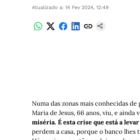
Atualizado a
:
14 Fev 2024, 12:49
Numa das zonas mais conhecidas de pr
Maria de Jesus, 66 anos, viu, e ainda
miséria. É esta crise que está a leva
perdem a casa, porque o banco lhes ti