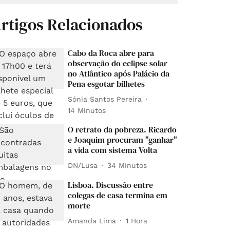
rtigos Relacionados
Cabo da Roca abre para
observação do eclipse solar
no Atlântico após Palácio da
Pena esgotar bilhetes
Sónia Santos Pereira
14 Minutos
O retrato da pobreza. Ricardo
e Joaquim procuram "ganhar"
a vida com sistema Volta
DN/Lusa
34 Minutos
Lisboa. Discussão entre
colegas de casa termina em
morte
Amanda Lima
1 Hora