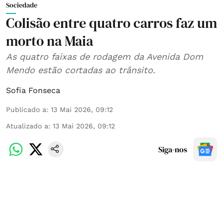
Sociedade
Colisão entre quatro carros faz um
morto na Maia
As quatro faixas de rodagem da Avenida Dom
Mendo estão cortadas ao trânsito.
Sofia Fonseca
Publicado a
:
13 Mai 2026, 09:12
Atualizado a
:
13 Mai 2026, 09:12
Siga-nos