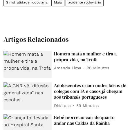
Sinistralidade rodoviária
Maia
acidente rodoviário
Artigos Relacionados
Homem mata a mulher e tira a
própra vida, na Trofa
Amanda Lima
26 Minutos
Adolescentes criam nudes falsos de
colegas com IA e casos já chegam
aos tribunais portugueses
DN/Lusa
59 Minutos
Bebé morre ao cair de quarto
andar nas Caldas da Rainha