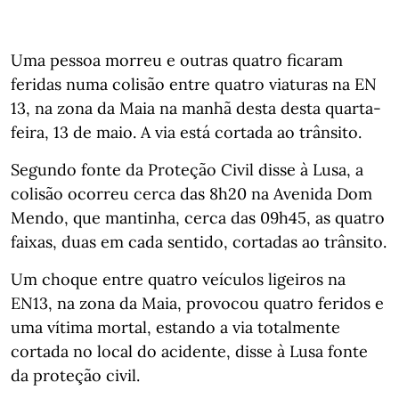
Uma pessoa morreu e outras quatro ficaram
feridas numa colisão entre quatro viaturas na EN
13, na zona da Maia na manhã desta desta quarta-
feira, 13 de maio. A via está cortada ao trânsito.
Segundo fonte da Proteção Civil disse à Lusa, a
colisão ocorreu cerca das 8h20 na Avenida Dom
Mendo, que mantinha, cerca das 09h45, as quatro
faixas, duas em cada sentido, cortadas ao trânsito.
Um choque entre quatro veículos ligeiros na
EN13, na zona da Maia, provocou quatro feridos e
uma vítima mortal, estando a via totalmente
cortada no local do acidente, disse à Lusa fonte
da proteção civil.