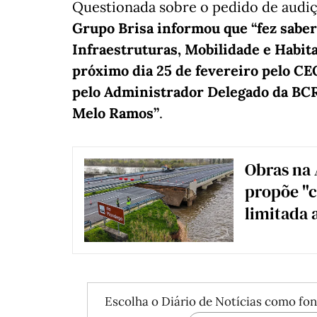
Questionada sobre o pedido de audi
Grupo Brisa informou que “fez saber
Infraestruturas, Mobilidade e Habita
próximo dia 25 de fevereiro pelo CE
pelo Administrador Delegado da BCR
Melo Ramos”
.
Obras na 
propõe "c
limitada 
Escolha o Diário de Notícias como fon