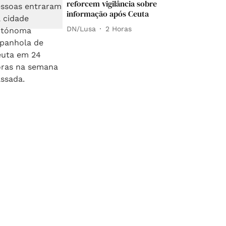
reforcem vigilância sobre
informação após Ceuta
DN/Lusa
2 Horas