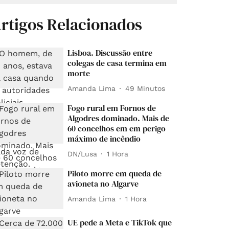
rtigos Relacionados
Lisboa. Discussão entre
colegas de casa termina em
morte
Amanda Lima
49 Minutos
Fogo rural em Fornos de
Algodres dominado. Mais de
60 concelhos em em perigo
máximo de incêndio
DN/Lusa
1 Hora
Piloto morre em queda de
avioneta no Algarve
Amanda Lima
1 Hora
UE pede a Meta e TikTok que