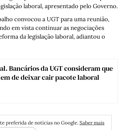
egislação laboral, apresentado pelo Governo.
rabalho convocou a UGT para uma reunião,
 tendo em vista continuar as negociações
forma da legislação laboral, adiantou o
al. Bancários da UGT consideram que
em de deixar cair pacote laboral
te preferida de notícias no Google.
Saber mais