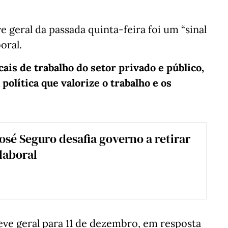
e geral da passada quinta-feira foi um “sinal
oral.
cais de trabalho do setor privado e público,
política que valorize o trabalho e os
osé Seguro desafia governo a retirar
laboral
e geral para 11 de dezembro, em resposta