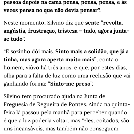
pessoa depois na cama pensa, pensa, pensa, e às
vezes pensa no que não devia pensar”.
Neste momento, Silvino diz que
sente “revolta,
angústia, frustração, tristeza – tudo, agora junta-
se tudo”.
“E sozinho dói mais.
Sinto mais a solidão, que já a
tinha, mas agora aperta muito mais”
, conta o
homem, viúvo há três anos, e que, por estes dias,
olha para a falta de luz como uma reclusão que vai
ganhando forma:
“Sinto-me preso”.
Silvino tem procurado ajuda na Junta de
Freguesia de Regueira de Pontes. Ainda na quinta-
feira lá passou pela manhã para perceber quando
é que a luz poderia voltar, mas “eles, coitados, são
uns incansáveis, mas também não conseguem