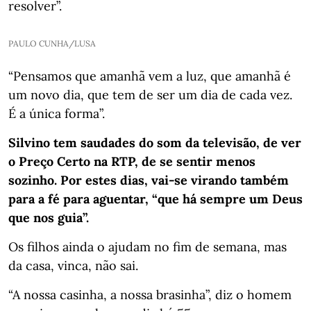
resolver”.
PAULO CUNHA/LUSA
“Pensamos que amanhã vem a luz, que amanhã é
um novo dia, que tem de ser um dia de cada vez.
É a única forma”.
Silvino tem saudades do som da televisão, de ver
o Preço Certo na RTP, de se sentir menos
sozinho. Por estes dias, vai-se virando também
para a fé para aguentar, “que há sempre um Deus
que nos guia”.
Os filhos ainda o ajudam no fim de semana, mas
da casa, vinca, não sai.
“A nossa casinha, a nossa brasinha”, diz o homem