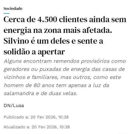
Sociedade
Cerca de 4.500 clientes ainda sem
energia na zona mais afetada.
Silvino é um deles e sente a
solidão a apertar
Alguns encontram remendos provisórios como
geradores ou puxadas de energia das casas de
vizinhos e familiares, mas outros, como este
homem de 80 anos tem apenas a luz da
salamandra e de duas velas.
DN/Lusa
Publicado a
:
20 Fev 2026, 10:38
Atualizado a
:
20 Fev 2026, 10:38