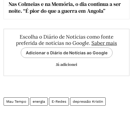
Nas Colmeias e na Memória, o dia continua a ser
noite. “É pior do que a guerra em Angola”
Escolha o Diário de Notícias como fonte
preferida de notícias no Google.
Saber mais
Adicionar o Diário de Notícias ao Google
Já adicionei
Mau Tempo
energia
E-Redes
depressão Kristin