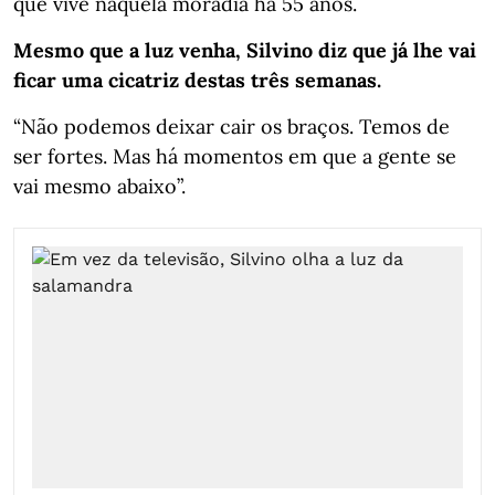
que vive naquela moradia há 55 anos.
Mesmo que a luz venha, Silvino diz que já lhe vai
ficar uma cicatriz destas três semanas.
“Não podemos deixar cair os braços. Temos de
ser fortes. Mas há momentos em que a gente se
vai mesmo abaixo”.