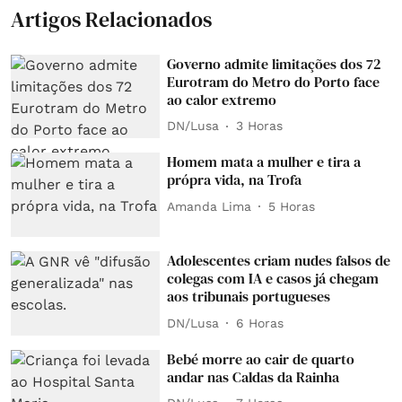
Artigos Relacionados
Governo admite limitações dos 72
Eurotram do Metro do Porto face
ao calor extremo
DN/Lusa
3 Horas
Homem mata a mulher e tira a
própra vida, na Trofa
Amanda Lima
5 Horas
Adolescentes criam nudes falsos de
colegas com IA e casos já chegam
aos tribunais portugueses
DN/Lusa
6 Horas
Bebé morre ao cair de quarto
andar nas Caldas da Rainha