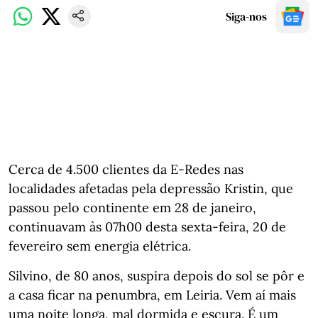
Siga-nos
Cerca de 4.500 clientes da E-Redes nas
localidades afetadas pela depressão Kristin, que
passou pelo continente em 28 de janeiro,
continuavam às 07h00 desta sexta-feira, 20 de
fevereiro sem energia elétrica.
Silvino, de 80 anos, suspira depois do sol se pôr e
a casa ficar na penumbra, em Leiria. Vem aí mais
uma noite longa, mal dormida e escura. É um