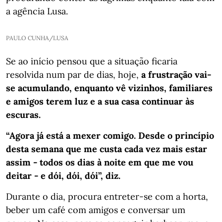
a agência Lusa.
PAULO CUNHA/LUSA
Se ao início pensou que a situação ficaria
resolvida num par de dias, hoje,
a frustração vai-
se acumulando, enquanto vê vizinhos, familiares
e amigos terem luz e a sua casa continuar às
escuras.
“Agora já está a mexer comigo. Desde o princípio
desta semana que me custa cada vez mais estar
assim - todos os dias à noite em que me vou
deitar - e dói, dói, dói”, diz.
Durante o dia, procura entreter-se com a horta,
beber um café com amigos e conversar um