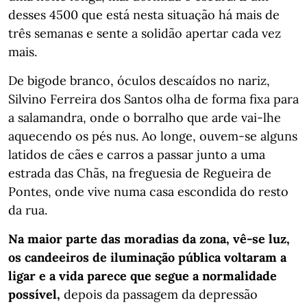
desses 4500 que está nesta situação há mais de
três semanas e sente a solidão apertar cada vez
mais.
De bigode branco, óculos descaídos no nariz,
Silvino Ferreira dos Santos olha de forma fixa para
a salamandra, onde o borralho que arde vai-lhe
aquecendo os pés nus. Ao longe, ouvem-se alguns
latidos de cães e carros a passar junto a uma
estrada das Chãs, na freguesia de Regueira de
Pontes, onde vive numa casa escondida do resto
da rua.
Na maior parte das moradias da zona, vê-se luz,
os candeeiros de iluminação pública voltaram a
ligar e a vida parece que segue a normalidade
possível,
depois da passagem da depressão