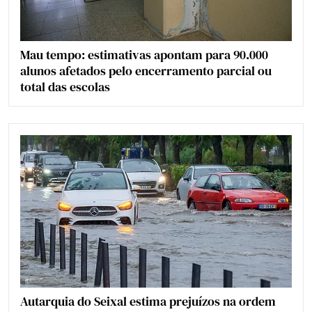
Mau tempo: estimativas apontam para 90.000
alunos afetados pelo encerramento parcial ou
total das escolas
Autarquia do Seixal estima prejuízos na ordem