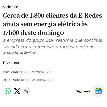
Sociedade
Cerca de 1.800 clientes da E-Redes
ainda sem energia elétrica às
17h00 deste domingo
a empresa do grupo EDP reafirma que continua
“focada em restabelecer o fornecimento de
energia elétrica”.
DN/Lusa
Publicado a
:
22 Fev 2026, 21:31
Atualizado a
:
22 Fev 2026, 21:31
Siga-nos