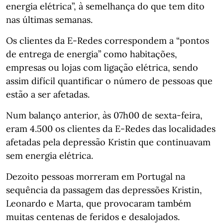
energia elétrica”, à semelhança do que tem dito
nas últimas semanas.
Os clientes da E-Redes correspondem a “pontos
de entrega de energia” como habitações,
empresas ou lojas com ligação elétrica, sendo
assim difícil quantificar o número de pessoas que
estão a ser afetadas.
Num balanço anterior, às 07h00 de sexta-feira,
eram 4.500 os clientes da E-Redes das localidades
afetadas pela depressão Kristin que continuavam
sem energia elétrica.
Dezoito pessoas morreram em Portugal na
sequência da passagem das depressões Kristin,
Leonardo e Marta, que provocaram também
muitas centenas de feridos e desalojados.