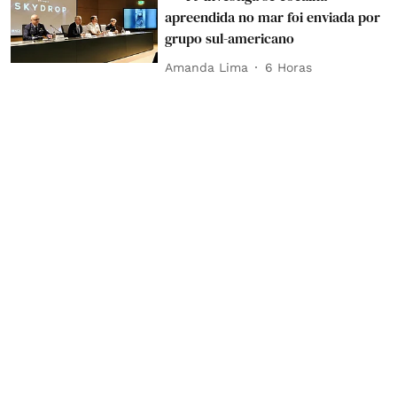
apreendida no mar foi enviada por
grupo sul-americano
Amanda Lima
6 Horas