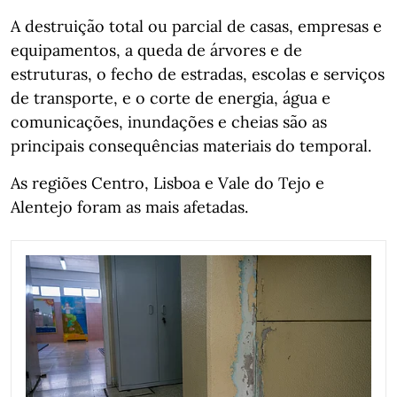
A destruição total ou parcial de casas, empresas e
equipamentos, a queda de árvores e de
estruturas, o fecho de estradas, escolas e serviços
de transporte, e o corte de energia, água e
comunicações, inundações e cheias são as
principais consequências materiais do temporal.
As regiões Centro, Lisboa e Vale do Tejo e
Alentejo foram as mais afetadas.