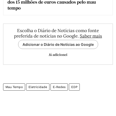
dos 15 milhões de euros causados pelo mau
tempo
Escolha o Diário de Notícias como fonte
preferida de notícias no Google.
Saber mais
Adicionar o Diário de Notícias ao Google
Já adicionei
Mau Tempo
Eletricidade
E-Redes
EDP