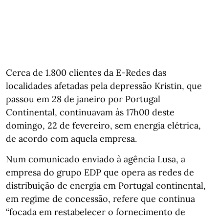
Cerca de 1.800 clientes da E-Redes das
localidades afetadas pela depressão Kristin, que
passou em 28 de janeiro por Portugal
Continental, continuavam às 17h00 deste
domingo, 22 de fevereiro, sem energia elétrica,
de acordo com aquela empresa.
Num comunicado enviado à agência Lusa, a
empresa do grupo EDP que opera as redes de
distribuição de energia em Portugal continental,
em regime de concessão, refere que continua
“focada em restabelecer o fornecimento de