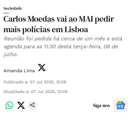
Sociedade
Carlos Moedas vai ao MAI pedir
mais polícias em Lisboa
Reunião foi pedida há cerca de um mês e está
agenda para as 11:30 desta terça-feira, 08 de
julho.
Amanda Lima
Publicado a
:
07 Jul 2025, 12:09
Atualizado a
:
07 Jul 2025, 12:09
Siga-nos