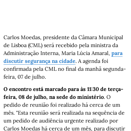
Carlos Moedas, presidente da Câmara Municipal
de Lisboa (CML) será recebido pela ministra da
Administração Interna, Maria Lúcia Amaral,
para
discutir segurança na cidade
. A agenda foi
confirmada pela CML no final da manhã segunda-
feira, 07 de julho.
O encontro está marcado para às 11:30 de terça-
feira, 08 de julho, na sede do ministério
. O
pedido de reunião foi realizado há cerca de um
mês. "Esta reunião será realizada na sequência de
um pedido de audiência urgente realizado por
Carlos Moedas há cerca de um mês, para discutir