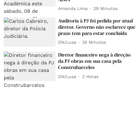
Amanda Lima
29 Minutos
Auditoria à PJ foi pedida por atual
diretor. Governo não esclarece que
prazo tem para estar concluída
DN/Lusa
35 Minutos
Diretor financeiro nega à direção
da PJ obras em sua casa pela
Construbarcelos
DN/Lusa
2 Horas