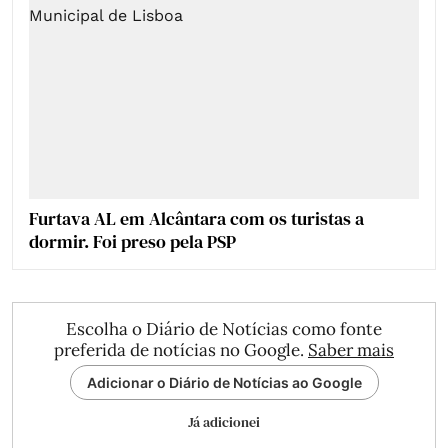
Furtava AL em Alcântara com os turistas a
dormir. Foi preso pela PSP
Escolha o Diário de Notícias como fonte
preferida de notícias no Google.
Saber mais
Adicionar o Diário de Notícias ao Google
Já adicionei