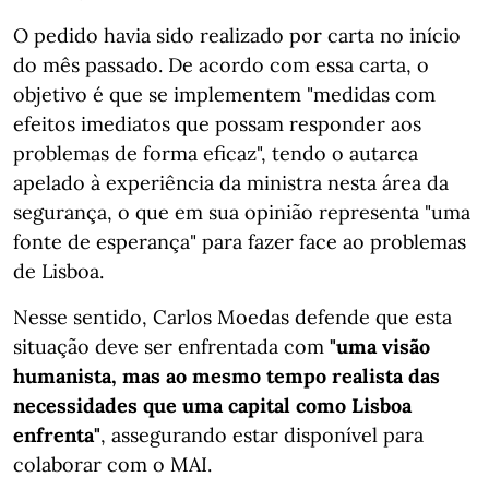
O pedido havia sido realizado por carta no início
do mês passado. De acordo com essa carta, o
objetivo é que se implementem "medidas com
efeitos imediatos que possam responder aos
problemas de forma eficaz", tendo o autarca
apelado à experiência da ministra nesta área da
segurança, o que em sua opinião representa "uma
fonte de esperança" para fazer face ao problemas
de Lisboa.
Nesse sentido, Carlos Moedas defende que esta
situação deve ser enfrentada com
"uma visão
humanista, mas ao mesmo tempo realista das
necessidades que uma capital como Lisboa
enfrenta"
, assegurando estar disponível para
colaborar com o MAI.