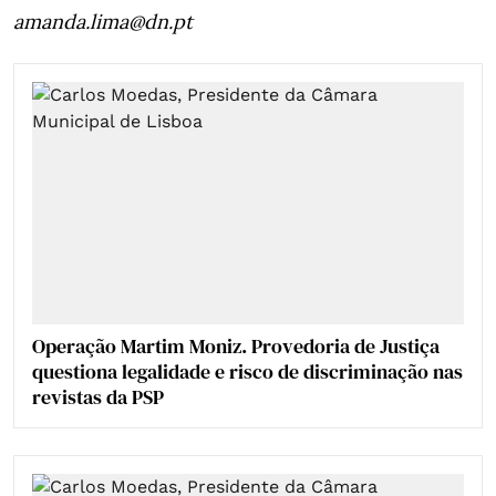
amanda.lima@dn.pt
Operação Martim Moniz. Provedoria de Justiça
questiona legalidade e risco de discriminação nas
revistas da PSP