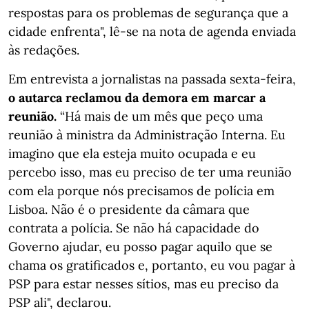
respostas para os problemas de segurança que a
cidade enfrenta", lê-se na nota de agenda enviada
às redações.
Em entrevista a jornalistas na passada sexta-feira,
o autarca reclamou da demora em marcar a
reunião.
“Há mais de um mês que peço uma
reunião à ministra da Administração Interna. Eu
imagino que ela esteja muito ocupada e eu
percebo isso, mas eu preciso de ter uma reunião
com ela porque nós precisamos de polícia em
Lisboa. Não é o presidente da câmara que
contrata a polícia. Se não há capacidade do
Governo ajudar, eu posso pagar aquilo que se
chama os gratificados e, portanto, eu vou pagar à
PSP para estar nesses sítios, mas eu preciso da
PSP ali", declarou.