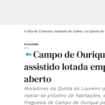
A Sala de Consumo Assistido de Lisboa, na Quinta do
Sociedade
Campo de Ouriqu
assistido lotada em
aberto
Moradores da Quinta do Loureiro 
injetar-se próximo de habitações,
Freguesia de Campo de Ourique ped