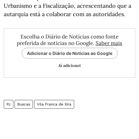
Urbanismo e a Fiscalização, acrescentando que a
autarquia está a colaborar com as autoridades.
Escolha o Diário de Notícias como fonte
preferida de notícias no Google.
Saber mais
Adicionar o Diário de Notícias ao Google
Já adicionei
PJ
Buscas
Vila Franca de Xira