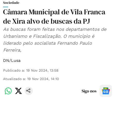
Sociedade
Câmara Municipal de Vila Franca
de Xira alvo de buscas da PJ
As buscas foram feitas nos departamentos de
Urbanismo e Fiscalização. O município é
liderado pelo socialista Fernando Paulo
Ferreira,
DN/Lusa
Publicado a
:
19 Nov 2024, 13:58
Atualizado a
:
19 Nov 2024, 14:10
Siga-nos