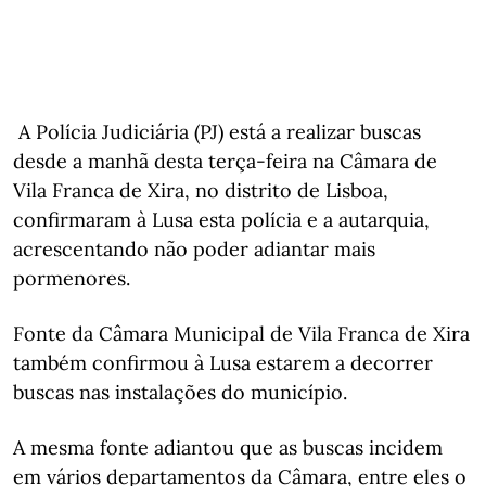
A Polícia Judiciária (PJ) está a realizar buscas
desde a manhã desta terça-feira na Câmara de
Vila Franca de Xira, no distrito de Lisboa,
confirmaram à Lusa esta polícia e a autarquia,
acrescentando não poder adiantar mais
pormenores.
Fonte da Câmara Municipal de Vila Franca de Xira
também confirmou à Lusa estarem a decorrer
buscas nas instalações do município.
A mesma fonte adiantou que as buscas incidem
em vários departamentos da Câmara, entre eles o