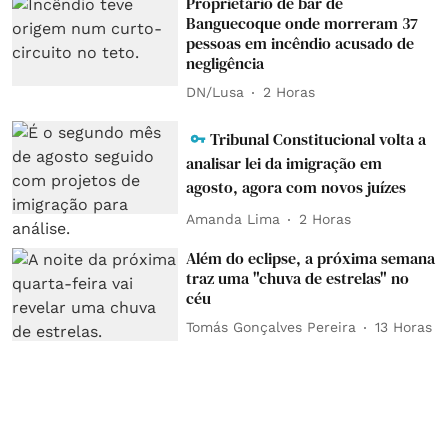
Proprietário de bar de
Banguecoque onde morreram 37
pessoas em incêndio acusado de
negligência
DN/Lusa
2 Horas
Tribunal Constitucional volta a
analisar lei da imigração em
agosto, agora com novos juízes
Amanda Lima
2 Horas
Além do eclipse, a próxima semana
traz uma "chuva de estrelas" no
céu
Tomás Gonçalves Pereira
13 Horas