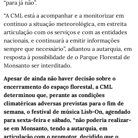
“para já não”.
“A CML está a acompanhar e a monitorizar em
contínuo a situação meteorológica, em estreita
articulação com os serviços e com as entidades
nacionais, e continuará a emitir informações
sempre que necessário”, adiantou a autarquia, em
resposta à possibilidade de o Parque Florestal de
Monsanto ser interditado.
Apesar de ainda não haver decisão sobre o
encerramento do espaço florestal, a CML
determinou que, perante as condições
climatéricas adversas previstas para o fim de
semana, o festival de música Lisb-On, agendado
para sexta-feira e sábado, “não poderia realizar-
se em Monsanto, tendo a autarquia, em
articulação com o promotor, decidido que o