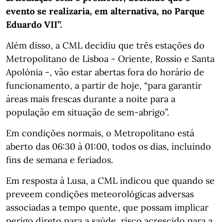
evento se realizaria, em alternativa, no Parque
Eduardo VII”.
Além disso, a CML decidiu que três estações do
Metropolitano de Lisboa - Oriente, Rossio e Santa
Apolónia -, vão estar abertas fora do horário de
funcionamento, a partir de hoje, “para garantir
áreas mais frescas durante a noite para a
população em situação de sem-abrigo”.
Em condições normais, o Metropolitano está
aberto das 06:30 à 01:00, todos os dias, incluindo
fins de semana e feriados.
Em resposta à Lusa, a CML indicou que quando se
preveem condições meteorológicas adversas
associadas a tempo quente, que possam implicar
perigo direto para a saúde, risco acrescido para a