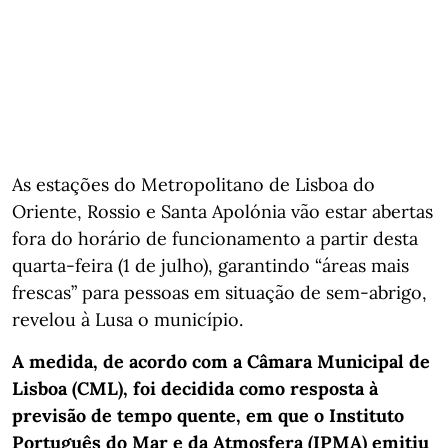
As estações do Metropolitano de Lisboa do
Oriente, Rossio e Santa Apolónia vão estar abertas
fora do horário de funcionamento a partir desta
quarta-feira (1 de julho), garantindo “áreas mais
frescas” para pessoas em situação de sem-abrigo,
revelou à Lusa o município.
A medida, de acordo com a Câmara Municipal de
Lisboa (CML), foi decidida como resposta à
previsão de tempo quente, em que o Instituto
Português do Mar e da Atmosfera (IPMA) emitiu