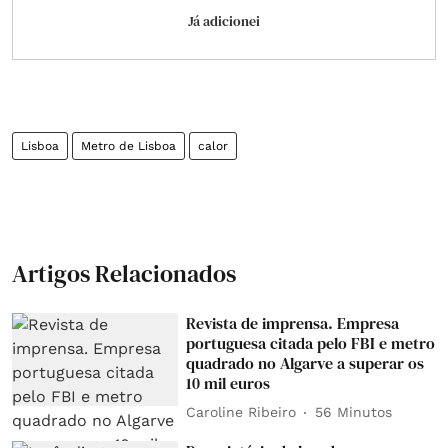
Já adicionei
Lisboa
Metro de Lisboa
calor
Artigos Relacionados
Revista de imprensa. Empresa
portuguesa citada pelo FBI e metro
quadrado no Algarve a superar os
10 mil euros
Caroline Ribeiro
56 Minutos