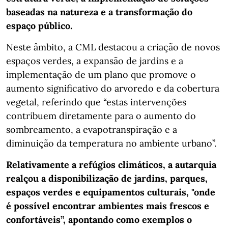
baseadas na natureza e a transformação do
espaço público.
Neste âmbito, a CML destacou a criação de novos
espaços verdes, a expansão de jardins e a
implementação de um plano que promove o
aumento significativo do arvoredo e da cobertura
vegetal, referindo que “estas intervenções
contribuem diretamente para o aumento do
sombreamento, a evapotranspiração e a
diminuição da temperatura no ambiente urbano”.
Relativamente a refúgios climáticos, a autarquia
realçou a disponibilização de jardins, parques,
espaços verdes e equipamentos culturais, "onde
é possível encontrar ambientes mais frescos e
confortáveis”, apontando como exemplos o