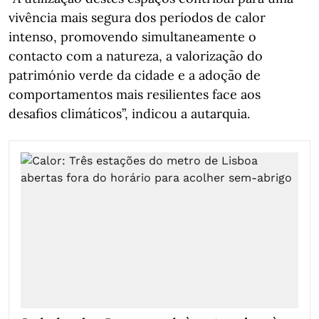
vivência mais segura dos períodos de calor
intenso, promovendo simultaneamente o
contacto com a natureza, a valorização do
património verde da cidade e a adoção de
comportamentos mais resilientes face aos
desafios climáticos”, indicou a autarquia.