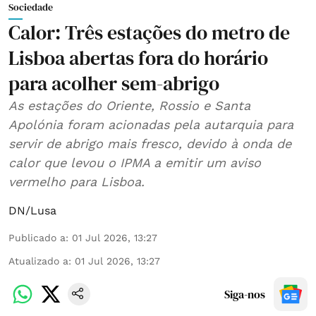
Sociedade
Calor: Três estações do metro de
Lisboa abertas fora do horário
para acolher sem-abrigo
As estações do Oriente, Rossio e Santa
Apolónia foram acionadas pela autarquia para
servir de abrigo mais fresco, devido à onda de
calor que levou o IPMA a emitir um aviso
vermelho para Lisboa.
DN/Lusa
Publicado a
:
01 Jul 2026, 13:27
Atualizado a
:
01 Jul 2026, 13:27
Siga-nos