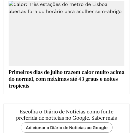
Primeiros dias de julho trazem calor muito acima
do normal, com máximas até 43 graus e noites
tropicais
Escolha o Diário de Notícias como fonte
preferida de notícias no Google.
Saber mais
Adicionar o Diário de Notícias ao Google