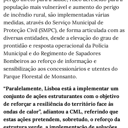
população mais vulnerável e aumento do perigo
de incêndio rural, são implementadas várias
medidas, através do Serviço Municipal de
Proteção Civil (SMPC), de forma articulada com as
diversas entidades, desde a elevação do grau de
prontidão e resposta operacional da Polícia
Municipal e do Regimento de Sapadores
Bombeiros ao reforço de informação e
sensibilização aos concessionários e utentes do
Parque Florestal de Monsanto.
“Paralelamente, Lisboa está a implementar um
conjunto de ações estruturantes com o objetivo
de reforçar a resiliência do território face às
ondas de calor”, adiantou a CML, referindo que
estas ações pretendem, sobretudo, o reforço da
estrutura verde, a implementação de soluções