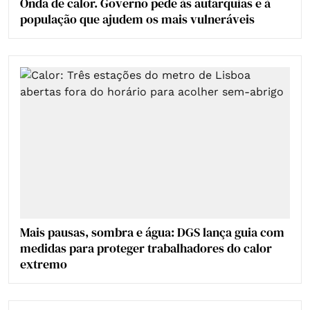
Onda de calor. Governo pede às autarquias e à
população que ajudem os mais vulneráveis
Mais pausas, sombra e água: DGS lança guia com
medidas para proteger trabalhadores do calor
extremo