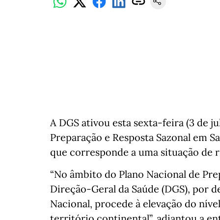
A DGS ativou esta sexta-feira (3 de ju
Preparação e Resposta Sazonal em Sa
que corresponde a uma situação de r
“No âmbito do Plano Nacional de Pre
Direção-Geral da Saúde (DGS), por 
Nacional, procede à elevação do nível
território continental”, adiantou a 