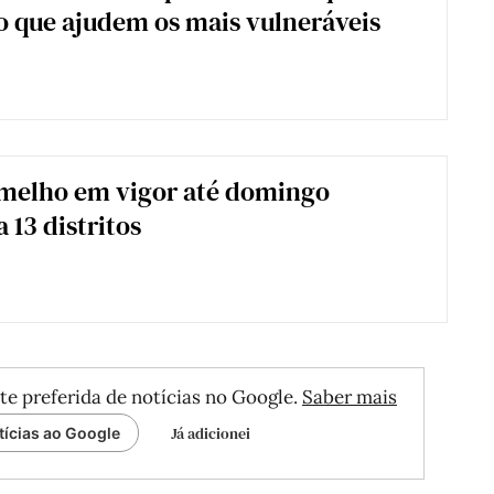
 que ajudem os mais vulneráveis
rmelho em vigor até domingo
 13 distritos
te preferida de notícias no Google.
Saber mais
Já adicionei
tícias ao Google