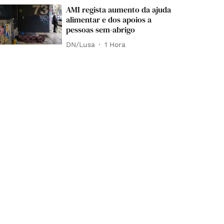
AMI regista aumento da ajuda
alimentar e dos apoios a
pessoas sem-abrigo
DN/Lusa
1 Hora