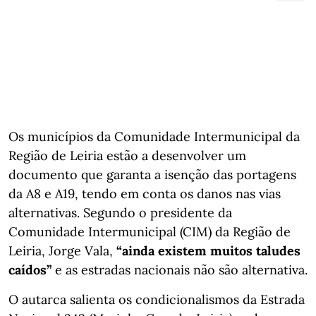
Os municípios da Comunidade Intermunicipal da
Região de Leiria estão a desenvolver um
documento que garanta a isenção das portagens
da A8 e A19, tendo em conta os danos nas vias
alternativas. Segundo o presidente da
Comunidade Intermunicipal (CIM) da Região de
Leiria, Jorge Vala,
“ainda existem muitos taludes
caídos”
e as estradas nacionais não são alternativa.
O autarca salienta os condicionalismos da Estrada