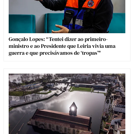
Gonçalo Lopes: “Tentei dizer ao primeiro-
ministro e ao Presidente que Leiria vivia uma
guerra e que precisávamos de ‘tropas’"