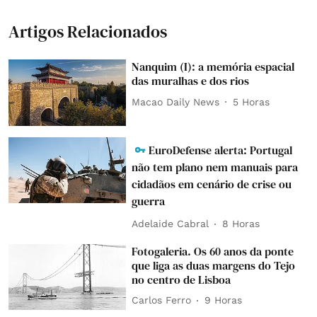
Artigos Relacionados
Nanquim (I): a memória espacial
das muralhas e dos rios
Macao Daily News
5 Horas
EuroDefense alerta: Portugal
não tem plano nem manuais para
cidadãos em cenário de crise ou
guerra
Adelaide Cabral
8 Horas
Fotogaleria. Os 60 anos da ponte
que liga as duas margens do Tejo
no centro de Lisboa
Carlos Ferro
9 Horas