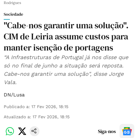
Rodrigues
Sociedade
"Cabe-nos garantir uma solução".
CIM de Leiria assume custos para
manter isenção de portagens
“A Infraestruturas de Portugal já nos disse que
só no final de junho a situação será reposta.
Cabe-nos garantir uma solução", disse Jorge
Vala.
DN/Lusa
Publicado a
:
17 Fev 2026, 18:15
Atualizado a
:
17 Fev 2026, 18:15
Siga-nos