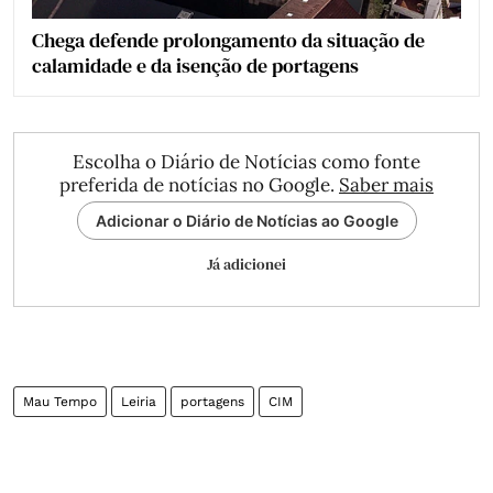
Chega defende prolongamento da situação de
calamidade e da isenção de portagens
Escolha o Diário de Notícias como fonte
preferida de notícias no Google.
Saber mais
Adicionar o Diário de Notícias ao Google
Já adicionei
Mau Tempo
Leiria
portagens
CIM