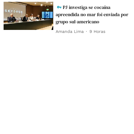
PJ investiga se cocaína
apreendida no mar foi enviada por
grupo sul-americano
Amanda Lima
9 Horas