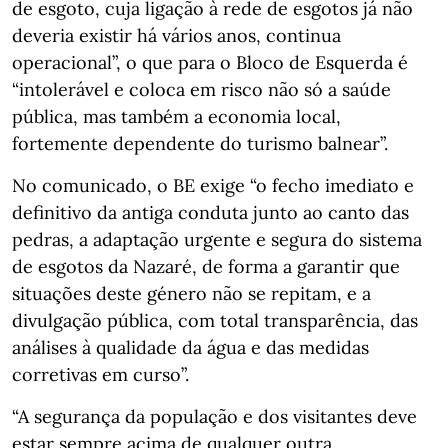
de esgoto, cuja ligação à rede de esgotos já não
deveria existir há vários anos, continua
operacional”, o que para o Bloco de Esquerda é
“intolerável e coloca em risco não só a saúde
pública, mas também a economia local,
fortemente dependente do turismo balnear”.
No comunicado, o BE exige “o fecho imediato e
definitivo da antiga conduta junto ao canto das
pedras, a adaptação urgente e segura do sistema
de esgotos da Nazaré, de forma a garantir que
situações deste género não se repitam, e a
divulgação pública, com total transparência, das
análises à qualidade da água e das medidas
corretivas em curso”.
“A segurança da população e dos visitantes deve
estar sempre acima de qualquer outra