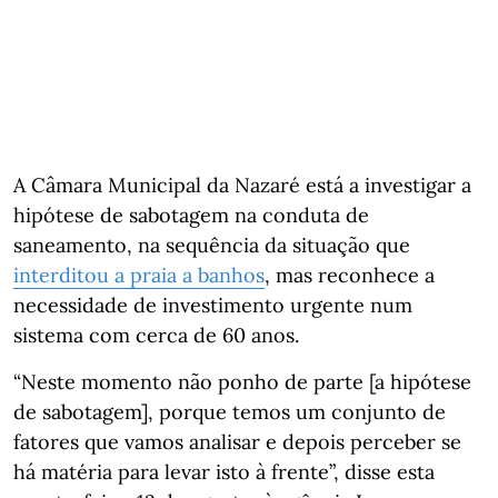
A Câmara Municipal da Nazaré está a investigar a
hipótese de sabotagem na conduta de
saneamento, na sequência da situação que
interditou a praia a banhos
, mas reconhece a
necessidade de investimento urgente num
sistema com cerca de 60 anos.
“Neste momento não ponho de parte [a hipótese
de sabotagem], porque temos um conjunto de
fatores que vamos analisar e depois perceber se
há matéria para levar isto à frente”, disse esta