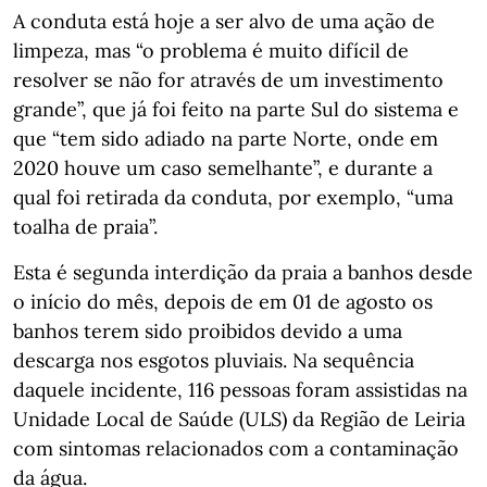
A conduta está hoje a ser alvo de uma ação de
limpeza, mas “o problema é muito difícil de
resolver se não for através de um investimento
grande”, que já foi feito na parte Sul do sistema e
que “tem sido adiado na parte Norte, onde em
2020 houve um caso semelhante”, e durante a
qual foi retirada da conduta, por exemplo, “uma
toalha de praia”.
Esta é segunda interdição da praia a banhos desde
o início do mês, depois de em 01 de agosto os
banhos terem sido proibidos devido a uma
descarga nos esgotos pluviais. Na sequência
daquele incidente, 116 pessoas foram assistidas na
Unidade Local de Saúde (ULS) da Região de Leiria
com sintomas relacionados com a contaminação
da água.