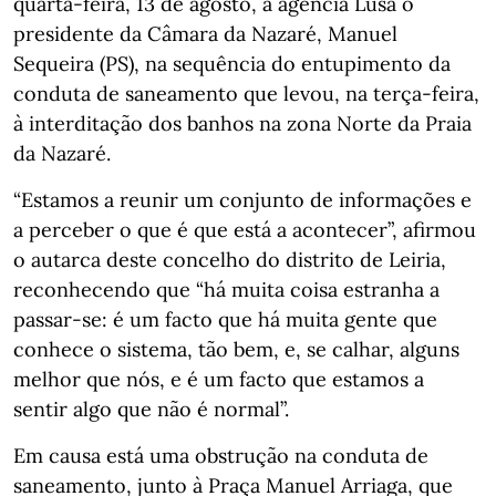
quarta-feira, 13 de agosto, à agência Lusa o
presidente da Câmara da Nazaré, Manuel
Sequeira (PS), na sequência do entupimento da
conduta de saneamento que levou, na terça-feira,
à interditação dos banhos na zona Norte da Praia
da Nazaré.
“Estamos a reunir um conjunto de informações e
a perceber o que é que está a acontecer”, afirmou
o autarca deste concelho do distrito de Leiria,
reconhecendo que “há muita coisa estranha a
passar-se: é um facto que há muita gente que
conhece o sistema, tão bem, e, se calhar, alguns
melhor que nós, e é um facto que estamos a
sentir algo que não é normal”.
Em causa está uma obstrução na conduta de
saneamento, junto à Praça Manuel Arriaga, que