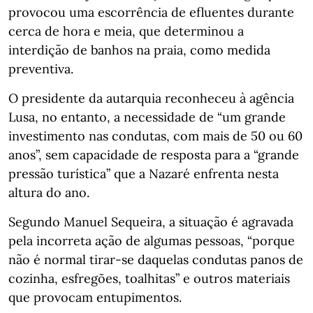
provocou uma escorrência de efluentes durante
cerca de hora e meia, que determinou a
interdição de banhos na praia, como medida
preventiva.
O presidente da autarquia reconheceu à agência
Lusa, no entanto, a necessidade de “um grande
investimento nas condutas, com mais de 50 ou 60
anos”, sem capacidade de resposta para a “grande
pressão turística” que a Nazaré enfrenta nesta
altura do ano.
Segundo Manuel Sequeira, a situação é agravada
pela incorreta ação de algumas pessoas, “porque
não é normal tirar-se daquelas condutas panos de
cozinha, esfregões, toalhitas” e outros materiais
que provocam entupimentos.