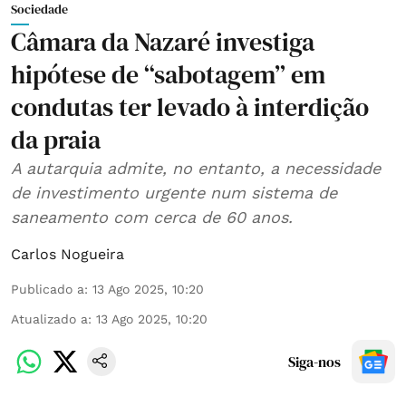
Sociedade
Câmara da Nazaré investiga
hipótese de “sabotagem” em
condutas ter levado à interdição
da praia
A autarquia admite, no entanto, a necessidade
de investimento urgente num sistema de
saneamento com cerca de 60 anos.
Carlos Nogueira
Publicado a
:
13 Ago 2025, 10:20
Atualizado a
:
13 Ago 2025, 10:20
Siga-nos