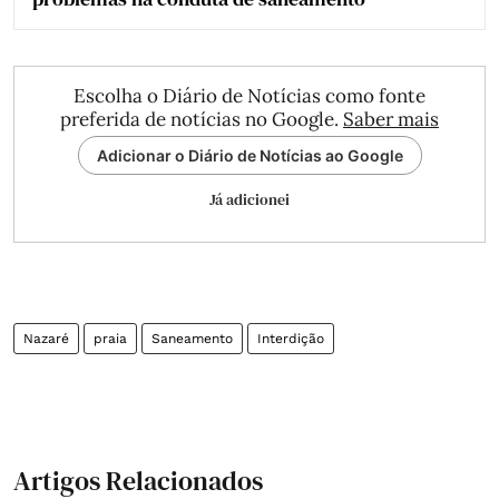
Escolha o Diário de Notícias como fonte
preferida de notícias no Google.
Saber mais
Adicionar o Diário de Notícias ao Google
Já adicionei
Nazaré
praia
Saneamento
Interdição
Artigos Relacionados