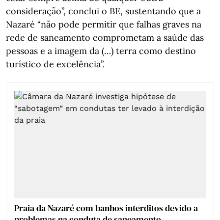
consideração”, conclui o BE, sustentando que a
Nazaré “não pode permitir que falhas graves na
rede de saneamento comprometam a saúde das
pessoas e a imagem da (…) terra como destino
turístico de excelência”.
Praia da Nazaré com banhos interditos devido a
problemas na conduta de saneamento