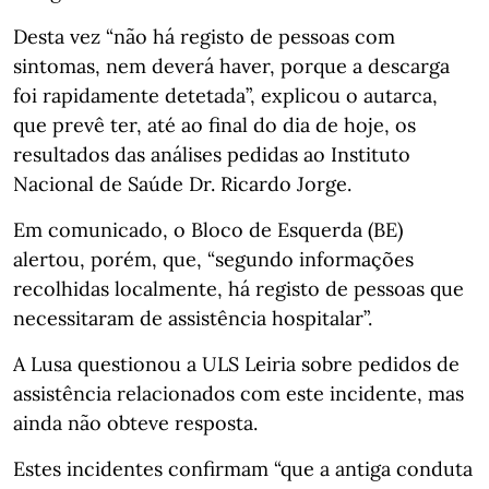
Desta vez “não há registo de pessoas com
sintomas, nem deverá haver, porque a descarga
foi rapidamente detetada”, explicou o autarca,
que prevê ter, até ao final do dia de hoje, os
resultados das análises pedidas ao Instituto
Nacional de Saúde Dr. Ricardo Jorge.
Em comunicado, o Bloco de Esquerda (BE)
alertou, porém, que, “segundo informações
recolhidas localmente, há registo de pessoas que
necessitaram de assistência hospitalar”.
A Lusa questionou a ULS Leiria sobre pedidos de
assistência relacionados com este incidente, mas
ainda não obteve resposta.
Estes incidentes confirmam “que a antiga conduta