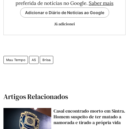
preferida de notícias no Google.
Saber mais
Adicionar o Diário de Notícias ao Google
Já adicionei
Mau Tempo
A5
Brisa
Artigos Relacionados
Casal encontrado morto em Sintra.
Homem suspeito de ter matado a
namorada e tirado a própria vida