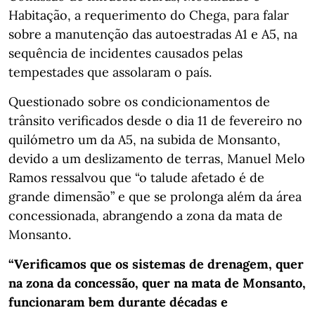
Habitação, a requerimento do Chega, para falar
sobre a manutenção das autoestradas A1 e A5, na
sequência de incidentes causados pelas
tempestades que assolaram o país.
Questionado sobre os condicionamentos de
trânsito verificados desde o dia 11 de fevereiro no
quilómetro um da A5, na subida de Monsanto,
devido a um deslizamento de terras, Manuel Melo
Ramos ressalvou que “o talude afetado é de
grande dimensão” e que se prolonga além da área
concessionada, abrangendo a zona da mata de
Monsanto.
“Verificamos que os sistemas de drenagem, quer
na zona da concessão, quer na mata de Monsanto,
funcionaram bem durante décadas e