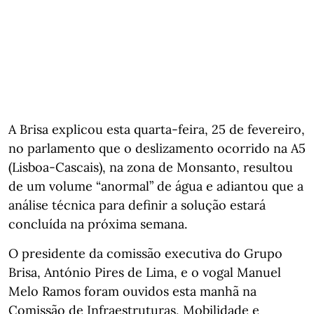
A Brisa explicou esta quarta-feira, 25 de fevereiro,
no parlamento que o deslizamento ocorrido na A5
(Lisboa-Cascais), na zona de Monsanto, resultou
de um volume “anormal” de água e adiantou que a
análise técnica para definir a solução estará
concluída na próxima semana.
O presidente da comissão executiva do Grupo
Brisa, António Pires de Lima, e o vogal Manuel
Melo Ramos foram ouvidos esta manhã na
Comissão de Infraestruturas, Mobilidade e