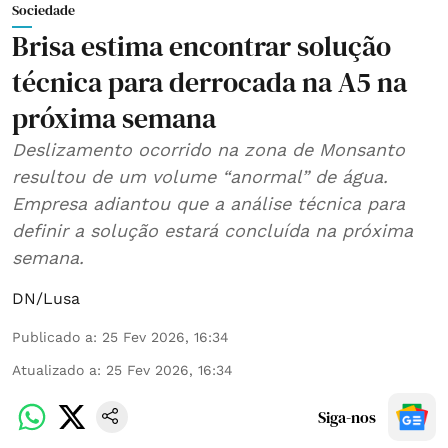
Sociedade
Brisa estima encontrar solução
técnica para derrocada na A5 na
próxima semana
Deslizamento ocorrido na zona de Monsanto
resultou de um volume “anormal” de água.
Empresa adiantou que a análise técnica para
definir a solução estará concluída na próxima
semana.
DN/Lusa
Publicado a
:
25 Fev 2026, 16:34
Atualizado a
:
25 Fev 2026, 16:34
Siga-nos