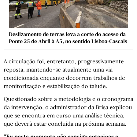
Deslizamento de terras leva a corte do acesso da
Ponte 25 de Abril à A5, no sentido Lisboa-Cascais
A circulação foi, entretanto, progressivamente
reposta, mantendo-se atualmente uma via
condicionada enquanto decorrem trabalhos de
monitorização e estabilização do talude.
Questionado sobre a metodologia e o cronograma
da intervenção, o administrador da Brisa explicou
que se encontra em curso uma análise técnica,
que deverá estar concluída na próxima semana.
“Eu neste momento não consigo antecipar o