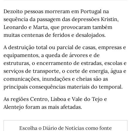
Dezoito pessoas morreram em Portugal na
sequência da passagem das depressões Kristin,
Leonardo e Marta, que provocaram também
muitas centenas de feridos e desalojados.
A destruição total ou parcial de casas, empresas e
equipamentos, a queda de árvores e de
estruturas, o encerramento de estradas, escolas e
serviços de transporte, o corte de energia, água e
comunicações, inundações e cheias são as
principais consequências materiais do temporal.
As regiões Centro, Lisboa e Vale do Tejo e
Alentejo foram as mais afetadas.
Escolha o Diário de Notícias como fonte