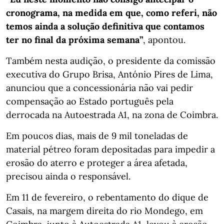
cronograma, na medida em que, como referi, não
temos ainda a solução definitiva que contamos
ter no final da próxima semana”
, apontou.
Também nesta audição, o presidente da comissão
executiva do Grupo Brisa, António Pires de Lima,
anunciou que a concessionária não vai pedir
compensação ao Estado português pela
derrocada na Autoestrada A1, na zona de Coimbra.
Em poucos dias, mais de 9 mil toneladas de
material pétreo foram depositadas para impedir a
erosão do aterro e proteger a área afetada,
precisou ainda o responsável.
Em 11 de fevereiro, o rebentamento do dique de
Casais, na margem direita do rio Mondego, em