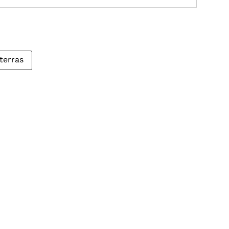
terras