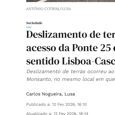
ANTÓNIO COTRIM/LUSA
Sociedade
Deslizamento de ter
acesso da Ponte 25 
sentido Lisboa-Casc
Deslizamento de terras ocorreu ao 
Monsanto, no mesmo local em que o
Carlos Nogueira
,
Lusa
Publicado a
:
12 Fev 2026, 16:10
Atualizado a
:
12 Fev 2026, 18:14