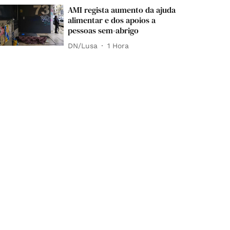
AMI regista aumento da ajuda
alimentar e dos apoios a
pessoas sem-abrigo
DN/Lusa
1 Hora