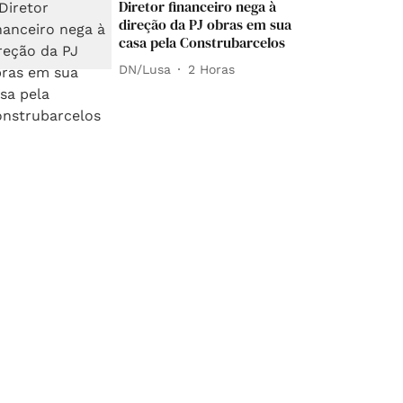
Diretor financeiro nega à
direção da PJ obras em sua
casa pela Construbarcelos
DN/Lusa
2 Horas