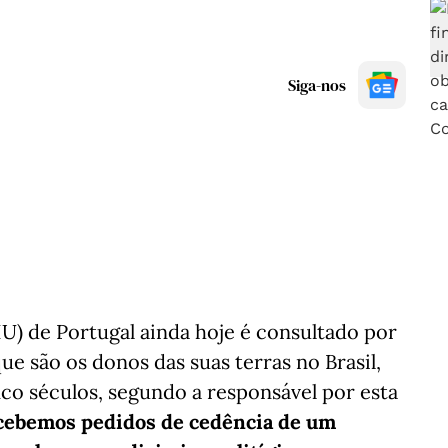
Siga-nos
U) de Portugal ainda hoje é consultado por
e são os donos das suas terras no Brasil,
nco séculos, segundo a responsável por esta
cebemos pedidos de cedência de um