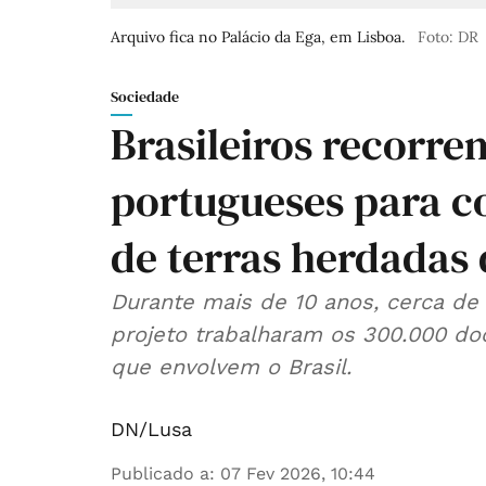
Arquivo fica no Palácio da Ega, em Lisboa.
Foto: DR
Sociedade
Brasileiros recorre
portugueses para 
de terras herdadas 
Durante mais de 10 anos, cerca de 
projeto trabalharam os 300.000 d
que envolvem o Brasil.
DN/Lusa
Publicado a
:
07 Fev 2026, 10:44