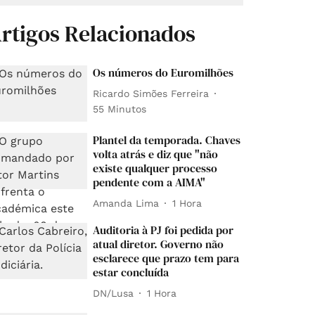
rtigos Relacionados
Os números do Euromilhões
Ricardo Simões Ferreira
55 Minutos
Plantel da temporada. Chaves
volta atrás e diz que "não
existe qualquer processo
pendente com a AIMA"
Amanda Lima
1 Hora
Auditoria à PJ foi pedida por
atual diretor. Governo não
esclarece que prazo tem para
estar concluída
DN/Lusa
1 Hora