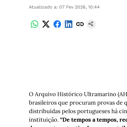
Atualizado a
:
07 Fev 2026, 10:44
O Arquivo Histórico Ultramarino (AH
brasileiros que procuram provas de qu
distribuídas pelos portugueses há ci
instituição.
“De tempos a tempos, re