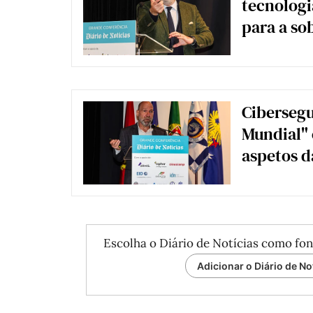
tecnologi
para a so
Cibersegu
Mundial" 
aspetos d
Escolha o Diário de Notícias como fon
Adicionar o Diário de No