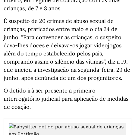
inteiro, em regime de coabitação com as duas
crianças, de 7 e 8 anos.
É suspeito de 20 crimes de abuso sexual de
crianças, praticados entre maio e o dia 24 de
junho. “Para convencer as crianças, o suspeito
dava-lhes doces e deixava-os jogar videojogos
além do tempo estabelecido pelos pais,
comprando assim o silêncio das vítimas”, diz a PJ,
que iniciou a investigação na segunda-feira, 29 de
junho, após denúncia de um dos progenitores.
O detido irá ser presente a primeiro
interrogatório judicial para aplicação de medidas
de coação.