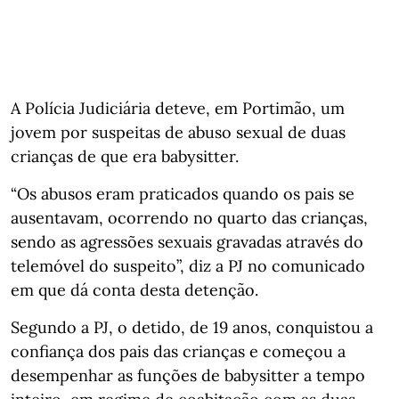
A Polícia Judiciária deteve, em Portimão, um
jovem por suspeitas de abuso sexual de duas
crianças de que era babysitter.
“Os abusos eram praticados quando os pais se
ausentavam, ocorrendo no quarto das crianças,
sendo as agressões sexuais gravadas através do
telemóvel do suspeito”, diz a PJ no comunicado
em que dá conta desta detenção.
Segundo a PJ, o detido, de 19 anos, conquistou a
confiança dos pais das crianças e começou a
desempenhar as funções de babysitter a tempo