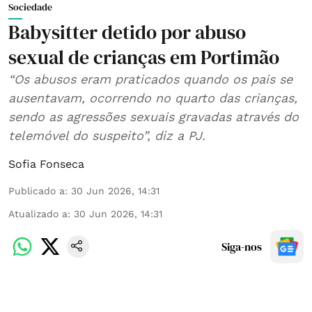
Sociedade
Babysitter detido por abuso
sexual de crianças em Portimão
“Os abusos eram praticados quando os pais se
ausentavam, ocorrendo no quarto das crianças,
sendo as agressões sexuais gravadas através do
telemóvel do suspeito”, diz a PJ.
Sofia Fonseca
Publicado a
:
30 Jun 2026, 14:31
Atualizado a
:
30 Jun 2026, 14:31
Siga-nos