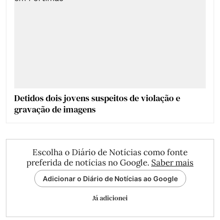
Detidos dois jovens suspeitos de violação e
gravação de imagens
Escolha o Diário de Notícias como fonte
preferida de notícias no Google.
Saber mais
Adicionar o Diário de Notícias ao Google
Já adicionei