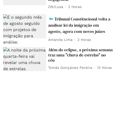
DN/Lusa
2 Horas
Tribunal Constitucional volta a
analisar lei da imigração em
agosto, agora com novos juízes
Amanda Lima
2 Horas
Além do eclipse, a próxima semana
traz uma "chuva de estrelas" no
céu
Tomás Gonçalves Pereira
13 Horas