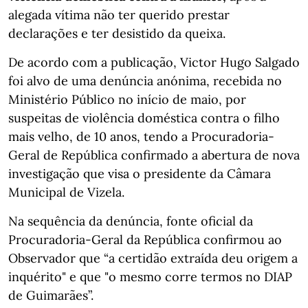
alegada vítima não ter querido prestar
declarações e ter desistido da queixa.
De acordo com a publicação, Victor Hugo Salgado
foi alvo de uma denúncia anónima, recebida no
Ministério Público no início de maio, por
suspeitas de violência doméstica contra o filho
mais velho, de 10 anos, tendo a Procuradoria-
Geral de República confirmado a abertura de nova
investigação que visa o presidente da Câmara
Municipal de Vizela.
Na sequência da denúncia, fonte oficial da
Procuradoria-Geral da República confirmou ao
Observador que “a certidão extraída deu origem a
inquérito" e que "o mesmo corre termos no DIAP
de Guimarães”.