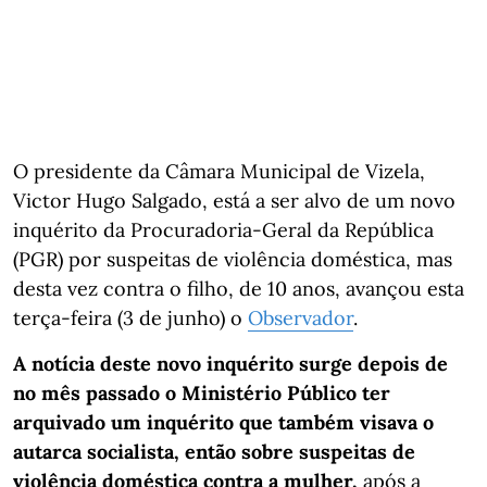
O presidente da Câmara Municipal de Vizela,
Victor Hugo Salgado, está a ser alvo de um novo
inquérito da Procuradoria-Geral da República
(PGR) por suspeitas de violência doméstica, mas
desta vez contra o filho, de 10 anos, avançou esta
terça-feira (3 de junho) o
Observador
.
A notícia deste novo inquérito surge depois de
no mês passado o Ministério Público ter
arquivado um inquérito que também visava o
autarca socialista, então sobre suspeitas de
violência doméstica contra a mulher,
após a