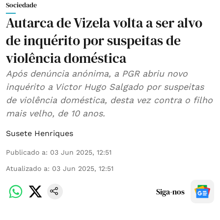
Sociedade
Autarca de Vizela volta a ser alvo
de inquérito por suspeitas de
violência doméstica
Após denúncia anónima, a PGR abriu novo
inquérito a Victor Hugo Salgado por suspeitas
de violência doméstica, desta vez contra o filho
mais velho, de 10 anos.
Susete Henriques
Publicado a
:
03 Jun 2025, 12:51
Atualizado a
:
03 Jun 2025, 12:51
Siga-nos