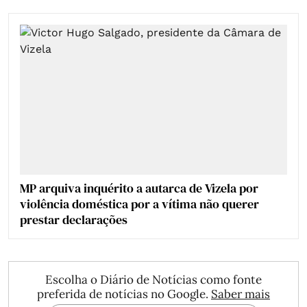
MP arquiva inquérito a autarca de Vizela por
violência doméstica por a vítima não querer
prestar declarações
Escolha o Diário de Notícias como fonte
preferida de notícias no Google.
Saber mais