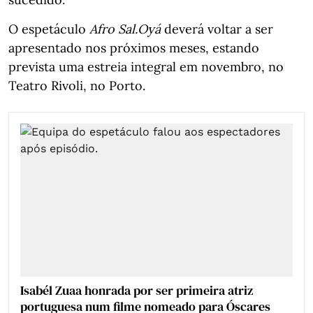
O espetáculo
Afro Sal.Oyá
deverá voltar a ser
apresentado nos próximos meses, estando
prevista uma estreia integral em novembro, no
Teatro Rivoli, no Porto.
Isabél Zuaa honrada por ser primeira atriz
portuguesa num filme nomeado para Óscares