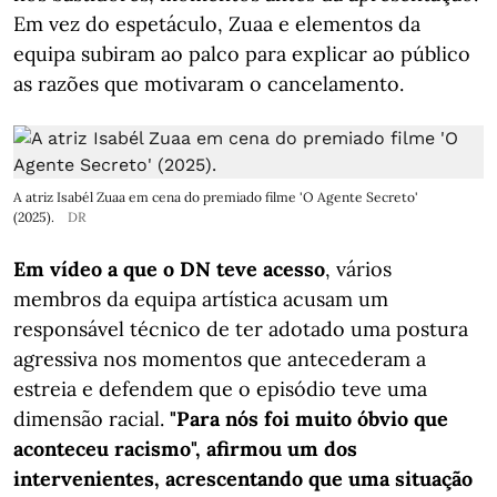
Em vez do espetáculo, Zuaa e elementos da
equipa subiram ao palco para explicar ao público
as razões que motivaram o cancelamento.
A atriz Isabél Zuaa em cena do premiado filme 'O Agente Secreto'
(2025).
DR
Em vídeo a que o DN teve acesso
, vários
membros da equipa artística acusam um
responsável técnico de ter adotado uma postura
agressiva nos momentos que antecederam a
estreia e defendem que o episódio teve uma
dimensão racial.
"Para nós foi muito óbvio que
aconteceu racismo", afirmou um dos
intervenientes, acrescentando que uma situação