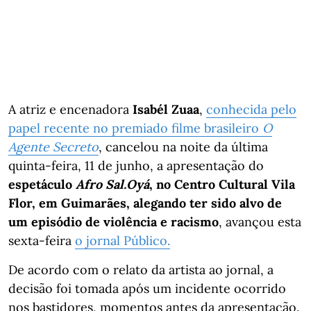
A atriz e encenadora
Isabél Zuaa
,
conhecida pelo
papel recente no premiado filme brasileiro
O
Agente Secreto
, cancelou na noite da última
quinta-feira, 11 de junho, a apresentação do
espetáculo
Afro Sal.Oyá
, no Centro Cultural Vila
Flor, em Guimarães, alegando ter sido alvo de
um episódio de violência e racismo
, avançou esta
sexta-feira
o jornal Público.
De acordo com o relato da artista ao jornal, a
decisão foi tomada após um incidente ocorrido
nos bastidores, momentos antes da apresentação.