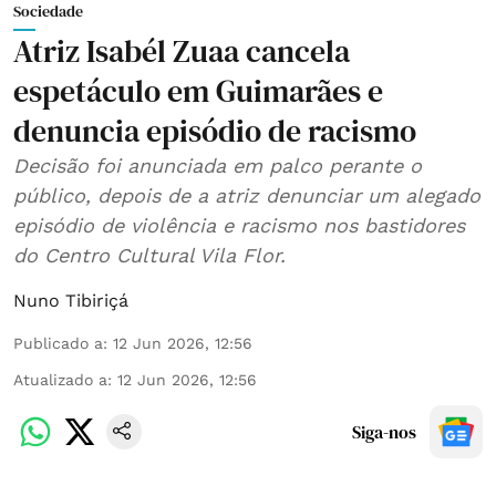
Sociedade
Atriz Isabél Zuaa cancela
espetáculo em Guimarães e
denuncia episódio de racismo
Decisão foi anunciada em palco perante o
público, depois de a atriz denunciar um alegado
episódio de violência e racismo nos bastidores
do Centro Cultural Vila Flor.
Nuno Tibiriçá
Publicado a
:
12 Jun 2026, 12:56
Atualizado a
:
12 Jun 2026, 12:56
Siga-nos