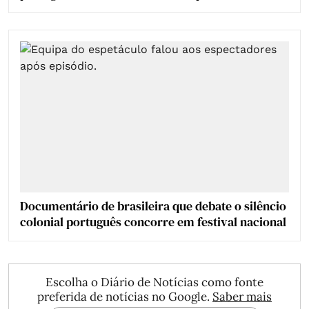
Documentário de brasileira que debate o silêncio
colonial português concorre em festival nacional
Escolha o Diário de Notícias como fonte
preferida de notícias no Google.
Saber mais