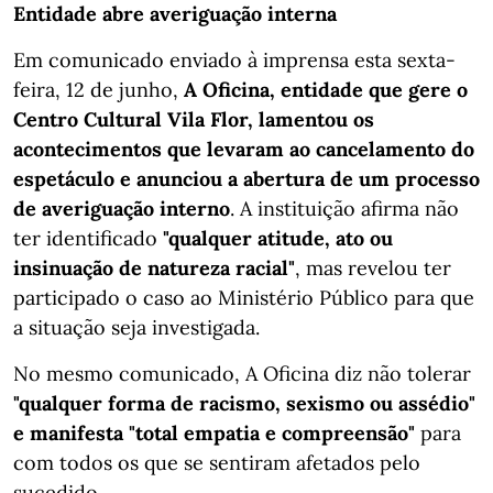
Entidade abre averiguação interna
Em comunicado enviado à imprensa esta sexta-
feira, 12 de junho,
A Oficina, entidade que gere o
Centro Cultural Vila Flor, lamentou os
acontecimentos que levaram ao cancelamento do
espetáculo e anunciou a abertura de um processo
de averiguação interno
. A instituição afirma não
ter identificado
"qualquer atitude, ato ou
insinuação de natureza racial"
, mas revelou ter
participado o caso ao Ministério Público para que
a situação seja investigada.
No mesmo comunicado, A Oficina diz não tolerar
"qualquer forma de racismo, sexismo ou assédio"
e manifesta "total empatia e compreensão"
para
com todos os que se sentiram afetados pelo
sucedido.