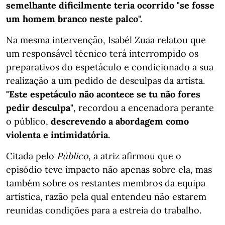
semelhante dificilmente teria ocorrido "se fosse
um homem branco neste palco".
Na mesma intervenção, Isabél Zuaa relatou que
um responsável técnico terá interrompido os
preparativos do espetáculo e condicionado a sua
realização a um pedido de desculpas da artista.
"Este espetáculo não acontece se tu não fores
pedir desculpa"
, recordou a encenadora perante
o público,
descrevendo a abordagem como
violenta e intimidatória.
Citada pelo
Público
, a atriz afirmou que o
episódio teve impacto não apenas sobre ela, mas
também sobre os restantes membros da equipa
artística, razão pela qual entendeu não estarem
reunidas condições para a estreia do trabalho.