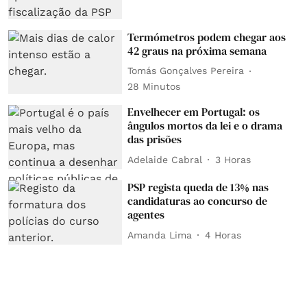
Termómetros podem chegar aos
42 graus na próxima semana
Tomás Gonçalves Pereira
28 Minutos
Envelhecer em Portugal: os
ângulos mortos da lei e o drama
das prisões
Adelaide Cabral
3 Horas
PSP regista queda de 13% nas
candidaturas ao concurso de
agentes
Amanda Lima
4 Horas