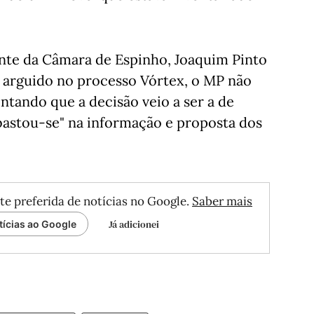
ente da Câmara de Espinho, Joaquim Pinto
 arguido no processo Vórtex, o MP não
tando que a decisão veio a ser a de
bastou-se" na informação e proposta dos
te preferida de notícias no Google.
Saber mais
Já adicionei
tícias ao Google