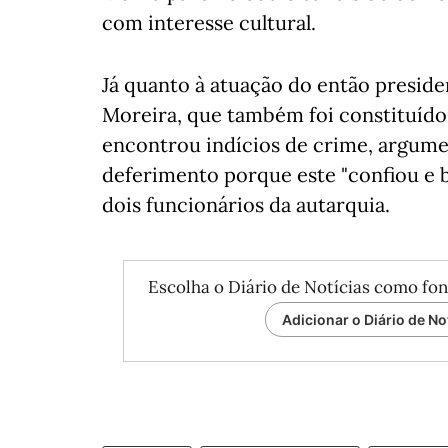
com interesse cultural.
Já quanto à atuação do então presid
Moreira, que também foi constituído
encontrou indícios de crime, argumen
deferimento porque este "confiou e 
dois funcionários da autarquia.
Escolha o Diário de Notícias como fon
Adicionar o Diário de No