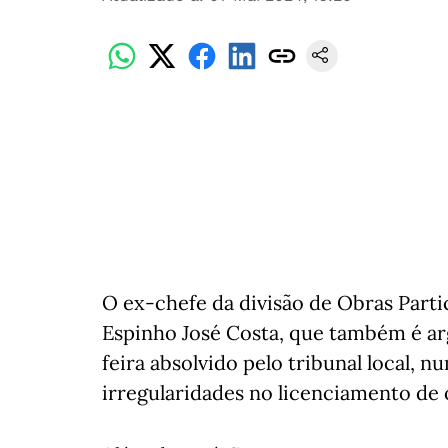
O ex-chefe da divisão de Obras Part
Espinho José Costa, que também é arg
feira absolvido pelo tribunal local, 
irregularidades no licenciamento de 