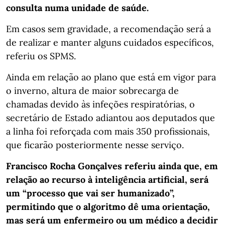
consulta numa unidade de saúde.
Em casos sem gravidade, a recomendação será a
de realizar e manter alguns cuidados específicos,
referiu os SPMS.
Ainda em relação ao plano que está em vigor para
o inverno, altura de maior sobrecarga de
chamadas devido às infeções respiratórias, o
secretário de Estado adiantou aos deputados que
a linha foi reforçada com mais 350 profissionais,
que ficarão posteriormente nesse serviço.
Francisco Rocha Gonçalves referiu ainda que, em
relação ao recurso à inteligência artificial, será
um “processo que vai ser humanizado”,
permitindo que o algoritmo dê uma orientação,
mas será um enfermeiro ou um médico a decidir