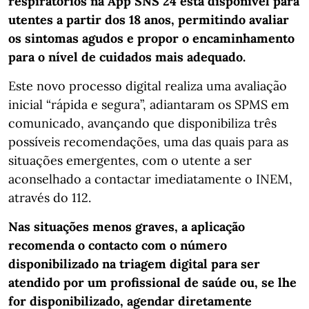
respiratórios na App SNS 24 está disponível para
utentes a partir dos 18 anos, permitindo avaliar
os sintomas agudos e propor o encaminhamento
para o nível de cuidados mais adequado.
Este novo processo digital realiza uma avaliação
inicial “rápida e segura”, adiantaram os SPMS em
comunicado, avançando que disponibiliza três
possíveis recomendações, uma das quais para as
situações emergentes, com o utente a ser
aconselhado a contactar imediatamente o INEM,
através do 112.
Nas situações menos graves, a aplicação
recomenda o contacto com o número
disponibilizado na triagem digital para ser
atendido por um profissional de saúde ou, se lhe
for disponibilizado, agendar diretamente