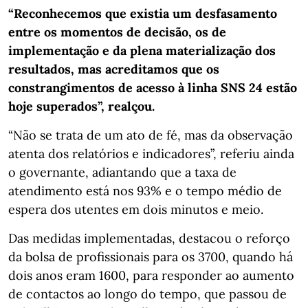
“Reconhecemos que existia um desfasamento
entre os momentos de decisão, os de
implementação e da plena materialização dos
resultados, mas acreditamos que os
constrangimentos de acesso à linha SNS 24 estão
hoje superados”, realçou.
“Não se trata de um ato de fé, mas da observação
atenta dos relatórios e indicadores”, referiu ainda
o governante, adiantando que a taxa de
atendimento está nos 93% e o tempo médio de
espera dos utentes em dois minutos e meio.
Das medidas implementadas, destacou o reforço
da bolsa de profissionais para os 3700, quando há
dois anos eram 1600, para responder ao aumento
de contactos ao longo do tempo, que passou de