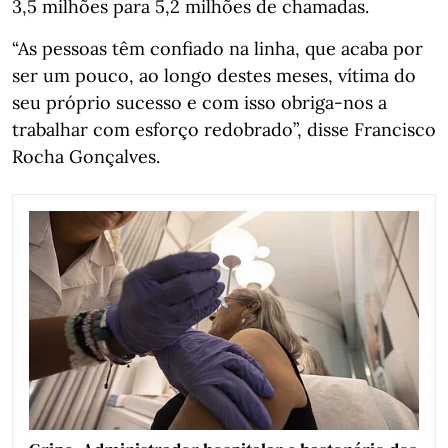
3,5 milhões para 5,2 milhões de chamadas.
“As pessoas têm confiado na linha, que acaba por
ser um pouco, ao longo destes meses, vítima do
seu próprio sucesso e com isso obriga-nos a
trabalhar com esforço redobrado”, disse Francisco
Rocha Gonçalves.