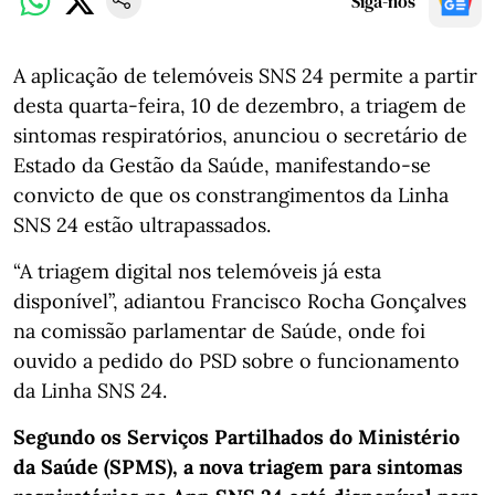
Siga-nos
A aplicação de telemóveis SNS 24 permite a partir
desta quarta-feira, 10 de dezembro, a triagem de
sintomas respiratórios, anunciou o secretário de
Estado da Gestão da Saúde, manifestando-se
convicto de que os constrangimentos da Linha
SNS 24 estão ultrapassados.
“A triagem digital nos telemóveis já esta
disponível”, adiantou Francisco Rocha Gonçalves
na comissão parlamentar de Saúde, onde foi
ouvido a pedido do PSD sobre o funcionamento
da Linha SNS 24.
Segundo os Serviços Partilhados do Ministério
da Saúde (SPMS), a nova triagem para sintomas