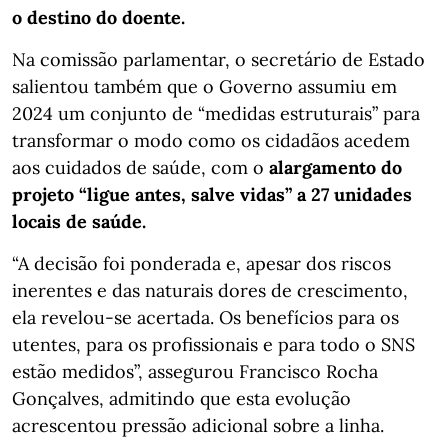
o destino do doente.
Na comissão parlamentar, o secretário de Estado
salientou também que o Governo assumiu em
2024 um conjunto de “medidas estruturais” para
transformar o modo como os cidadãos acedem
aos cuidados de saúde, com o
alargamento do
projeto “ligue antes, salve vidas” a 27 unidades
locais de saúde.
“A decisão foi ponderada e, apesar dos riscos
inerentes e das naturais dores de crescimento,
ela revelou-se acertada. Os benefícios para os
utentes, para os profissionais e para todo o SNS
estão medidos”, assegurou Francisco Rocha
Gonçalves, admitindo que esta evolução
acrescentou pressão adicional sobre a linha.