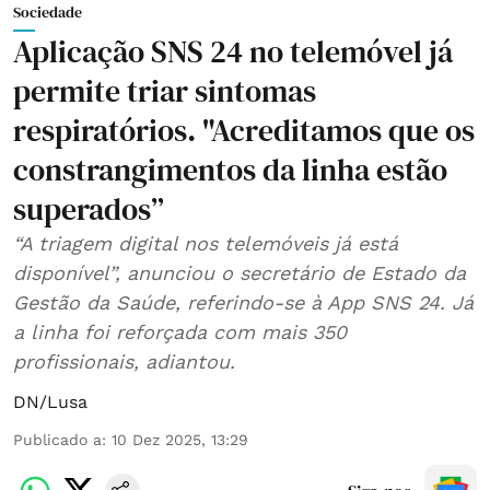
Sociedade
Aplicação SNS 24 no telemóvel já
permite triar sintomas
respiratórios. "Acreditamos que os
constrangimentos da linha estão
superados”
“A triagem digital nos telemóveis já está
disponível”, anunciou o secretário de Estado da
Gestão da Saúde, referindo-se à App SNS 24. Já
a linha foi reforçada com mais 350
profissionais, adiantou.
DN/Lusa
Publicado a
:
10 Dez 2025, 13:29