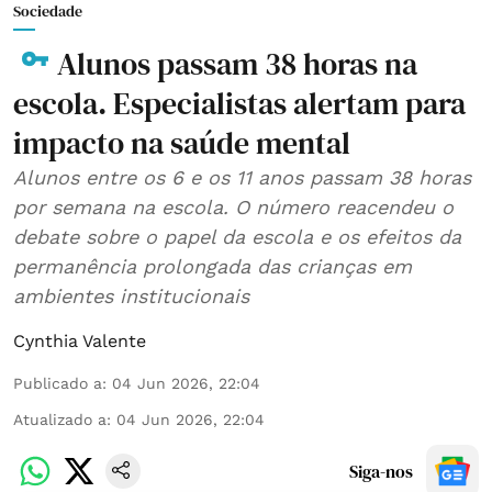
Sociedade
Alunos passam 38 horas na
escola. Especialistas alertam para
impacto na saúde mental
Alunos entre os 6 e os 11 anos passam 38 horas
por semana na escola. O número reacendeu o
debate sobre o papel da escola e os efeitos da
permanência prolongada das crianças em
ambientes institucionais
Cynthia Valente
Publicado a
:
04 Jun 2026, 22:04
Atualizado a
:
04 Jun 2026, 22:04
Siga-nos