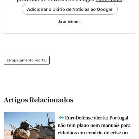
Adicionar o Diário de Notícias ao Google
Já adicionei
atropelamento mortal
Artigos Relacionados
EuroDefense alerta: Portugal
não tem plano nem manuais para
cidadãos em cenário de crise ou