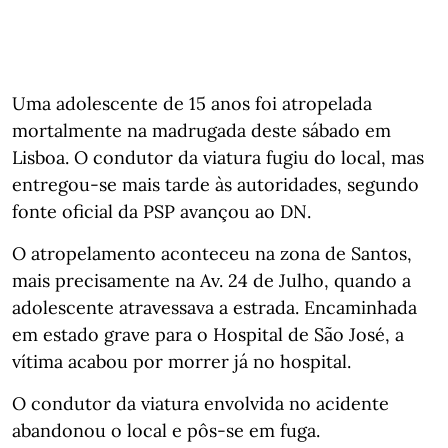
Uma adolescente de 15 anos foi atropelada
mortalmente na madrugada deste sábado em
Lisboa. O condutor da viatura fugiu do local, mas
entregou-se mais tarde às autoridades, segundo
fonte oficial da PSP avançou ao DN.
O atropelamento aconteceu na zona de Santos,
mais precisamente na Av. 24 de Julho, quando a
adolescente atravessava a estrada. Encaminhada
em estado grave para o Hospital de São José, a
vítima acabou por morrer já no hospital.
O condutor da viatura envolvida no acidente
abandonou o local e pôs-se em fuga.