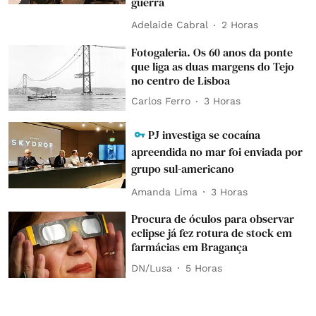
guerra
Adelaide Cabral
2 Horas
Fotogaleria. Os 60 anos da ponte
que liga as duas margens do Tejo
no centro de Lisboa
Carlos Ferro
3 Horas
PJ investiga se cocaína
apreendida no mar foi enviada por
grupo sul-americano
Amanda Lima
3 Horas
Procura de óculos para observar
eclipse já fez rotura de stock em
farmácias em Bragança
DN/Lusa
5 Horas