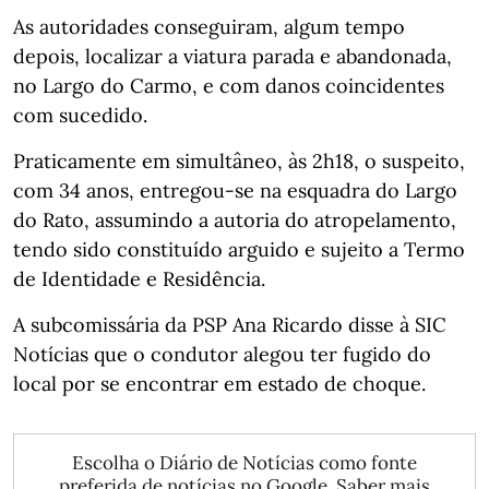
As autoridades conseguiram, algum tempo
depois, localizar a viatura parada e abandonada,
no Largo do Carmo, e com danos coincidentes
com sucedido.
Praticamente em simultâneo, às 2h18, o suspeito,
com 34 anos, entregou-se na esquadra do Largo
do Rato, assumindo a autoria do atropelamento,
tendo sido constituído arguido e sujeito a Termo
de Identidade e Residência.
A subcomissária da PSP Ana Ricardo disse à SIC
Notícias que o condutor alegou ter fugido do
local por se encontrar em estado de choque.
Escolha o Diário de Notícias como fonte
preferida de notícias no Google.
Saber mais