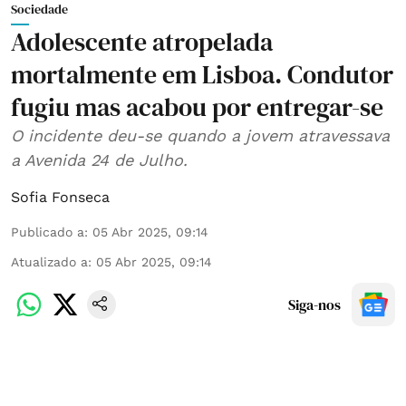
Sociedade
Adolescente atropelada
mortalmente em Lisboa. Condutor
fugiu mas acabou por entregar-se
O incidente deu-se quando a jovem atravessava
a Avenida 24 de Julho.
Sofia Fonseca
Publicado a
:
05 Abr 2025, 09:14
Atualizado a
:
05 Abr 2025, 09:14
Siga-nos