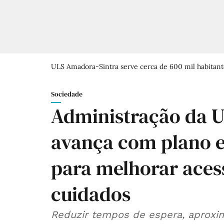
ULS Amadora-Sintra serve cerca de 600 mil habitant
Sociedade
Administração da 
avança com plano e
para melhorar aces
cuidados
Reduzir tempos de espera, aproxi