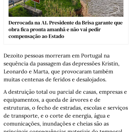
Derrocada na A1. Presidente da Brisa garante que
obra fica pronta amanhã e não vai pedir
compensação ao Estado
Dezoito pessoas morreram em Portugal na
sequência da passagem das depressões Kristin,
Leonardo e Marta, que provocaram também
muitas centenas de feridos e desalojados.
A destruição total ou parcial de casas, empresas e
equipamentos, a queda de árvores e de
estruturas, o fecho de estradas, escolas e serviços
de transporte, e o corte de energia, água e
comunicações, inundações e cheias são as
principais consequências materiais do temporal.