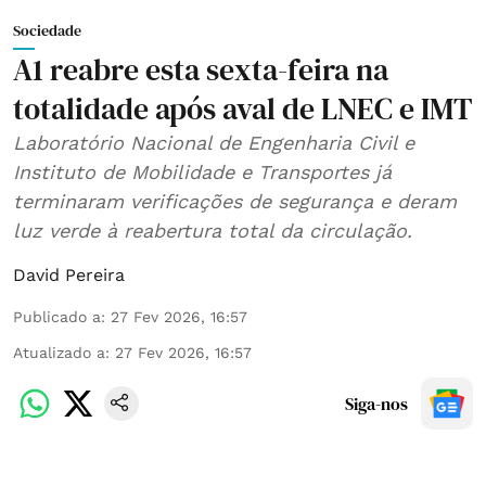
Sociedade
A1 reabre esta sexta-feira na
totalidade após aval de LNEC e IMT
Laboratório Nacional de Engenharia Civil e
Instituto de Mobilidade e Transportes já
terminaram verificações de segurança e deram
luz verde à reabertura total da circulação.
David Pereira
Publicado a
:
27 Fev 2026, 16:57
Atualizado a
:
27 Fev 2026, 16:57
Siga-nos