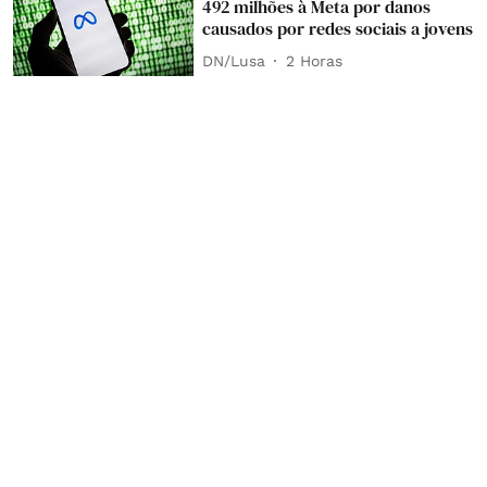
492 milhões à Meta por danos
causados por redes sociais a jovens
DN/Lusa
2 Horas