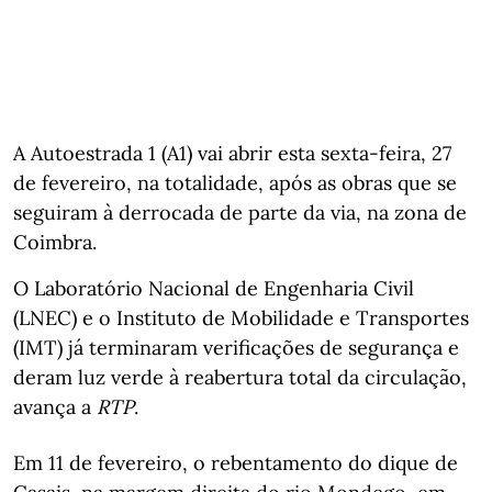
A Autoestrada 1 (A1) vai abrir esta sexta-feira, 27
de fevereiro, na totalidade, após as obras que se
seguiram à derrocada de parte da via, na zona de
Coimbra.
O Laboratório Nacional de Engenharia Civil
(LNEC) e o Instituto de Mobilidade e Transportes
(IMT) já terminaram verificações de segurança e
deram luz verde à reabertura total da circulação,
avança a
RTP
.
Em 11 de fevereiro, o rebentamento do dique de