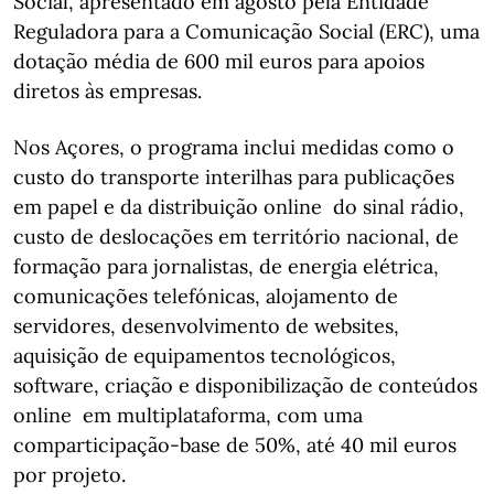
Social, apresentado em agosto pela Entidade
Reguladora para a Comunicação Social (ERC), uma
dotação média de 600 mil euros para apoios
diretos às empresas.
Nos Açores, o programa inclui medidas como o
custo do transporte interilhas para publicações
em papel e da distribuição online do sinal rádio,
custo de deslocações em território nacional, de
formação para jornalistas, de energia elétrica,
comunicações telefónicas, alojamento de
servidores, desenvolvimento de websites,
aquisição de equipamentos tecnológicos,
software, criação e disponibilização de conteúdos
online em multiplataforma, com uma
comparticipação-base de 50%, até 40 mil euros
por projeto.