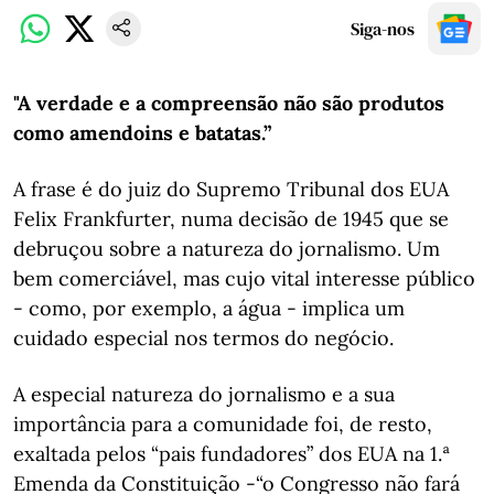
Siga-nos
"A verdade e a compreensão não são produtos
como amendoins e batatas.”
A frase é do juiz do Supremo Tribunal dos EUA
Felix Frankfurter, numa decisão de 1945 que se
debruçou sobre a natureza do jornalismo. Um
bem comerciável, mas cujo vital interesse público
- como, por exemplo, a água - implica um
cuidado especial nos termos do negócio.
A especial natureza do jornalismo e a sua
importância para a comunidade foi, de resto,
exaltada pelos “pais fundadores” dos EUA na 1.ª
Emenda da Constituição -“o Congresso não fará