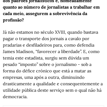
dos padrões jornalísticos e, nomeadamente
quanto ao número de jornalistas a trabalhar em
cada meio, assegurem a sobrevivência da
profissão?
Já não estamos no século XVIII, quando bastava
pagar o transporte dos jornais a cavalo por
pradarias e desfiladeiros para, como defendia
James Madison, “favorecer a liberdade”. E, como
temia este estadista, surgiu sem dúvida um
pesado “imposto” sobre o jornalismo - sob a
forma do défice crónico que está a matar as
empresas, uma após a outra, diminuindo
drasticamente a qualidade e consequentemente a
utilidade pública deste serviço sem o qual não há
democracia.