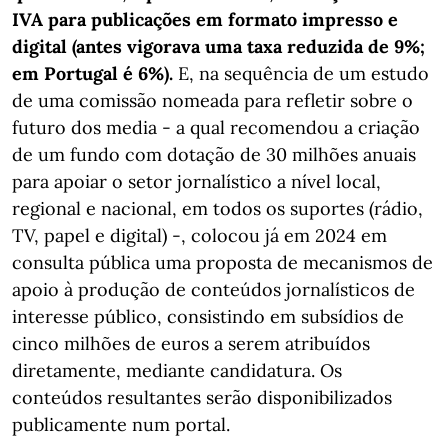
IVA para publicações em formato impresso e
digital (antes vigorava uma taxa reduzida de 9%;
em Portugal é 6%).
E, na sequência de um estudo
de uma comissão nomeada para refletir sobre o
futuro dos media - a qual recomendou a criação
de um fundo com dotação de 30 milhões anuais
para apoiar o setor jornalístico a nível local,
regional e nacional, em todos os suportes (rádio,
TV, papel e digital) -, colocou já em 2024 em
consulta pública uma proposta de mecanismos de
apoio à produção de conteúdos jornalísticos de
interesse público, consistindo em subsídios de
cinco milhões de euros a serem atribuídos
diretamente, mediante candidatura. Os
conteúdos resultantes serão disponibilizados
publicamente num portal.