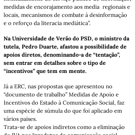
medidas de encorajamento aos media regionais e
locais, mecanismos de combate à desinformação
e o reforço da literacia mediática”.
Na Universidade de Verão do PSD, o ministro da
tutela, Pedro Duarte, afastou a possibilidade de
apoios diretos, denominando-a de “tentação”,
sem entrar em detalhes sobre o tipo de
“incentivos” que tem em mente.
Já a ERC, nas propostas que apresentou no
“documento de trabalho” Medidas de Apoio e
Incentivos do Estado à Comunicação Social, faz
uma espécie de súmula do que foi aplicado em
vários países.
Trata-se de apoios indiretos como a eliminação