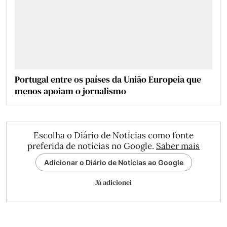
Portugal entre os países da União Europeia que
menos apoiam o jornalismo
Escolha o Diário de Notícias como fonte
preferida de notícias no Google.
Saber mais
Adicionar o Diário de Notícias ao Google
Já adicionei