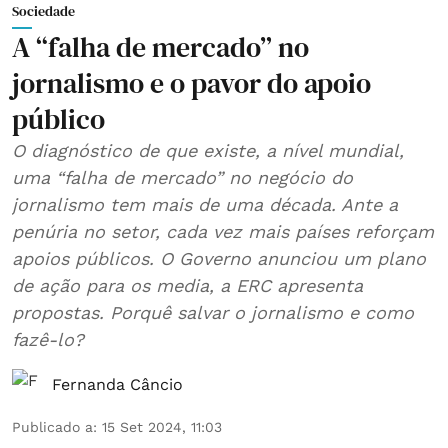
Sociedade
A “falha de mercado” no
jornalismo e o pavor do apoio
público
O diagnóstico de que existe, a nível mundial,
uma “falha de mercado” no negócio do
jornalismo tem mais de uma década. Ante a
penúria no setor, cada vez mais países reforçam
apoios públicos. O Governo anunciou um plano
de ação para os media, a ERC apresenta
propostas. Porquê salvar o jornalismo e como
fazê-lo?
Fernanda Câncio
Publicado a
:
15 Set 2024, 11:03