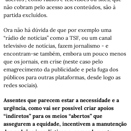
não cobram pelo acesso aos conteúdos, são à
partida excluídos.
Ora não há dúvida de que por exemplo uma
“rádio de notícias” como a TSF, ou um canal
televisivo de notícias, fazem jornalismo - e
encontram-se também, embora um pouco menos
que os jornais, em crise (neste caso pelo
emagrecimento da publicidade e pela fuga dos
públicos para outras plataformas, desde logo as
redes sociais).
Assentes que parecem estar a necessidade e a
urgência, como vai ser possível criar apoios
“indiretos” para os meios “abertos” que
assegurem a equidade, incentivem a manutenção