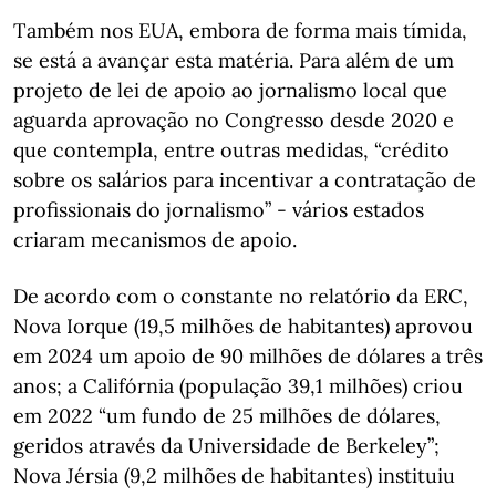
Também nos EUA, embora de forma mais tímida,
se está a avançar esta matéria. Para além de um
projeto de lei de apoio ao jornalismo local que
aguarda aprovação no Congresso desde 2020 e
que contempla, entre outras medidas, “crédito
sobre os salários para incentivar a contratação de
profissionais do jornalismo” - vários estados
criaram mecanismos de apoio.
De acordo com o constante no relatório da ERC,
Nova Iorque (19,5 milhões de habitantes) aprovou
em 2024 um apoio de 90 milhões de dólares a três
anos; a Califórnia (população 39,1 milhões) criou
em 2022 “um fundo de 25 milhões de dólares,
geridos através da Universidade de Berkeley”;
Nova Jérsia (9,2 milhões de habitantes) instituiu