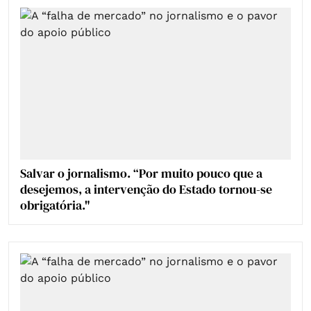
Salvar o jornalismo. “Por muito pouco que a
desejemos, a intervenção do Estado tornou-se
obrigatória."