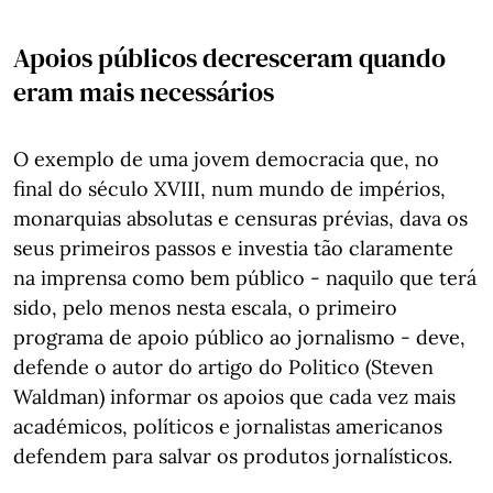
Apoios públicos decresceram quando
eram mais necessários
O exemplo de uma jovem democracia que, no
final do século XVIII, num mundo de impérios,
monarquias absolutas e censuras prévias, dava os
seus primeiros passos e investia tão claramente
na imprensa como bem público - naquilo que terá
sido, pelo menos nesta escala, o primeiro
programa de apoio público ao jornalismo - deve,
defende o autor do artigo do Politico (Steven
Waldman) informar os apoios que cada vez mais
académicos, políticos e jornalistas americanos
defendem para salvar os produtos jornalísticos.