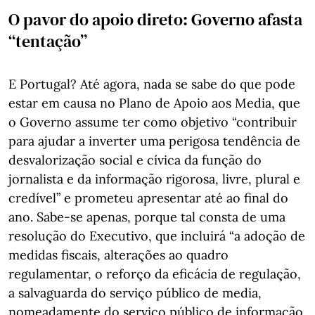
O pavor do apoio direto: Governo afasta
“tentação”
E Portugal? Até agora, nada se sabe do que pode
estar em causa no Plano de Apoio aos Media, que
o Governo assume ter como objetivo “contribuir
para ajudar a inverter uma perigosa tendência de
desvalorização social e cívica da função do
jornalista e da informação rigorosa, livre, plural e
credível” e prometeu apresentar até ao final do
ano. Sabe-se apenas, porque tal consta de uma
resolução do Executivo, que incluirá “a adoção de
medidas fiscais, alterações ao quadro
regulamentar, o reforço da eficácia de regulação,
a salvaguarda do serviço público de media,
nomeadamente do serviço público de informação,