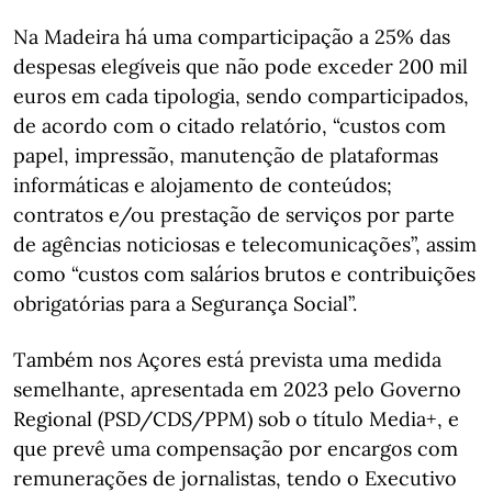
Na Madeira há uma comparticipação a 25% das
despesas elegíveis que não pode exceder 200 mil
euros em cada tipologia, sendo comparticipados,
de acordo com o citado relatório, “custos com
papel, impressão, manutenção de plataformas
informáticas e alojamento de conteúdos;
contratos e/ou prestação de serviços por parte
de agências noticiosas e telecomunicações”, assim
como “custos com salários brutos e contribuições
obrigatórias para a Segurança Social”.
Também nos Açores está prevista uma medida
semelhante, apresentada em 2023 pelo Governo
Regional (PSD/CDS/PPM) sob o título Media+, e
que prevê uma compensação por encargos com
remunerações de jornalistas, tendo o Executivo