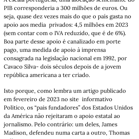
PIB corresponderia a 300 milhões de euros. Ou
seja, quase dez vezes mais do que o país gasta no
apoio aos media privados: 4,5 milhões em 2023
(sem contar com o IVA reduzido, que é de 6%).
Boa parte desse apoio é canalizado em porte
pago, uma medida de apoio à imprensa
consagrada na legislação nacional em 1992, por
Cavaco Silva- dois séculos depois de a jovem
república americana a ter criado.
Isto porque, como lembra um artigo publicado
em fevereiro de 2023 no site informativo
Politico, os “pais fundadores” dos Estados Unidos
da América não rejeitaram o apoio estatal ao
jornalismo. Pelo contrário: um deles, James
Madison, defendeu numa carta a outro, Thomas