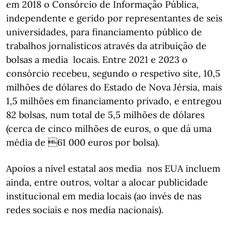
em 2018 o Consórcio de Informação Pública,
independente e gerido por representantes de seis
universidades, para financiamento público de
trabalhos jornalísticos através da atribuição de
bolsas a media locais. Entre 2021 e 2023 o
consórcio recebeu, segundo o respetivo site, 10,5
milhões de dólares do Estado de Nova Jérsia, mais
1,5 milhões em financiamento privado, e entregou
82 bolsas, num total de 5,5 milhões de dólares
(cerca de cinco milhões de euros, o que dá uma
média de 61 000 euros por bolsa).
Apoios a nível estatal aos media nos EUA incluem
ainda, entre outros, voltar a alocar publicidade
institucional em media locais (ao invés de nas
redes sociais e nos media nacionais).