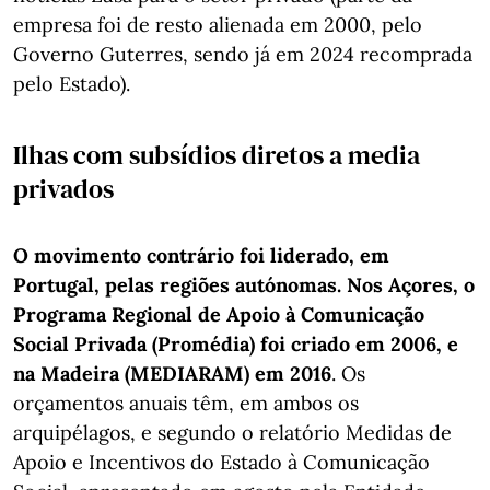
empresa foi de resto alienada em 2000, pelo
Governo Guterres, sendo já em 2024 recomprada
pelo Estado).
Ilhas com subsídios diretos a media
privados
O movimento contrário foi liderado, em
Portugal, pelas regiões autónomas. Nos Açores, o
Programa Regional de Apoio à Comunicação
Social Privada (Promédia) foi criado em 2006, e
na Madeira (MEDIARAM) em 2016
. Os
orçamentos anuais têm, em ambos os
arquipélagos, e segundo o relatório Medidas de
Apoio e Incentivos do Estado à Comunicação