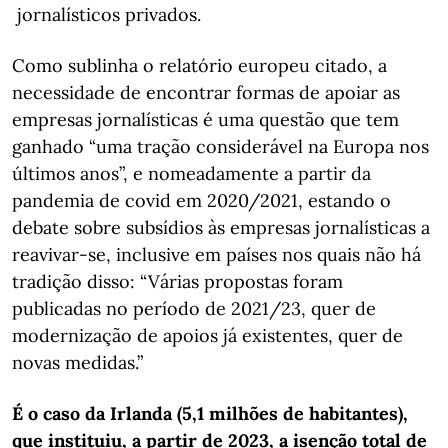
jornalísticos privados.
Como sublinha o relatório europeu citado, a
necessidade de encontrar formas de apoiar as
empresas jornalísticas é uma questão que tem
ganhado “uma tração considerável na Europa nos
últimos anos”, e nomeadamente a partir da
pandemia de covid em 2020/2021, estando o
debate sobre subsídios às empresas jornalísticas a
reavivar-se, inclusive em países nos quais não há
tradição disso: “Várias propostas foram
publicadas no período de 2021/23, quer de
modernização de apoios já existentes, quer de
novas medidas.”
É o caso da Irlanda (5,1 milhões de habitantes),
que instituiu, a partir de 2023, a isenção total de