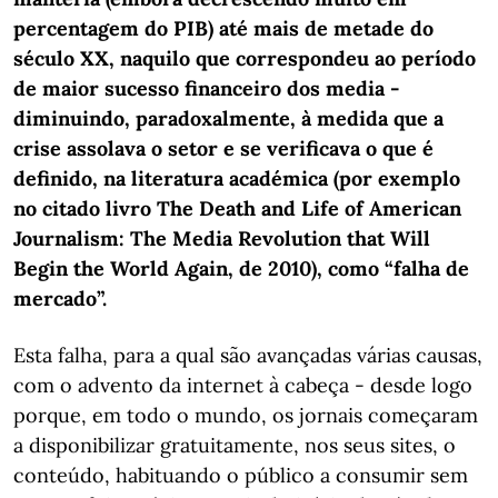
percentagem do PIB) até mais de metade do
século XX, naquilo que correspondeu ao período
de maior sucesso financeiro dos media -
diminuindo, paradoxalmente, à medida que a
crise assolava o setor e se verificava o que é
definido, na literatura académica (por exemplo
no citado livro The Death and Life of American
Journalism: The Media Revolution that Will
Begin the World Again, de 2010), como “falha de
mercado”.
Esta falha, para a qual são avançadas várias causas,
com o advento da internet à cabeça - desde logo
porque, em todo o mundo, os jornais começaram
a disponibilizar gratuitamente, nos seus sites, o
conteúdo, habituando o público a consumir sem