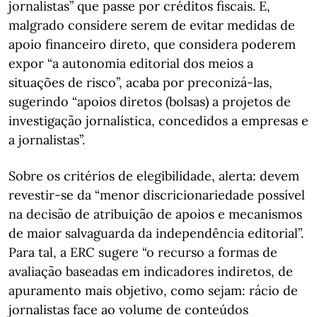
jornalistas” que passe por créditos fiscais. E,
malgrado considere serem de evitar medidas de
apoio financeiro direto, que considera poderem
expor “a autonomia editorial dos meios a
situações de risco”, acaba por preconizá-las,
sugerindo “apoios diretos (bolsas) a projetos de
investigação jornalística, concedidos a empresas e
a jornalistas”.
Sobre os critérios de elegibilidade, alerta: devem
revestir-se da “menor discricionariedade possível
na decisão de atribuição de apoios e mecanismos
de maior salvaguarda da independência editorial”.
Para tal, a ERC sugere “o recurso a formas de
avaliação baseadas em indicadores indiretos, de
apuramento mais objetivo, como sejam: rácio de
jornalistas face ao volume de conteúdos