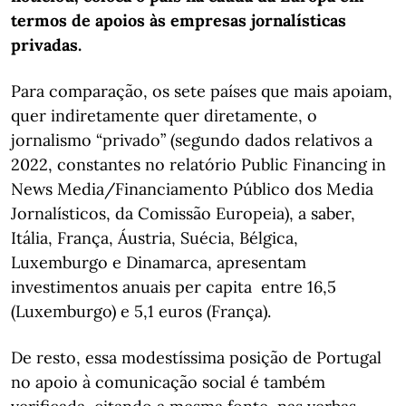
termos de apoios às empresas jornalísticas
privadas.
Para comparação, os sete países que mais apoiam,
quer indiretamente quer diretamente, o
jornalismo “privado” (segundo dados relativos a
2022, constantes no relatório Public Financing in
News Media/Financiamento Público dos Media
Jornalísticos, da Comissão Europeia), a saber,
Itália, França, Áustria, Suécia, Bélgica,
Luxemburgo e Dinamarca, apresentam
investimentos anuais per capita entre 16,5
(Luxemburgo) e 5,1 euros (França).
De resto, essa modestíssima posição de Portugal
no apoio à comunicação social é também