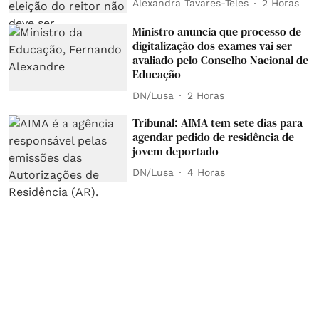
Alexandra Tavares-Teles
2 Horas
Ministro anuncia que processo de
digitalização dos exames vai ser
avaliado pelo Conselho Nacional de
Educação
DN/Lusa
2 Horas
Tribunal: AIMA tem sete dias para
agendar pedido de residência de
jovem deportado
DN/Lusa
4 Horas