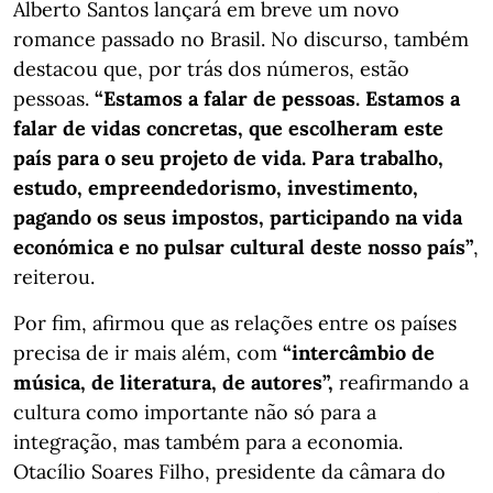
Alberto Santos lançará em breve um novo
romance passado no Brasil. No discurso, também
destacou que, por trás dos números, estão
pessoas.
“Estamos a falar de pessoas. Estamos a
falar de vidas concretas, que escolheram este
país para o seu projeto de vida. Para trabalho,
estudo, empreendedorismo, investimento,
pagando os seus impostos, participando na vida
económica e no pulsar cultural deste nosso país”
,
reiterou.
Por fim, afirmou que as relações entre os países
precisa de ir mais além, com
“intercâmbio de
música, de literatura, de autores”,
reafirmando a
cultura como importante não só para a
integração, mas também para a economia.
Otacílio Soares Filho, presidente da câmara do