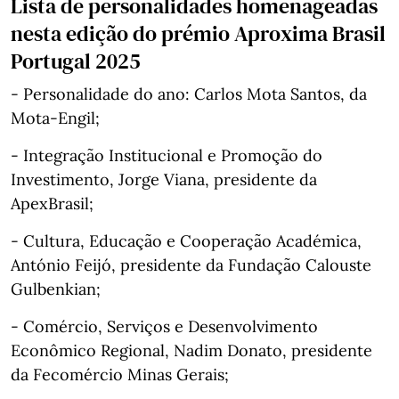
Lista de personalidades homenageadas
nesta edição do prémio Aproxima Brasil
Portugal 2025
- Personalidade do ano: Carlos Mota Santos, da
Mota‑Engil;
- Integração Institucional e Promoção do
Investimento, Jorge Viana, presidente da
ApexBrasil;
- Cultura, Educação e Cooperação Académica,
António Feijó, presidente da Fundação Calouste
Gulbenkian;
- Comércio, Serviços e Desenvolvimento
Econômico Regional, Nadim Donato, presidente
da Fecomércio Minas Gerais;