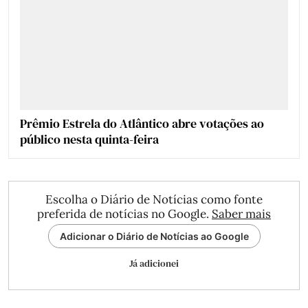
Prêmio Estrela do Atlântico abre votações ao
público nesta quinta-feira
Escolha o Diário de Notícias como fonte
preferida de notícias no Google.
Saber mais
Adicionar o Diário de Notícias ao Google
Já adicionei