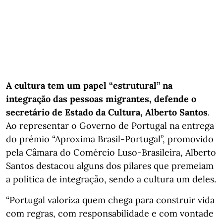
A cultura tem um papel “estrutural” na
integração das pessoas migrantes, defende o
secretário de Estado da Cultura, Alberto Santos
.
Ao representar o Governo de Portugal na entrega
do prémio “Aproxima Brasil-Portugal”, promovido
pela Câmara do Comércio Luso-Brasileira, Alberto
Santos destacou alguns dos pilares que premeiam
a política de integração, sendo a cultura um deles.
“Portugal valoriza quem chega para construir vida
com regras, com responsabilidade e com vontade