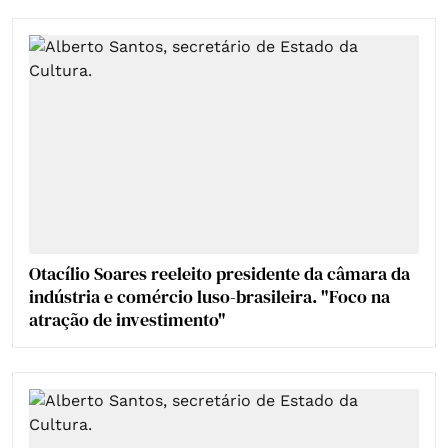
Otacílio Soares reeleito presidente da câmara da
indústria e comércio luso-brasileira. "Foco na
atração de investimento"