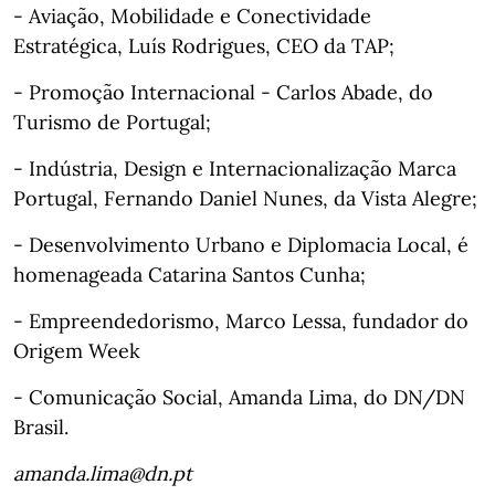
- Aviação, Mobilidade e Conectividade
Estratégica, Luís Rodrigues, CEO da TAP;
- Promoção Internacional - Carlos Abade, do
Turismo de Portugal;
- Indústria, Design e Internacionalização Marca
Portugal, Fernando Daniel Nunes, da Vista Alegre;
- Desenvolvimento Urbano e Diplomacia Local, é
homenageada Catarina Santos Cunha;
- Empreendedorismo, Marco Lessa, fundador do
Origem Week
- Comunicação Social, Amanda Lima, do DN/DN
Brasil.
amanda.lima@dn.pt