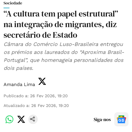
Sociedade
“A cultura tem papel estrutural”
na integração de migrantes, diz
secretário de Estado
Câmara do Comércio Luso-Brasileira entregou
os prémios aos laureados do “Aproxima Brasil-
Portugal”, que homenageia personalidades dos
dois países.
Amanda Lima
Publicado a
:
26 Fev 2026, 19:20
Atualizado a
:
26 Fev 2026, 19:20
Siga-nos