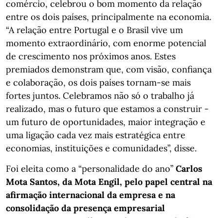
comércio, celebrou o bom momento da relação
entre os dois países, principalmente na economia.
“A relação entre Portugal e o Brasil vive um
momento extraordinário, com enorme potencial
de crescimento nos próximos anos. Estes
premiados demonstram que, com visão, confiança
e colaboração, os dois países tornam-se mais
fortes juntos. Celebramos não só o trabalho já
realizado, mas o futuro que estamos a construir -
um futuro de oportunidades, maior integração e
uma ligação cada vez mais estratégica entre
economias, instituições e comunidades”, disse.
Foi eleita como a “personalidade do ano”
Carlos
Mota Santos, da Mota Engil, pelo papel central na
afirmação internacional da empresa e na
consolidação da presença empresarial