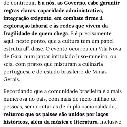
de contribuir.
E a nós, ao Governo, cabe garantir
regras claras, capacidade administrativa,
integração exigente, em combate firme à
exploração laboral e às redes que vivem da
fragilidade de quem chega
. E é precisamente
aqui, neste ponto, que a cultura tem um papel
estrutural”, disse. O evento ocorreu em Vila Nova
de Gaia, num jantar intitulado luso-mineiro, ou
seja, com pratos que misturam a culinária
portuguesa e do estado brasileiro de Minas
Gerais.
Recordando que a comunidade brasileira é a mais
numerosa no país, com mais de meio milhão de
pessoas, sem contar as de dupla nacionalidade,
reiterou que os países são unidos por laços
históricos, além da música e literatura.
Inclusive,