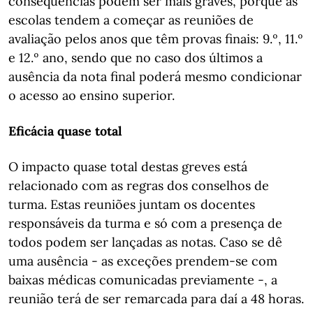
consequências podem ser mais graves, porque as
escolas tendem a começar as reuniões de
avaliação pelos anos que têm provas finais: 9.º, 11.º
e 12.º ano, sendo que no caso dos últimos a
ausência da nota final poderá mesmo condicionar
o acesso ao ensino superior.
Eficácia quase total
O impacto quase total destas greves está
relacionado com as regras dos conselhos de
turma. Estas reuniões juntam os docentes
responsáveis da turma e só com a presença de
todos podem ser lançadas as notas. Caso se dê
uma ausência - as exceções prendem-se com
baixas médicas comunicadas previamente -, a
reunião terá de ser remarcada para daí a 48 horas.