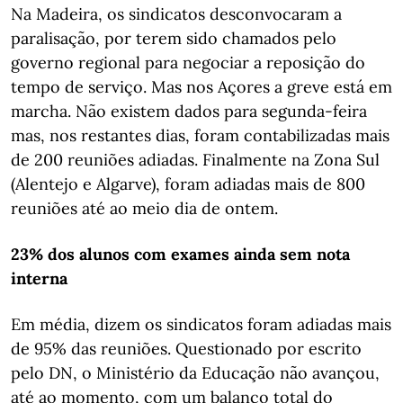
Na Madeira, os sindicatos desconvocaram a
paralisação, por terem sido chamados pelo
governo regional para negociar a reposição do
tempo de serviço. Mas nos Açores a greve está em
marcha. Não existem dados para segunda-feira
mas, nos restantes dias, foram contabilizadas mais
de 200 reuniões adiadas. Finalmente na Zona Sul
(Alentejo e Algarve), foram adiadas mais de 800
reuniões até ao meio dia de ontem.
23% dos alunos com exames ainda sem nota
interna
Em média, dizem os sindicatos foram adiadas mais
de 95% das reuniões. Questionado por escrito
pelo DN, o Ministério da Educação não avançou,
até ao momento, com um balanço total do