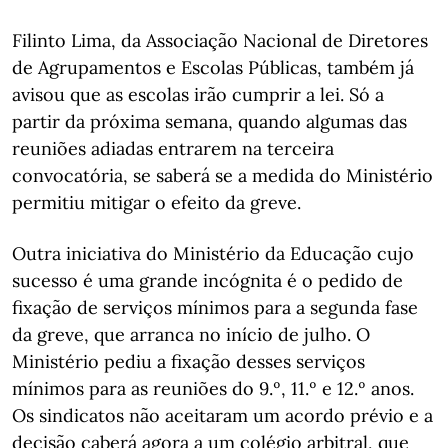
Filinto Lima, da Associação Nacional de Diretores
de Agrupamentos e Escolas Públicas, também já
avisou que as escolas irão cumprir a lei. Só a
partir da próxima semana, quando algumas das
reuniões adiadas entrarem na terceira
convocatória, se saberá se a medida do Ministério
permitiu mitigar o efeito da greve.
Outra iniciativa do Ministério da Educação cujo
sucesso é uma grande incógnita é o pedido de
fixação de serviços mínimos para a segunda fase
da greve, que arranca no início de julho. O
Ministério pediu a fixação desses serviços
mínimos para as reuniões do 9.º, 11.º e 12.º anos.
Os sindicatos não aceitaram um acordo prévio e a
decisão caberá agora a um colégio arbitral, que