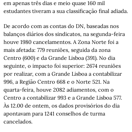
em apenas três dias e meio quase 160 mil
estudantes tiveram a sua classificação final adiada.
De acordo com as contas do DN, baseadas nos
balanços diários dos sindicatos, na segunda-feira
houve 1980 cancelamentos. A Zona Norte foi a
mais afetada: 779 reuniões, seguida da zona
Centro (600) e da Grande Lisboa (391). No dia
seguinte, o impacto foi superior: 2674 reuniões
por realizar, com a Grande Lisboa a contabilizar
996, a Região Centro 668 e o Norte 521. Na
quarta-feira, houve 2082 adiamentos, com o
Centro a contabilizar 993 e a Grande Lisboa 577.
Às 12.00 de ontem, os dados provisórios do dia
apontavam para 1241 conselhos de turma
cancelados.