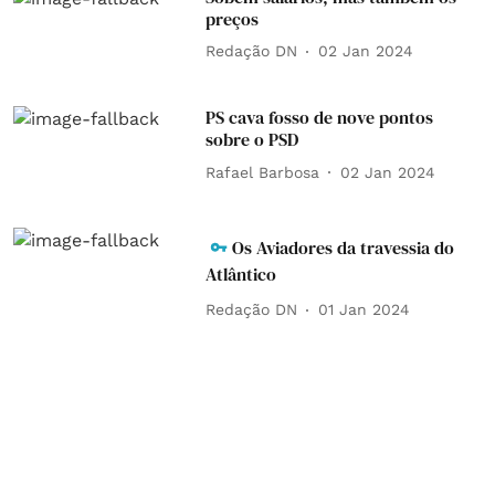
preços
Redação DN
02 Jan 2024
PS cava fosso de nove pontos
sobre o PSD
Rafael Barbosa
02 Jan 2024
Os Aviadores da travessia do
Atlântico
Redação DN
01 Jan 2024