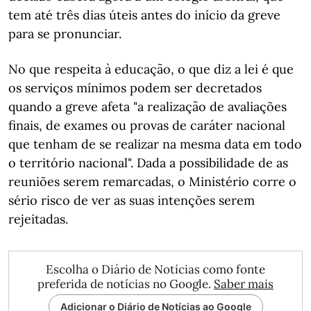
tem até três dias úteis antes do início da greve
para se pronunciar.
No que respeita à educação, o que diz a lei é que
os serviços mínimos podem ser decretados
quando a greve afeta "a realização de avaliações
finais, de exames ou provas de caráter nacional
que tenham de se realizar na mesma data em todo
o território nacional". Dada a possibilidade de as
reuniões serem remarcadas, o Ministério corre o
sério risco de ver as suas intenções serem
rejeitadas.
Escolha o Diário de Notícias como fonte
preferida de notícias no Google.
Saber mais
Adicionar o Diário de Notícias ao Google