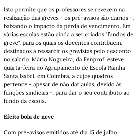
Isto permite que os professores se revezem na
realização das greves - os pré-avisos são diários -,
baixando o impacto da perda de vencimento. Em
várias escolas estão ainda a ser criados "fundos de
greve", para os quais os docentes contribuem,
destinados a ressarcir os grevistas pelo desconto
no salário. Mário Nogueira, da Fenprof, esteve
quarta-feira no Agrupamento de Escola Rainha
Santa Isabel, em Coimbra, a cujos quadros
pertence - apesar de não dar aulas, devido às
funções sindicais -, para dar o seu contributo ao
fundo da escola.
Efeito bola de neve
Com pré-avisos emitidos até dia 15 de julho,