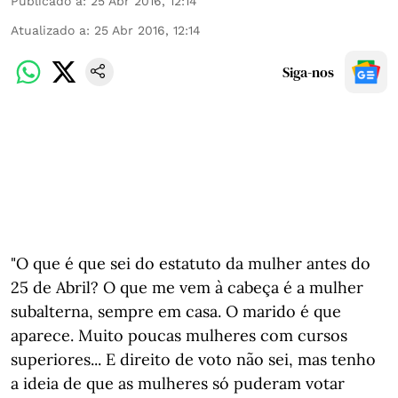
Publicado a
:
25 Abr 2016, 12:14
Atualizado a
:
25 Abr 2016, 12:14
Siga-nos
"O que é que sei do estatuto da mulher antes do
25 de Abril? O que me vem à cabeça é a mulher
subalterna, sempre em casa. O marido é que
aparece. Muito poucas mulheres com cursos
superiores... E direito de voto não sei, mas tenho
a ideia de que as mulheres só puderam votar