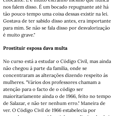
nos falem disso. É um bocado repugnante até há
tão pouco tempo uma coisa dessas existir na lei.
Gostava de ter sabido disso antes, era importante
para mim. Se não se fala disso por desvalorização
é muito grave."
Prostituir esposa dava multa
No curso está a estudar o Código Civil, mas ainda
não chegou à parte da família, onde se
concentraram as alterações dizendo respeito às
mulheres. "Vários dos professores chamam a
atenção para o facto de o código ser
maioritariamente ainda o de 1966, feito no tempo
de Salazar, e não ter nenhum erro." Maneira de
ver. O Código Civil de 1966 estabelecia por