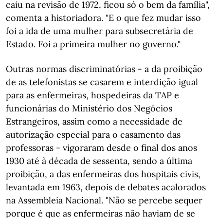
caiu na revisão de 1972, ficou só o bem da família",
comenta a historiadora. "E o que fez mudar isso
foi a ida de uma mulher para subsecretária de
Estado. Foi a primeira mulher no governo."
Outras normas discriminatórias - a da proibição
de as telefonistas se casarem e interdição igual
para as enfermeiras, hospedeiras da TAP e
funcionárias do Ministério dos Negócios
Estrangeiros, assim como a necessidade de
autorização especial para o casamento das
professoras - vigoraram desde o final dos anos
1930 até à década de sessenta, sendo a última
proibição, a das enfermeiras dos hospitais civis,
levantada em 1963, depois de debates acalorados
na Assembleia Nacional. "Não se percebe sequer
porque é que as enfermeiras não haviam de se