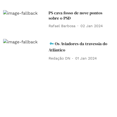
PS cava fosso de nove pontos
sobre o PSD
Rafael Barbosa
02 Jan 2024
Os Aviadores da travessia do
Atlântico
Redação DN
01 Jan 2024