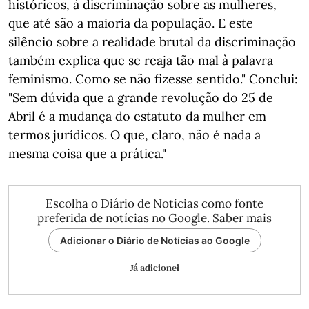
históricos, à discriminação sobre as mulheres,
que até são a maioria da população. E este
silêncio sobre a realidade brutal da discriminação
também explica que se reaja tão mal à palavra
feminismo. Como se não fizesse sentido." Conclui:
"Sem dúvida que a grande revolução do 25 de
Abril é a mudança do estatuto da mulher em
termos jurídicos. O que, claro, não é nada a
mesma coisa que a prática."
Escolha o Diário de Notícias como fonte
preferida de notícias no Google.
Saber mais
Adicionar o Diário de Notícias ao Google
Já adicionei