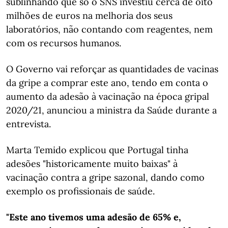
sublinhando que só o SNS investiu cerca de oito
milhões de euros na melhoria dos seus
laboratórios, não contando com reagentes, nem
com os recursos humanos.
O Governo vai reforçar as quantidades de vacinas
da gripe a comprar este ano, tendo em conta o
aumento da adesão à vacinação na época gripal
2020/21, anunciou a ministra da Saúde durante a
entrevista.
Marta Temido explicou que Portugal tinha
adesões "historicamente muito baixas" à
vacinação contra a gripe sazonal, dando como
exemplo os profissionais de saúde.
"Este ano tivemos uma adesão de 65% e,