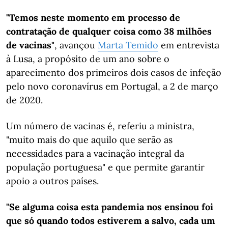
"Temos neste momento em processo de
contratação de qualquer coisa como 38 milhões
de vacinas"
, avançou
Marta Temido
em entrevista
à Lusa, a propósito de um ano sobre o
aparecimento dos primeiros dois casos de infeção
pelo novo coronavírus em Portugal, a 2 de março
de 2020.
Um número de vacinas é, referiu a ministra,
"muito mais do que aquilo que serão as
necessidades para a vacinação integral da
população portuguesa" e que permite garantir
apoio a outros países.
"Se alguma coisa esta pandemia nos ensinou foi
que só quando todos estiverem a salvo, cada um