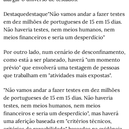
Destaquedestaque"Não vamos andar a fazer testes
em dez milhões de portugueses de 15 em 15 dias.
Não haveria testes, nem meios humanos, nem
meios financeiros e seria um desperdício"
Por outro lado, num cenário de desconfinamento,
como está a ser planeado, haverá "um momento
prévio" que envolverá uma testagem de pessoas
que trabalham em "atividades mais expostas".
"Não vamos andar a fazer testes em dez milhões
de portugueses de 15 em 15 dias. Não haveria
testes, nem meios humanos, nem meios
financeiros e seria um desperdício", mas haverá
uma aferição baseada em "critérios técnicos,
critérios de razoabilidade" baseados na evidência