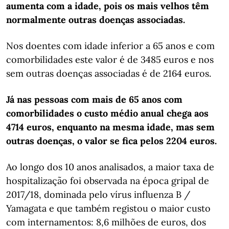
aumenta com a idade, pois os mais velhos têm
normalmente outras doenças associadas.
Nos doentes com idade inferior a 65 anos e com
comorbilidades este valor é de 3485 euros e nos
sem outras doenças associadas é de 2164 euros.
Já nas pessoas com mais de 65 anos com
comorbilidades o custo médio anual chega aos
4714 euros, enquanto na mesma idade, mas sem
outras doenças, o valor se fica pelos 2204 euros.
Ao longo dos 10 anos analisados, a maior taxa de
hospitalização foi observada na época gripal de
2017/18, dominada pelo vírus influenza B /
Yamagata e que também registou o maior custo
com internamentos: 8,6 milhões de euros, dos