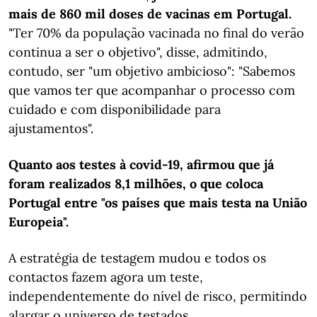
mais de 860 mil doses de vacinas em Portugal.
"Ter 70% da população vacinada no final do verão
continua a ser o objetivo", disse, admitindo,
contudo, ser "um objetivo ambicioso": "Sabemos
que vamos ter que acompanhar o processo com
cuidado e com disponibilidade para
ajustamentos".
Quanto aos testes à covid-19, afirmou que já
foram realizados 8,1 milhões, o que coloca
Portugal entre "os países que mais testa na União
Europeia".
A estratégia de testagem mudou e todos os
contactos fazem agora um teste,
independentemente do nível de risco, permitindo
alargar o universo de testados.