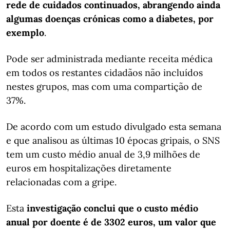
rede de cuidados continuados, abrangendo ainda
algumas doenças crónicas como a diabetes, por
exemplo
.
Pode ser administrada mediante receita médica
em todos os restantes cidadãos não incluídos
nestes grupos, mas com uma compartição de
37%.
De acordo com um estudo divulgado esta semana
e que analisou as últimas 10 épocas gripais, o SNS
tem um custo médio anual de 3,9 milhões de
euros em hospitalizações diretamente
relacionadas com a gripe.
Esta
investigação conclui que o custo médio
anual por doente é de 3302 euros, um valor que