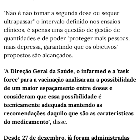
"Não é não tomar a segunda dose ou sequer
ultrapassar" o intervalo definido nos ensaios
clínicos, é apenas uma questão de gestão de
quantidades e de poder "proteger mais pessoas,
mais depressa, garantindo que os objetivos"
propostos são alcançados.
"A Direção Geral da Saúde, o infarmed e a 'task
force' para a vacinação analisaram a possibilidade
de um maior espaçamento entre doses e
consideram que essa possibilidade é
tecnicamente adequada mantendo as
recomendações daquilo que são as carateristicas
do medicamento",
disse.
Desde 27 de dezembro, já foram administradas