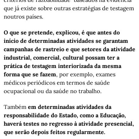
que já existe sobre outras estratégias de testagem
noutros países.
O que se pretende, explicou, é que antes do
início de determinadas atividades se garantam
campanhas de rastreio e que setores da atividade
industrial, comercial, cultural possam ter a
prática de testagem interiorizada da mesma
forma que se fazem
, por exemplo, exames
médicos periódicos em termos de saúde
ocupacional ou da saúde no trabalho.
Também
em determinadas atividades da
responsabilidade do Estado, como a Educação,
haverá testes no regresso à atividade presencial,
que serão depois feitos regularmente.