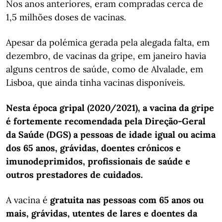
Nos anos anteriores, eram compradas cerca de
1,5 milhões doses de vacinas.
Apesar da polémica gerada pela alegada falta, em
dezembro, de vacinas da gripe, em janeiro havia
alguns centros de saúde, como de Alvalade, em
Lisboa, que ainda tinha vacinas disponíveis.
Nesta época gripal (2020/2021), a vacina da gripe
é fortemente recomendada pela Direção-Geral
da Saúde (DGS) a pessoas de idade igual ou acima
dos 65 anos, grávidas, doentes crónicos e
imunodeprimidos, profissionais de saúde e
outros prestadores de cuidados.
A vacina é
gratuita nas pessoas com 65 anos ou
mais, grávidas, utentes de lares e doentes da