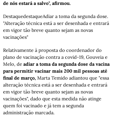
de nós estará a salvo", afirmou.
DestaquedestaqueAdiar a toma da segunda dose.
"Alteração técnica está a ser desenhada e entrará
em vigor tão breve quanto sejam as novas
vacinações"
Relativamente à proposta do coordenador do
plano de vacinação contra a covid-19, Gouveia e
Melo, de
adiar a toma da segunda dose da vacina
para permitir vacinar mais 200 mil pessoas até
final de março,
Marta Temido adiantou que "essa
alteração técnica está a ser desenhada e entrará
em vigor tão breve quanto sejam as novas
vacinações", dado que esta medida não atinge
quem foi vacinado e já tem a segunda
administração marcada.