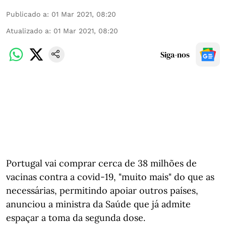
Publicado a
:
01 Mar 2021, 08:20
Atualizado a
:
01 Mar 2021, 08:20
Siga-nos
Portugal vai comprar cerca de 38 milhões de
vacinas contra a covid-19, "muito mais" do que as
necessárias, permitindo apoiar outros países,
anunciou a ministra da Saúde que já admite
espaçar a toma da segunda dose.