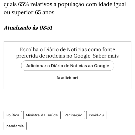
quais 65% relativos a população com idade igual
ou superior 65 anos.
Atualizado às 08:51
Escolha o Diário de Notícias como fonte
preferida de notícias no Google.
Saber mais
Adicionar o Diário de Notícias ao Google
Já adicionei
Política
Ministra da Saúde
Vacinação
covid-19
pandemia