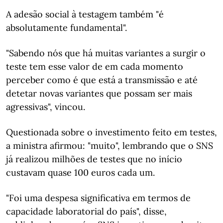
A adesão social à testagem também "é
absolutamente fundamental".
"Sabendo nós que há muitas variantes a surgir o
teste tem esse valor de em cada momento
perceber como é que está a transmissão e até
detetar novas variantes que possam ser mais
agressivas", vincou.
Questionada sobre o investimento feito em testes,
a ministra afirmou: "muito", lembrando que o SNS
já realizou milhões de testes que no início
custavam quase 100 euros cada um.
"Foi uma despesa significativa em termos de
capacidade laboratorial do país", disse,