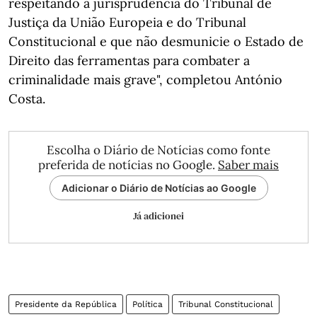
respeitando a jurisprudência do Tribunal de
Justiça da União Europeia e do Tribunal
Constitucional e que não desmunicie o Estado de
Direito das ferramentas para combater a
criminalidade mais grave", completou António
Costa.
Escolha o Diário de Notícias como fonte
preferida de notícias no Google.
Saber mais
Adicionar o Diário de Notícias ao Google
Já adicionei
Presidente da República
Política
Tribunal Constitucional