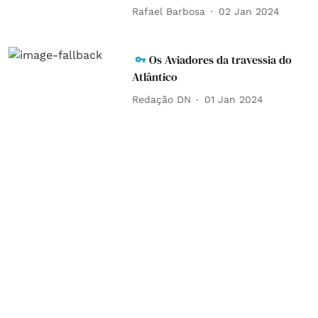
Rafael Barbosa
02 Jan 2024
Os Aviadores da travessia do
Atlântico
Redação DN
01 Jan 2024