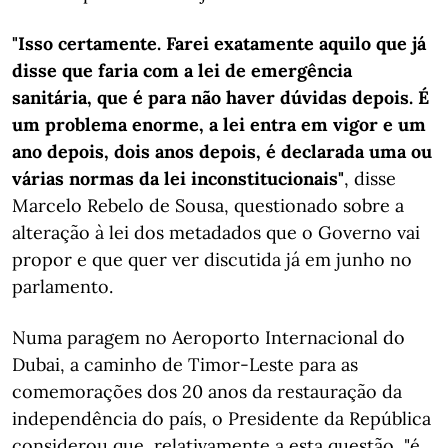
"Isso certamente. Farei exatamente aquilo que já
disse que faria com a lei de emergência
sanitária, que é para não haver dúvidas depois. É
um problema enorme, a lei entra em vigor e um
ano depois, dois anos depois, é declarada uma ou
várias normas da lei inconstitucionais"
, disse
Marcelo Rebelo de Sousa, questionado sobre a
alteração à lei dos metadados que o Governo vai
propor e que quer ver discutida já em junho no
parlamento.
Numa paragem no Aeroporto Internacional do
Dubai, a caminho de Timor-Leste para as
comemorações dos 20 anos da restauração da
independência do país, o Presidente da República
considerou que, relativamente a esta questão, "é