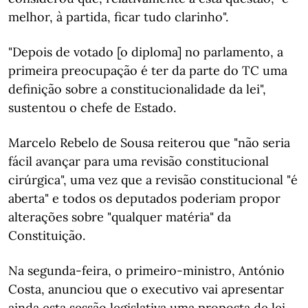
melhor, à partida, ficar tudo clarinho".
"Depois de votado [o diploma] no parlamento, a
primeira preocupação é ter da parte do TC uma
definição sobre a constitucionalidade da lei",
sustentou o chefe de Estado.
Marcelo Rebelo de Sousa reiterou que "não seria
fácil avançar para uma revisão constitucional
cirúrgica", uma vez que a revisão constitucional "é
aberta" e todos os deputados poderiam propor
alterações sobre "qualquer matéria" da
Constituição.
Na segunda-feira, o primeiro-ministro, António
Costa, anunciou que o executivo vai apresentar
ainda esta sessão legislativa uma proposta de lei