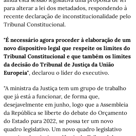
para alterar a lei dos metadados, respondendo à
recente declaração de inconstitucionalidade pelo
Tribunal Constitucional.
"É necessário agora proceder à elaboração de um
novo dispositivo legal que respeite os limites do
Tribunal Constitucional e que também os limites
da decisão do Tribunal de Justiça da União
Europeia"
, declarou o líder do executivo.
"A ministra da Justiça tem um grupo de trabalho
que já está a funcionar, de forma que,
desejavelmente em junho, logo que a Assembleia
da República se liberte do debate do Orçamento
do Estado para 2022, se possa ter um novo
quadro legislativo. Um novo quadro legislativo