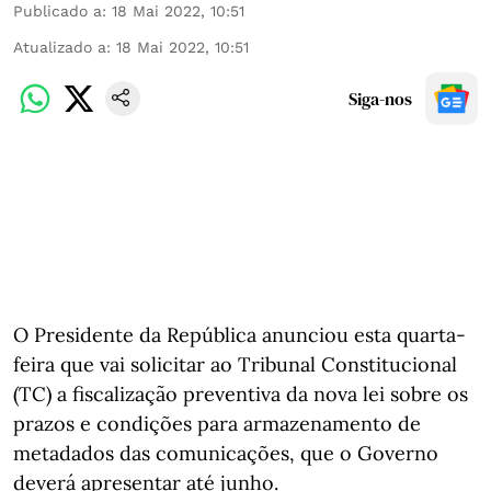
Publicado a
:
18 Mai 2022, 10:51
Atualizado a
:
18 Mai 2022, 10:51
Siga-nos
O Presidente da República anunciou esta quarta-
feira que vai solicitar ao Tribunal Constitucional
(TC) a fiscalização preventiva da nova lei sobre os
prazos e condições para armazenamento de
metadados das comunicações, que o Governo
deverá apresentar até junho.