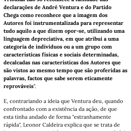
declarações de André Ventura e do Partido
Chega como reconhece que a imagem dos
Autores foi instrumentalizada para representar
tudo aquilo a que dizem opor-se, utilizando uma
linguagem depreciativa, em que atribui a uma
categoria de indivíduos ou a um grupo com
características físicas e sociais determinadas,
decalcadas nas características dos Autores que
são vistos ao mesmo tempo que são proferidas as
palavras, factos que sabe serem eticamente
reprováveis
".
E, contrariando a ideia que Ventura deu, quando
confrontado com a existência da ação, de que
esta tinha andado de forma "estranhamente
rápida", Leonor Caldeira explica que se trata de