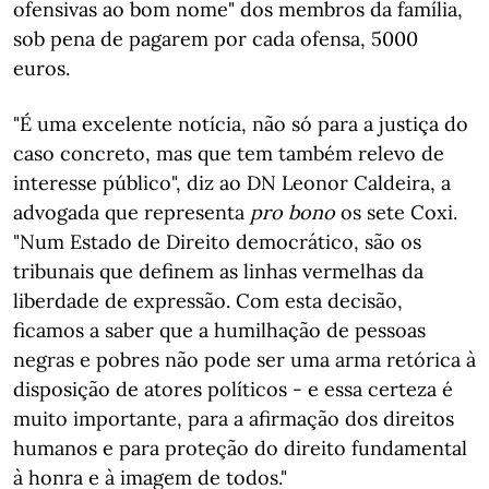
ofensivas ao bom nome" dos membros da família,
sob pena de pagarem por cada ofensa, 5000
euros.
"É uma excelente notícia, não só para a justiça do
caso concreto, mas que tem também relevo de
interesse público", diz ao DN Leonor Caldeira, a
advogada que representa
pro bono
os sete Coxi.
"Num Estado de Direito democrático, são os
tribunais que definem as linhas vermelhas da
liberdade de expressão. Com esta decisão,
ficamos a saber que a humilhação de pessoas
negras e pobres não pode ser uma arma retórica à
disposição de atores políticos - e essa certeza é
muito importante, para a afirmação dos direitos
humanos e para proteção do direito fundamental
à honra e à imagem de todos."