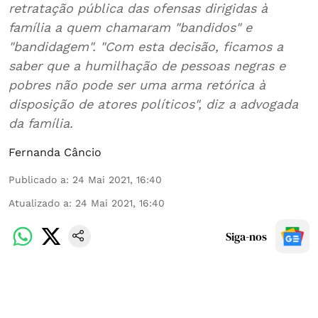
retratação pública das ofensas dirigidas à
família a quem chamaram "bandidos" e
"bandidagem". "Com esta decisão, ficamos a
saber que a humilhação de pessoas negras e
pobres não pode ser uma arma retórica à
disposição de atores políticos", diz a advogada
da família.
Fernanda Câncio
Publicado a
:
24 Mai 2021, 16:40
Atualizado a
:
24 Mai 2021, 16:40
Siga-nos