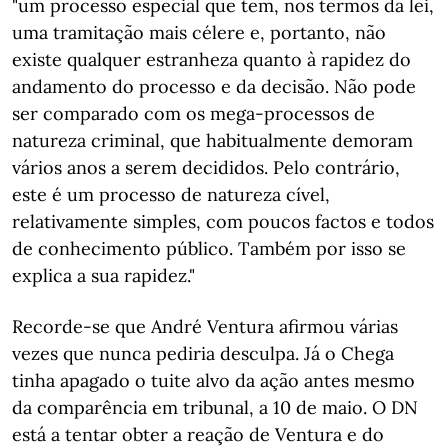
"um processo especial que tem, nos termos da lei,
uma tramitação mais célere e, portanto, não
existe qualquer estranheza quanto à rapidez do
andamento do processo e da decisão. Não pode
ser comparado com os mega-processos de
natureza criminal, que habitualmente demoram
vários anos a serem decididos. Pelo contrário,
este é um processo de natureza cível,
relativamente simples, com poucos factos e todos
de conhecimento público. Também por isso se
explica a sua rapidez."
Recorde-se que André Ventura afirmou várias
vezes que nunca pediria desculpa. Já o Chega
tinha apagado o tuite alvo da ação antes mesmo
da comparência em tribunal, a 10 de maio. O DN
está a tentar obter a reação de Ventura e do