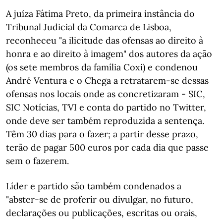
A juíza Fátima Preto, da primeira instância do
Tribunal Judicial da Comarca de Lisboa,
reconheceu "a ilicitude das ofensas ao direito à
honra e ao direito à imagem" dos autores da ação
(os sete membros da família Coxi) e condenou
André Ventura e o Chega a retratarem-se dessas
ofensas nos locais onde as concretizaram - SIC,
SIC Notícias, TVI e conta do partido no Twitter,
onde deve ser também reproduzida a sentença.
Têm 30 dias para o fazer; a partir desse prazo,
terão de pagar 500 euros por cada dia que passe
sem o fazerem.
Líder e partido são também condenados a
"abster-se de proferir ou divulgar, no futuro,
declarações ou publicações, escritas ou orais,