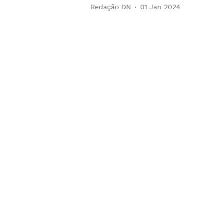
Redação DN
01 Jan 2024