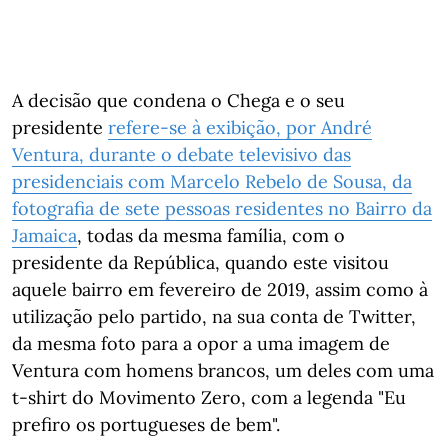
A decisão que condena o Chega e o seu
presidente
refere-se
à exibição, por André
Ventura, durante o debate televisivo das
presidenciais com Marcelo Rebelo de Sousa, da
fotografia de sete pessoas residentes no Bairro da
Jamaica
, todas da mesma família, com o
presidente da República, quando este visitou
aquele bairro em fevereiro de 2019, assim como à
utilização pelo partido, na sua conta de Twitter,
da mesma foto para a opor a uma imagem de
Ventura com homens brancos, um deles com uma
t-shirt do Movimento Zero, com a legenda "Eu
prefiro os portugueses de bem".