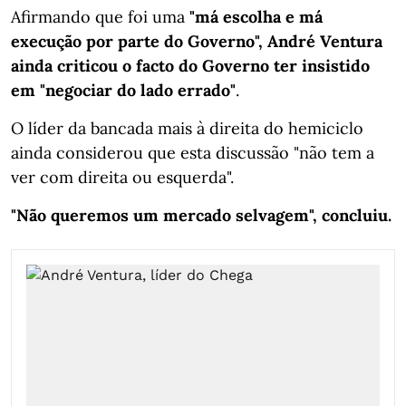
Afirmando que foi uma
"má escolha e má
execução por parte do Governo", André Ventura
ainda criticou o facto do Governo ter insistido
em "negociar do lado errado"
.
O líder da bancada mais à direita do hemiciclo
ainda considerou que esta discussão "não tem a
ver com direita ou esquerda".
"Não queremos um mercado selvagem", concluiu.