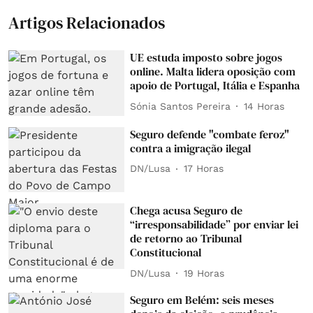
Artigos Relacionados
UE estuda imposto sobre jogos
online. Malta lidera oposição com
apoio de Portugal, Itália e Espanha
Sónia Santos Pereira
14 Horas
Seguro defende "combate feroz"
contra a imigração ilegal
DN/Lusa
17 Horas
Chega acusa Seguro de
“irresponsabilidade” por enviar lei
de retorno ao Tribunal
Constitucional
DN/Lusa
19 Horas
Seguro em Belém: seis meses