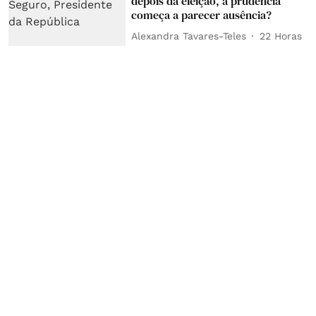
depois da eleição, a prudência
começa a parecer ausência?
Alexandra Tavares-Teles
22 Horas