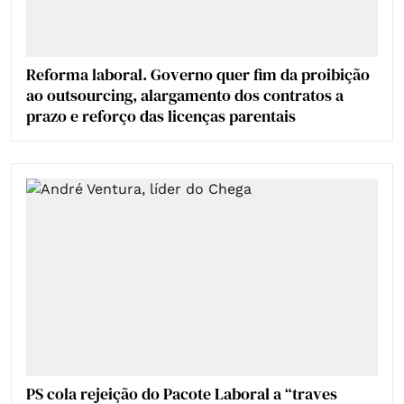
Reforma laboral. Governo quer fim da proibição
ao outsourcing, alargamento dos contratos a
prazo e reforço das licenças parentais
PS cola rejeição do Pacote Laboral a “traves