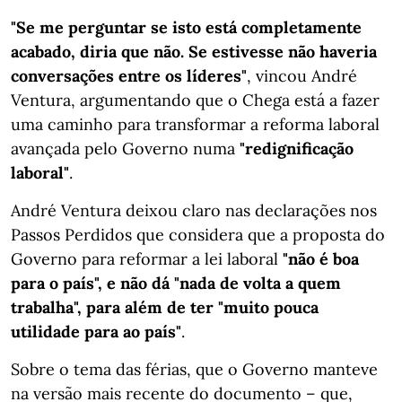
"Se me perguntar se isto está completamente
acabado, diria que não. Se estivesse não haveria
conversações entre os líderes"
, vincou André
Ventura, argumentando que o Chega está a fazer
uma caminho para transformar a reforma laboral
avançada pelo Governo numa
"redignificação
laboral"
.
André Ventura deixou claro nas declarações nos
Passos Perdidos que considera que a proposta do
Governo para reformar a lei laboral
"não é boa
para o país", e não dá "nada de volta a quem
trabalha", para além de ter "muito pouca
utilidade para ao país"
.
Sobre o tema das férias, que o Governo manteve
na versão mais recente do documento – que,