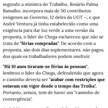
segundo a ministra do Trabalho, Rosário Palma
Ramalho, incorpora mais de 50 contributos
exógenos ao Governo, 12 deles da UGT –, e que
André Ventura já tinha estabelecido como uma
exigência para dar luz verde a uma versão da
proposta, o líder do Chega esclareceu que não se
trata de
"férias compradas"
. De acordo com a
proposta, são dois dias suplementares, não pagos,
dos quais os trabalhadores podem usufruir.
"Há 10 anos tiraram-se férias às pessoas"
,
lembrou o líder do Chega, defendendo que agora
o caminho deveria ser
"acabar com restrições que
estavam em vigor desde o tempo das Troika".
Portanto, avisou, tem de haver um "caminho de
convergência".