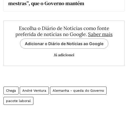
mestras”, que o Governo mantém
Escolha o Diário de Notícias como fonte
preferida de notícias no Google.
Saber mais
Adicionar o Diário de Notícias ao Google
Já adicionei
Chega
André Ventura
Alemanha - queda do Governo
pacote laboral