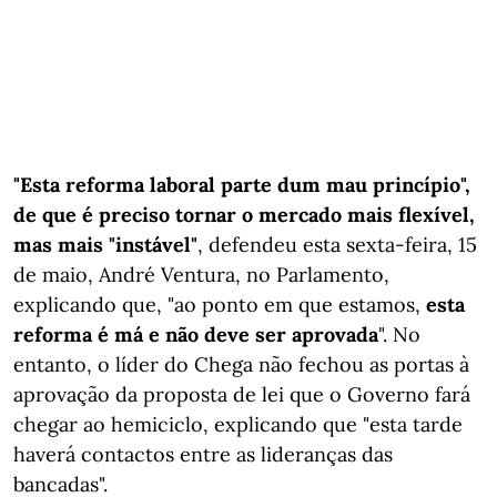
"Esta reforma laboral parte dum mau princípio",
de que é preciso tornar o mercado mais flexível,
mas mais "instável"
, defendeu esta sexta-feira, 15
de maio, André Ventura, no Parlamento,
explicando que, "ao ponto em que estamos,
esta
reforma é má e não deve ser aprovada
". No
entanto, o líder do Chega não fechou as portas à
aprovação da proposta de lei que o Governo fará
chegar ao hemiciclo, explicando que "esta tarde
haverá contactos entre as lideranças das
bancadas".