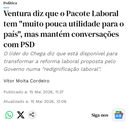
Política
Ventura diz que o Pacote Laboral
tem "muito pouca utilidade para o
país", mas mantém conversações
com PSD
O líder do Chega diz que está disponível para
transformar a reforma laboral proposta pelo
Governo numa "redignificação laboral".
Vítor Moita Cordeiro
Publicado a
:
15 Mai 2026, 11:37
Atualizado a
:
15 Mai 2026, 12:06
Siga-nos