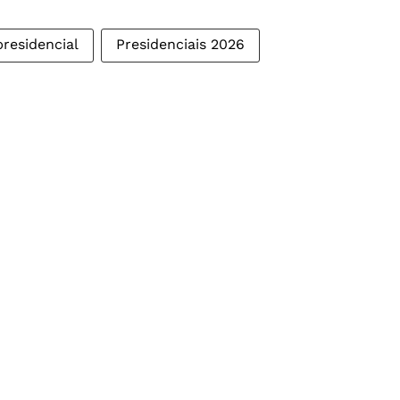
residencial
Presidenciais 2026