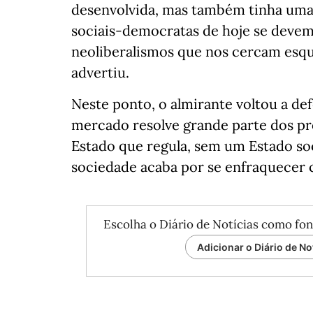
desenvolvida, mas também tinha uma 
sociais-democratas de hoje se devem 
neoliberalismos que nos cercam esq
advertiu.
Neste ponto, o almirante voltou a def
mercado resolve grande parte dos p
Estado que regula, sem um Estado soci
sociedade acaba por se enfraquecer 
Escolha o Diário de Notícias como fon
Adicionar o Diário de No