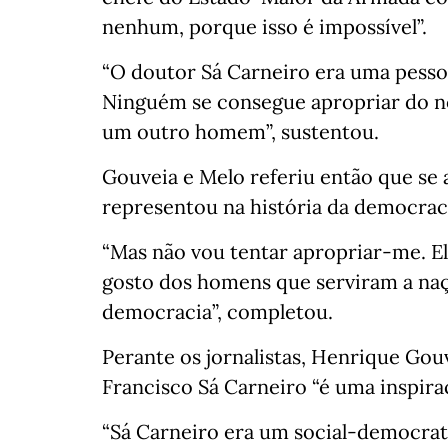
nenhum, porque isso é impossível”.
“O doutor Sá Carneiro era uma pesso
Ninguém se consegue apropriar do n
um outro homem”, sustentou.
Gouveia e Melo referiu então que se 
representou na história da democrac
“Mas não vou tentar apropriar-me. E
gosto dos homens que serviram a naç
democracia”, completou.
Perante os jornalistas, Henrique Gou
Francisco Sá Carneiro “é uma inspira
“Sá Carneiro era um social-democra