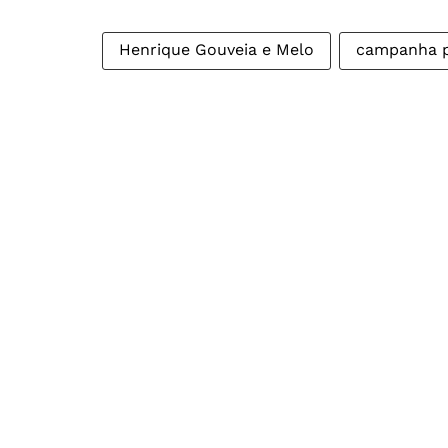
Henrique Gouveia e Melo
campanha p