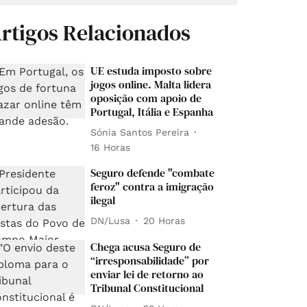
rtigos Relacionados
UE estuda imposto sobre
jogos online. Malta lidera
oposição com apoio de
Portugal, Itália e Espanha
Sónia Santos Pereira
16 Horas
Seguro defende "combate
feroz" contra a imigração
ilegal
DN/Lusa
20 Horas
Chega acusa Seguro de
“irresponsabilidade” por
enviar lei de retorno ao
Tribunal Constitucional