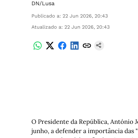
DN/Lusa
Publicado a
:
22 Jun 2026, 20:43
Atualizado a
:
22 Jun 2026, 20:43
O Presidente da República, António Jo
junho, a defender a importância das "