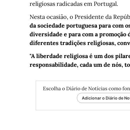
religiosas radicadas em Portugal.
Nesta ocasião, o Presidente da Repúb
da sociedade portuguesa para com os 
diversidade e para com a promoção d
diferentes tradições religiosas, con
"A liberdade religiosa é um dos pil
responsabilidade, cada um de nós, to
Escolha o Diário de Notícias como fon
Adicionar o Diário de No