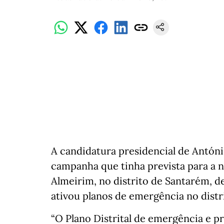
A candidatura presidencial de Antóni
campanha que tinha prevista para a no
Almeirim, no distrito de Santarém, d
ativou planos de emergência no distr
“O Plano Distrital de emergência e pr