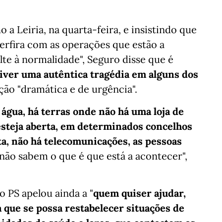
a Leiria, na quarta-feira, e insistindo que
erfira com as operações que estão a
te à normalidade", Seguro disse que é
 viver uma autêntica tragédia em alguns dos
ação "dramática e de urgência".
água, há terras onde não há uma loja de
steja aberta, em determinados concelhos
ta, não há telecomunicações, as pessoas
 não sabem o que é que está a acontecer",
o PS apelou ainda a "
quem quiser ajudar,
que se possa restabelecer situações de