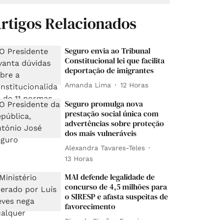
rtigos Relacionados
Seguro envia ao Tribunal
Constitucional lei que facilita
deportação de imigrantes
Amanda Lima
12 Horas
Seguro promulga nova
prestação social única com
advertências sobre proteção
dos mais vulneráveis
Alexandra Tavares-Teles
13 Horas
MAI defende legalidade de
concurso de 4,5 milhões para
o SIRESP e afasta suspeitas de
favorecimento