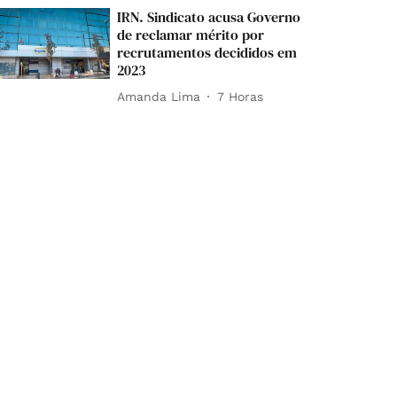
IRN. Sindicato acusa Governo
de reclamar mérito por
recrutamentos decididos em
2023
Amanda Lima
7 Horas