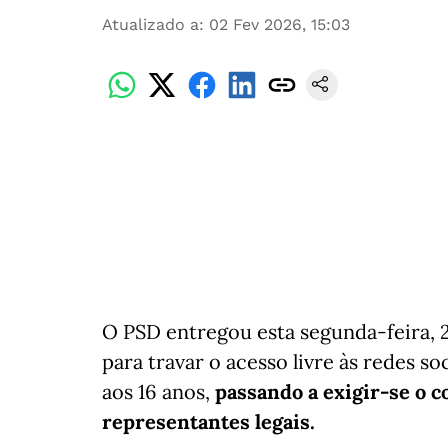
Atualizado a
:
02 Fev 2026, 15:03
O PSD entregou esta segunda-feira, 2
para travar o acesso livre às redes so
aos 16 anos,
passando a exigir-se o 
representantes legais.