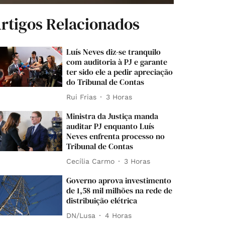
rtigos Relacionados
Luís Neves diz-se tranquilo
com auditoria à PJ e garante
ter sido ele a pedir apreciação
do Tribunal de Contas
Rui Frias
3 Horas
Ministra da Justiça manda
auditar PJ enquanto Luís
Neves enfrenta processo no
Tribunal de Contas
Cecília Carmo
3 Horas
Governo aprova investimento
de 1,58 mil milhões na rede de
distribuição elétrica
DN/Lusa
4 Horas