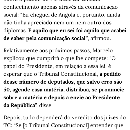
conhecimento apenas através da comunicação
social: “Eu cheguei de Angola e, portanto, ainda
não tinha apreciado nem um nem outro dos
diplomas.
E aquilo que eu sei foi aquilo que acabei
de saber pela comunicação social”
, afirmou.
Relativamente aos próximos passos, Marcelo
explicou que cumprirá o que lhe compete: “O
papel do Presidente, em relação a essa lei, é
esperar que o Tribunal Constitucional,
a pedido
desse número de deputados, que salvo erro são
50, agende essa matéria, distribua, se pronuncie
sobre a matéria e depois a envie ao Presidente
da República
”, disse.
Depois, tudo dependerá do veredito dos juízes do
TC: “Se [o Tribunal Constitucional] entender que