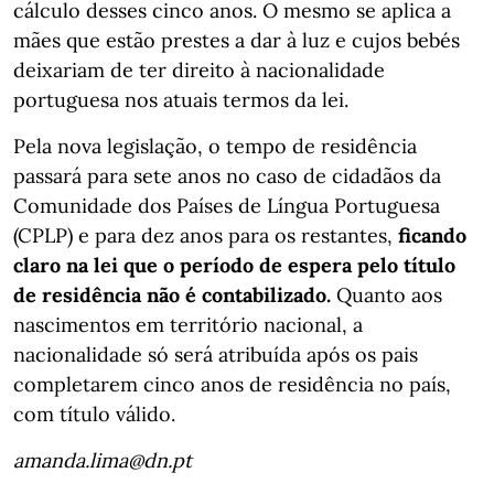
cálculo desses cinco anos. O mesmo se aplica a
mães que estão prestes a dar à luz e cujos bebés
deixariam de ter direito à nacionalidade
portuguesa nos atuais termos da lei.
Pela nova legislação, o tempo de residência
passará para sete anos no caso de cidadãos da
Comunidade dos Países de Língua Portuguesa
(CPLP) e para dez anos para os restantes,
ficando
claro na lei que o período de espera pelo título
de residência não é contabilizado.
Quanto aos
nascimentos em território nacional, a
nacionalidade só será atribuída após os pais
completarem cinco anos de residência no país,
com título válido.
amanda.lima@dn.pt