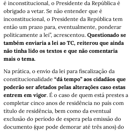
é inconstitucional, o Presidente da República é
obrigado a vetar. Se não entender que é
inconstitucional, o Presidente da República tem
então um prazo para, eventualmente, ponderar
politicamente a lei”, acrescentou.
Questionado se
também enviaria a lei ao TC, reiterou que ainda
não tinha lido os textos e que não comentaria
mais o tema.
Na prática, o envio da lei para fiscalização da
constitucionalidade
“dá tempo” aos cidadãos que
poderão ser afetados pelas alterações caso estas
entrem em vigor
. É o caso de quem está prestes a
completar cinco anos de residência no país com
título de residência, bem como da eventual
exclusão do período de espera pela emissão do
documento (que pode demorar até três anos) do