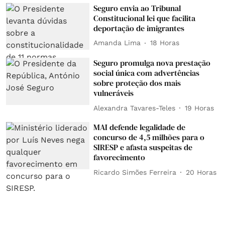
Seguro envia ao Tribunal
Constitucional lei que facilita
deportação de imigrantes
Amanda Lima
18 Horas
Seguro promulga nova prestação
social única com advertências
sobre proteção dos mais
vulneráveis
Alexandra Tavares-Teles
19 Horas
MAI defende legalidade de
concurso de 4,5 milhões para o
SIRESP e afasta suspeitas de
favorecimento
Ricardo Simões Ferreira
20 Horas