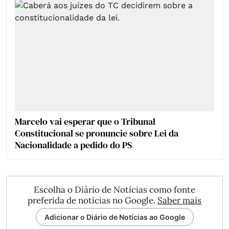
Marcelo vai esperar que o Tribunal
Constitucional se pronuncie sobre Lei da
Nacionalidade a pedido do PS
Escolha o Diário de Notícias como fonte
preferida de notícias no Google.
Saber mais
Adicionar o Diário de Notícias ao Google