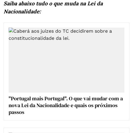
Saiba abaixo tudo o que muda na Lei da
Nacionalidade:
"Portugal mais Portugal". O que vai mudar com a
nova Lei da Nacionalidade e quais os próximos
passos