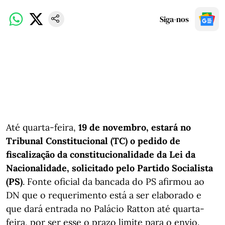
Siga-nos
Até quarta-feira,
19 de novembro, estará no
Tribunal Constitucional (TC) o pedido de
fiscalização da constitucionalidade da Lei da
Nacionalidade, solicitado pelo Partido Socialista
(PS)
. Fonte oficial da bancada do PS afirmou ao
DN que o requerimento está a ser elaborado e
que dará entrada no Palácio Ratton até quarta-
feira, por ser esse o prazo limite para o envio.