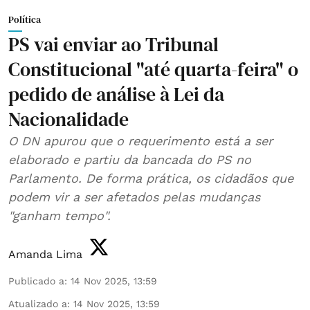
Política
PS vai enviar ao Tribunal
Constitucional "até quarta-feira" o
pedido de análise à Lei da
Nacionalidade
O DN apurou que o requerimento está a ser
elaborado e partiu da bancada do PS no
Parlamento. De forma prática, os cidadãos que
podem vir a ser afetados pelas mudanças
"ganham tempo".
Amanda Lima
Publicado a
:
14 Nov 2025, 13:59
Atualizado a
:
14 Nov 2025, 13:59