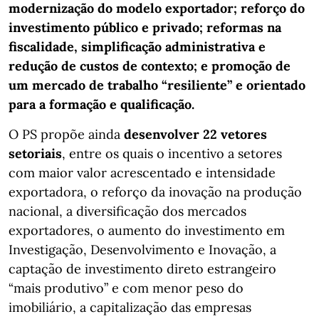
modernização do modelo exportador; reforço do
investimento público e privado; reformas na
fiscalidade, simplificação administrativa e
redução de custos de contexto; e promoção de
um mercado de trabalho “resiliente” e orientado
para a formação e qualificação.
O PS propõe ainda
desenvolver 22 vetores
setoriais
, entre os quais o incentivo a setores
com maior valor acrescentado e intensidade
exportadora, o reforço da inovação na produção
nacional, a diversificação dos mercados
exportadores, o aumento do investimento em
Investigação, Desenvolvimento e Inovação, a
captação de investimento direto estrangeiro
“mais produtivo” e com menor peso do
imobiliário, a capitalização das empresas