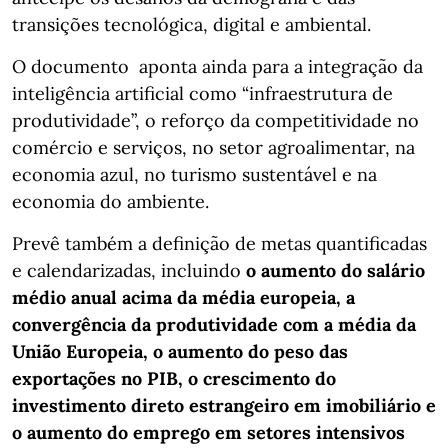
transições tecnológica, digital e ambiental.
O documento aponta ainda para a integração da
inteligência artificial como “infraestrutura de
produtividade”, o reforço da competitividade no
comércio e serviços, no setor agroalimentar, na
economia azul, no turismo sustentável e na
economia do ambiente.
Prevê também a definição de metas quantificadas
e calendarizadas, incluindo
o aumento do salário
médio anual acima da média europeia, a
convergência da produtividade com a média da
União Europeia, o aumento do peso das
exportações no PIB, o crescimento do
investimento direto estrangeiro em imobiliário e
o aumento do emprego em setores intensivos