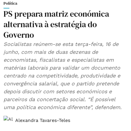
Política
PS prepara matriz económica
alternativa à estratégia do
Governo
Socialistas reúnem-se esta terça-feira, 16 de
junho, com mais de duas dezenas de
economistas, fiscalistas e especialistas em
matérias laborais para validar um documento
centrado na competitividade, produtividade e
convergência salarial, que o partido pretende
depois discutir com setores económicos e
parceiros da concertação social. “É possível
uma política económica diferente”, defendem.
Alexandra Tavares-Teles