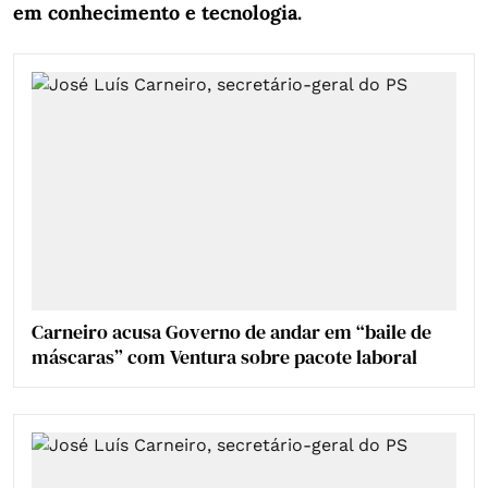
em conhecimento e tecnologia.
Carneiro acusa Governo de andar em “baile de
máscaras” com Ventura sobre pacote laboral