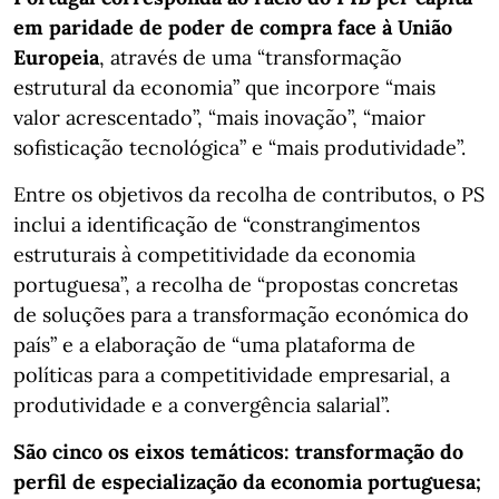
em paridade de poder de compra face à União
Europeia
, através de uma “transformação
estrutural da economia” que incorpore “mais
valor acrescentado”, “mais inovação”, “maior
sofisticação tecnológica” e “mais produtividade”.
Entre os objetivos da recolha de contributos, o PS
inclui a identificação de “constrangimentos
estruturais à competitividade da economia
portuguesa”, a recolha de “propostas concretas
de soluções para a transformação económica do
país” e a elaboração de “uma plataforma de
políticas para a competitividade empresarial, a
produtividade e a convergência salarial”.
São cinco os eixos temáticos: transformação do
perfil de especialização da economia portuguesa;