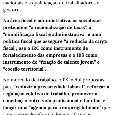
nacionais e a qualificação de trabalhadores e
gestores.
Na área fiscal e administrativa, os socialistas
pretendem “a racionalização de taxas”, a
“simplificação fiscal e administrativa” e uma
política fiscal que assegure “a redução da carga
fiscal”, use o IRC como instrumento de
fortalecimento das empresas e o IRS como
instrumento de “fixação de talento jovem” e
“coesão territorial”.
No mercado de trabalho, o PS inclui propostas
para
“reduzir a precariedade laboral”, reforçar a
regulação coletiva de trabalho, promover a
conciliação entre vida profissional e familiar e
lançar uma “agenda para a empregabilidade
” que
antecipe os desafios da demografia e das