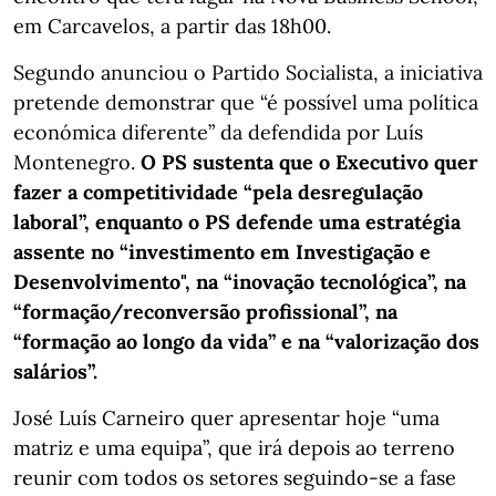
em Carcavelos, a partir das 18h00.
Segundo anunciou o Partido Socialista, a iniciativa
pretende demonstrar que “é possível uma política
económica diferente” da defendida por Luís
Montenegro.
O PS sustenta que o Executivo quer
fazer a competitividade “pela desregulação
laboral”, enquanto o PS defende uma estratégia
assente no “investimento em Investigação e
Desenvolvimento", na “inovação tecnológica”, na
“formação/reconversão profissional”, na
“formação ao longo da vida” e na “valorização dos
salários”.
José Luís Carneiro quer apresentar hoje “uma
matriz e uma equipa”, que irá depois ao terreno
reunir com todos os setores seguindo-se a fase