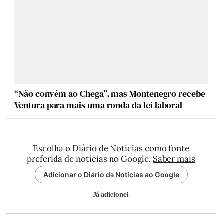
“Não convém ao Chega”, mas Montenegro recebe
Ventura para mais uma ronda da lei laboral
Escolha o Diário de Notícias como fonte
preferida de notícias no Google.
Saber mais
Adicionar o Diário de Notícias ao Google
Já adicionei