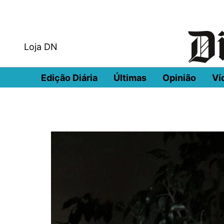
Loja DN
Edição Diária
Últimas
Opinião
Ví