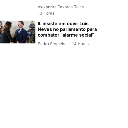
Alexandra Tavares-Teles
13 Horas
IL insiste em ouvir Luís
Neves no parlamento para
combater “alarme social”
Pedro Sequeira
14 Horas