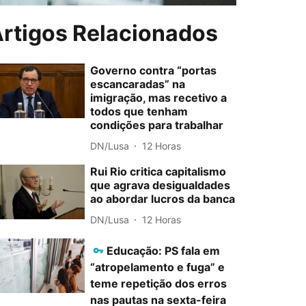
rtigos Relacionados
Governo contra “portas
escancaradas” na
imigração, mas recetivo a
todos que tenham
condições para trabalhar
DN/Lusa
12 Horas
Rui Rio critica capitalismo
que agrava desigualdades
ao abordar lucros da banca
DN/Lusa
12 Horas
Educação: PS fala em
“atropelamento e fuga” e
teme repetição dos erros
nas pautas na sexta-feira