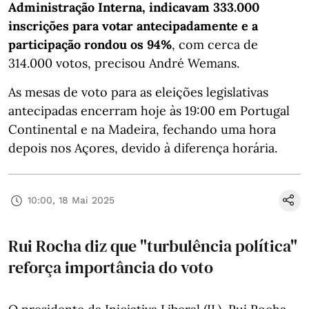
Administração Interna, indicavam 333.000
inscrições para votar antecipadamente e a
participação rondou os 94%
, com cerca de
314.000 votos, precisou André Wemans.
As mesas de voto para as eleições legislativas
antecipadas encerram hoje às 19:00 em Portugal
Continental e na Madeira, fechando uma hora
depois nos Açores, devido à diferença horária.
10:00, 18 Mai 2025
Rui Rocha diz que "turbulência política"
reforça importância do voto