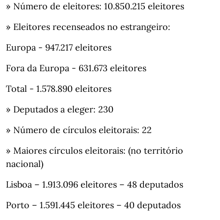
» Número de eleitores: 10.850.215 eleitores
» Eleitores recenseados no estrangeiro:
Europa - 947.217 eleitores
Fora da Europa - 631.673 eleitores
Total - 1.578.890 eleitores
» Deputados a eleger: 230
» Número de círculos eleitorais: 22
» Maiores círculos eleitorais: (no território
nacional)
Lisboa – 1.913.096 eleitores – 48 deputados
Porto – 1.591.445 eleitores – 40 deputados