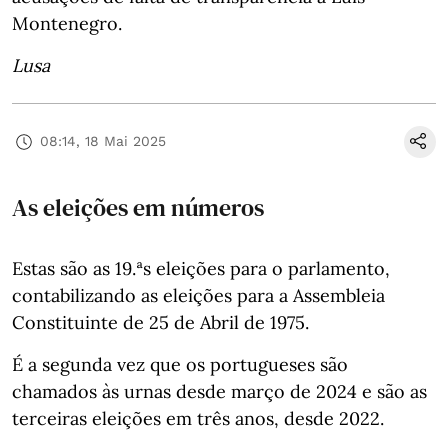
Montenegro.
Lusa
08:14, 18 Mai 2025
As eleições em números
Estas são as 19.ªs eleições para o parlamento,
contabilizando as eleições para a Assembleia
Constituinte de 25 de Abril de 1975.
É a segunda vez que os portugueses são
chamados às urnas desde março de 2024 e são as
terceiras eleições em três anos, desde 2022.