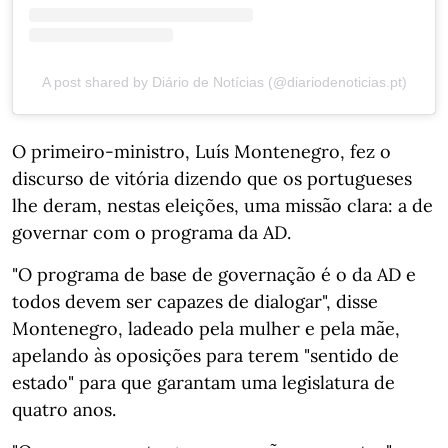
A post shared by Diário de Notícias (@diariodenoticias.pt)
O primeiro-ministro, Luís Montenegro, fez o
discurso de vitória dizendo que os portugueses
lhe deram, nestas eleições, uma missão clara: a de
governar com o programa da AD.
"O programa de base de governação é o da AD e
todos devem ser capazes de dialogar", disse
Montenegro, ladeado pela mulher e pela mãe,
apelando às oposições para terem "sentido de
estado" para que garantam uma legislatura de
quatro anos.