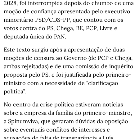
2028, foi interrompida depois do chumbo de uma
moção de confiança apresentada pelo executivo
minoritário PSD/CDS-PP, que contou com os
votos contra do PS, Chega, BE, PCP, Livre e
deputada única do PAN.
Este texto surgiu após a apresentação de duas
moções de censura ao Governo (de PCP e Chega,
ambas rejeitadas) e de uma comissão de inquérito
proposta pelo PS, e foi justificada pelo primeiro-
ministro com a necessidade de “clarificação
política”.
No centro da crise política estiveram notícias
sobre a empresa da família do primeiro-ministro,
a Spinumviva, que geraram dúvidas da oposição
sobre eventuais conflitos de interesses e
acusações de falta de transparência a Luís