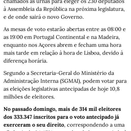
chamados às urnas para eleger os 230 deputados
à Assembleia da República na próxima legislatura,
e de onde sairá o novo Governo.
As mesas de voto estarão abertas entre as 08:00 e
as 19:00 em Portugal Continental e na Madeira,
enquanto nos Açores abrem e fecham uma hora
mais tarde em relação à hora de Lisboa, devido à
diferença horária.
Segundo a Secretaria-Geral do Ministério da
Administração Interna (SGMAI), podem votar para
as eleições legislativas antecipadas de hoje 10,8
milhões de eleitores.
No passado domingo, mais de 314 mil eleitores
dos 333.347 inscritos para o voto antecipado já
exerceram o seu direito
, correspondendo a uma