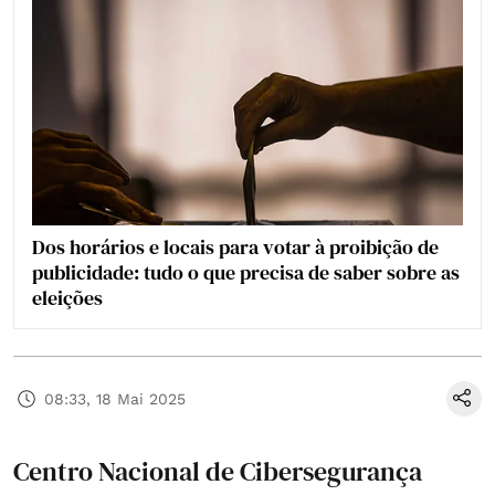
Dos horários e locais para votar à proibição de
publicidade: tudo o que precisa de saber sobre as
eleições
08:33, 18 Mai 2025
Centro Nacional de Cibersegurança