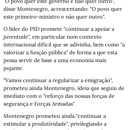
"O povo quer este governo e não quer outro",
disse Montenegro, acrescentando: "O povo quer
este primeiro-ministro e não quer outro".
O líder do PSD promete "continuar a apoiar a
juventude", em particular num contexto
internacional difícil que se adivinha, bem como "a
valorizar a função pública" de forma a que esta
possa servir de base a uma economia mais
pujante.
"Vamos continuar a regularizar a emigração",
prometeu ainda Montenegro, ideia que seguiu de
imediato com o "reforço das nossas forças de
segurança e Forças Armadas".
Montenegro prometeu ainda "continuar a
estimular a produtividade", privilegiando a