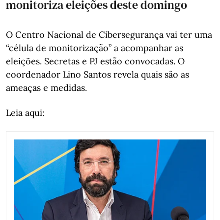
monitoriza eleições deste domingo
O Centro Nacional de Cibersegurança vai ter uma
“célula de monitorização” a acompanhar as
eleições. Secretas e PJ estão convocadas. O
coordenador Lino Santos revela quais são as
ameaças e medidas.
Leia aqui: