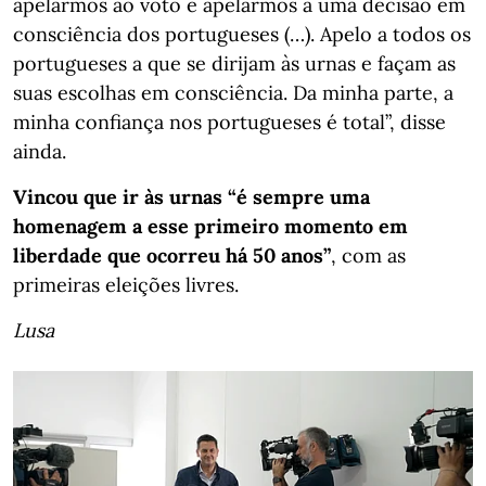
apelarmos ao voto e apelarmos a uma decisão em
consciência dos portugueses (…). Apelo a todos os
portugueses a que se dirijam às urnas e façam as
suas escolhas em consciência. Da minha parte, a
minha confiança nos portugueses é total”, disse
ainda.
Vincou que ir às urnas “é sempre uma
homenagem a esse primeiro momento em
liberdade que ocorreu há 50 anos”
, com as
primeiras eleições livres.
Lusa