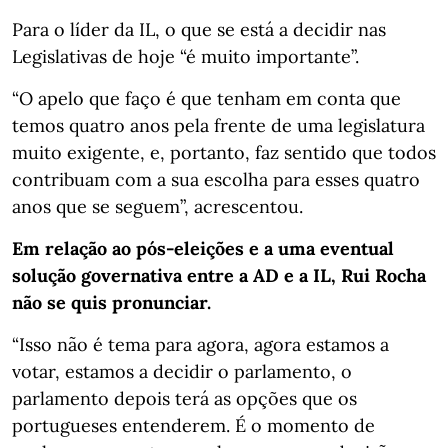
Para o líder da IL, o que se está a decidir nas
Legislativas de hoje “é muito importante”.
“O apelo que faço é que tenham em conta que
temos quatro anos pela frente de uma legislatura
muito exigente, e, portanto, faz sentido que todos
contribuam com a sua escolha para esses quatro
anos que se seguem”, acrescentou.
Em relação ao pós-eleições e a uma eventual
solução governativa entre a AD e a IL, Rui Rocha
não se quis pronunciar.
“Isso não é tema para agora, agora estamos a
votar, estamos a decidir o parlamento, o
parlamento depois terá as opções que os
portugueses entenderem. É o momento de