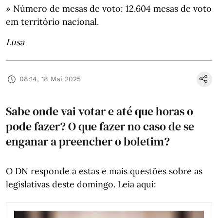
» Número de mesas de voto: 12.604 mesas de voto
em território nacional.
Lusa
08:14, 18 Mai 2025
Sabe onde vai votar e até que horas o
pode fazer? O que fazer no caso de se
enganar a preencher o boletim?
O DN responde a estas e mais questões sobre as
legislativas deste domingo. Leia aqui: