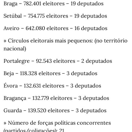
Braga – 782.401 eleitores – 19 deputados
Setúbal – 754.775 eleitores – 19 deputados
Aveiro – 642.080 eleitores – 16 deputados
» Círculos eleitorais mais pequenos: (no território
nacional)
Portalegre – 92.543 eleitores – 2 deputados
Beja – 118.328 eleitores – 3 deputados
Évora – 132.631 eleitores – 3 deputados
Bragança – 132.779 eleitores – 3 deputados
Guarda – 139.520 eleitores – 3 deputados
» Número de forças políticas concorrentes
(partidos/coligações): 21