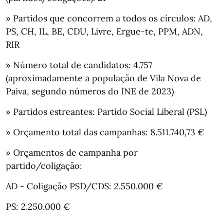
» Partidos que concorrem a todos os círculos: AD,
PS, CH, IL, BE, CDU, Livre, Ergue-te, PPM, ADN,
RIR
» Número total de candidatos: 4.757
(aproximadamente a população de Vila Nova de
Paiva, segundo números do INE de 2023)
» Partidos estreantes: Partido Social Liberal (PSL)
» Orçamento total das campanhas: 8.511.740,73 €
» Orçamentos de campanha por
partido/coligação:
AD - Coligação PSD/CDS: 2.550.000 €
PS: 2.250.000 €