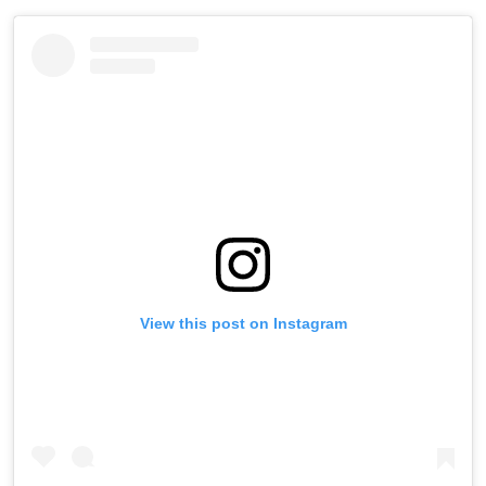
View this post on Instagram