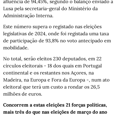
afluência de 94,45%, segundo o balanço enviado à
Lusa pela secretaria-geral do Ministério da
Administração Interna.
Este número supera o registado nas eleições
legislativas de 2024, onde foi registada uma taxa
de participação de 93,8% no voto antecipado em
mobilidade.
No total, serão eleitos 230 deputados, em 22
círculos eleitorais - 18 dos quais em Portugal
continental e os restantes nos Açores, na
Madeira, na Europa e Fora da Europa -, num ato
eleitoral que terá um custo a rondar os 26,5
milhões de euros.
Concorrem a estas eleições 21 forças políticas,
mais três do que nas eleições de março do ano