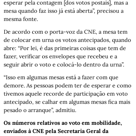
esperar pela contagem [dos votos postais], mas a
mesa quando faz isso já está aberta”, precisou a
mesma fonte.
De acordo com o porta-voz da CNE, a mesa tem
de colocar em urna os votos antecipados, quando
abre: “Por lei, é das primeiras coisas que tem de
fazer, verificar os envelopes que recebeu e a
seguir abrir o voto e colocá-lo dentro da urna”.
“Isso em algumas mesas está a fazer com que
demore. As pessoas podem ter de esperar e como
tivemos aquele recorde de participação em voto
antecipado, se calhar em algumas mesas fica mais
pesado o arranque”, admitiu.
Os números relativos ao voto em mobilidade,
enviados à CNE pela Secretaria Geral da