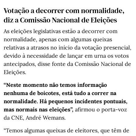
Votação a decorrer com normalidade,
diz a Comissão Nacional de Eleições
As eleições legislativas estão a decorrer com
normalidade, apenas com algumas queixas
relativas a atrasos no início da votação presencial,
devido à necessidade de lançar em urna os votos
antecipados, disse fonte da Comissão Nacional de
Eleições.
“Neste momento não temos informação
nenhuma de boicotes, está tudo a correr na
normalidade. Há pequenos incidentes pontuais,
mas normais nas eleições”,
afirmou o porta-voz
da CNE, André Wemans.
“Temos algumas queixas de eleitores, que têm de