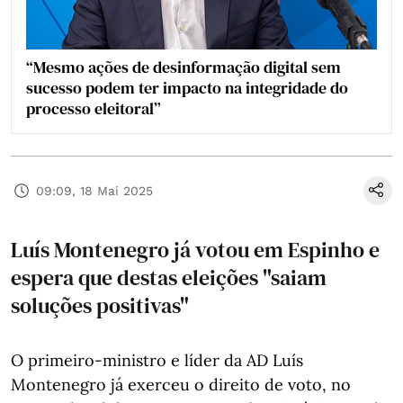
“Mesmo ações de desinformação digital sem
sucesso podem ter impacto na integridade do
processo eleitoral”
09:09, 18 Mai 2025
Luís Montenegro já votou em Espinho e
espera que destas eleições "saiam
soluções positivas"
O primeiro-ministro e líder da AD Luís
Montenegro já exerceu o direito de voto, no