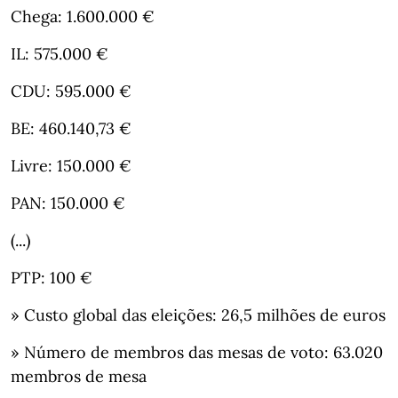
Chega: 1.600.000 €
IL: 575.000 €
CDU: 595.000 €
BE: 460.140,73 €
Livre: 150.000 €
PAN: 150.000 €
(...)
PTP: 100 €
» Custo global das eleições: 26,5 milhões de euros
» Número de membros das mesas de voto: 63.020
membros de mesa