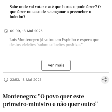
Sabe onde vai votar e até que horas o pode fazer? O
que fazer no caso de se enganar a preencher o
boletim?
09:09, 18 Mai 2025
Luís Montenegro já votou em Espinho e espera que
destas eleições "saiam soluções positivas"
Ver mais
23:53, 18 Mai 2025
Montenegro: "O povo quer este
primeiro-ministro e não quer outro"