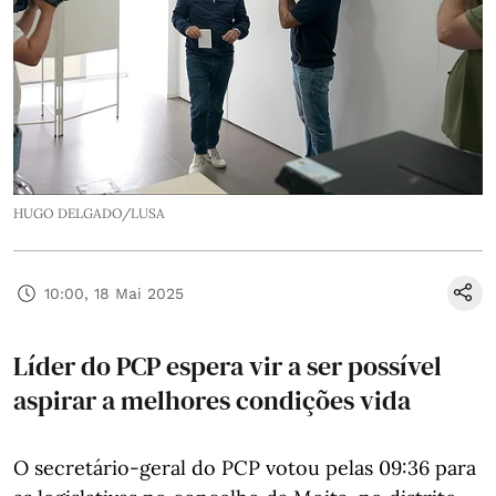
HUGO DELGADO/LUSA
10:00, 18 Mai 2025
Líder do PCP espera vir a ser possível
aspirar a melhores condições vida
O secretário-geral do PCP votou pelas 09:36 para