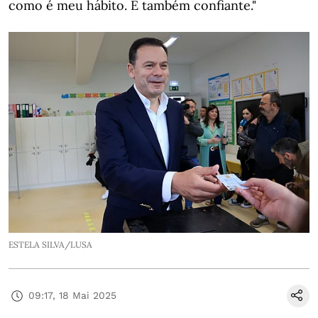
como é meu hábito. E também confiante."
ESTELA SILVA/LUSA
09:17, 18 Mai 2025