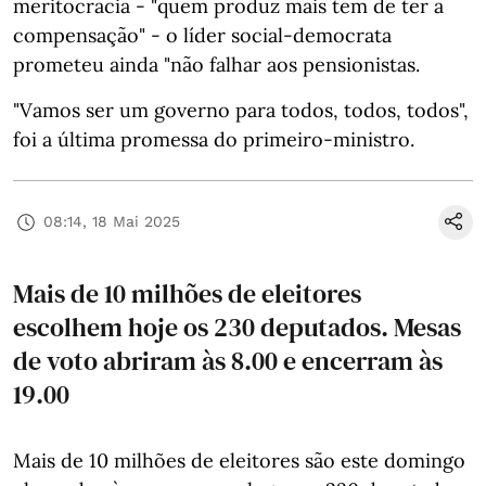
meritocracia - "quem produz mais tem de ter a
compensação" - o líder social-democrata
prometeu ainda "não falhar aos pensionistas.
"Vamos ser um governo para todos, todos, todos",
foi a última promessa do primeiro-ministro.
08:14, 18 Mai 2025
Mais de 10 milhões de eleitores
escolhem hoje os 230 deputados. Mesas
de voto abriram às 8.00 e encerram às
19.00
Mais de 10 milhões de eleitores são este domingo