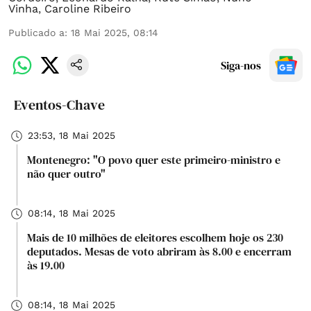
Vinha
,
Caroline Ribeiro
Publicado a
:
18 Mai 2025, 08:14
Siga-nos
Eventos-Chave
23:53, 18 Mai 2025
Montenegro: "O povo quer este primeiro-ministro e
não quer outro"
08:14, 18 Mai 2025
Mais de 10 milhões de eleitores escolhem hoje os 230
deputados. Mesas de voto abriram às 8.00 e encerram
às 19.00
08:14, 18 Mai 2025