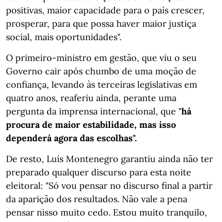
positivas, maior capacidade para o país crescer,
prosperar, para que possa haver maior justiça
social, mais oportunidades".
O primeiro-ministro em gestão, que viu o seu
Governo cair após chumbo de uma moção de
confiança, levando às terceiras legislativas em
quatro anos, reaferiu ainda, perante uma
pergunta da imprensa internacional, que "
há
procura de maior estabilidade, mas isso
dependerá agora das escolhas".
De resto, Luís Montenegro garantiu ainda não ter
preparado qualquer discurso para esta noite
eleitoral: "Só vou pensar no discurso final a partir
da aparição dos resultados. Não vale a pena
pensar nisso muito cedo. Estou muito tranquilo,