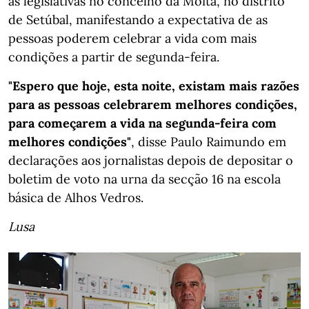
as legislativas no concelho da Moita, no distrito
de Setúbal, manifestando a expectativa de as
pessoas poderem celebrar a vida com mais
condições a partir de segunda-feira.
"Espero que hoje, esta noite, existam mais razões
para as pessoas celebrarem melhores condições,
para começarem a vida na segunda-feira com
melhores condições"
, disse Paulo Raimundo em
declarações aos jornalistas depois de depositar o
boletim de voto na urna da secção 16 na escola
básica de Alhos Vedros.
Lusa