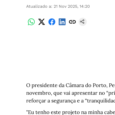
Atualizado a
:
21 Nov 2025, 14:20
O presidente da Câmara do Porto, Ped
novembro, que vai apresentar no “pr
reforçar a segurança e a “tranquilida
"Eu tenho este projeto na minha cabe