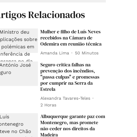
rtigos Relacionados
Mulher e filho de Luís Neves
recebidos na Câmara de
Odemira em reunião técnica
Amanda Lima
50 Minutos
Seguro critica falhas na
prevenção dos incêndios,
"passa culpas" e promessas
por cumprir na Serra da
Estrela
Alexandra Tavares-Teles
2 Horas
Albuquerque garante paz com
Montenegro, mas promete
não ceder nos direitos da
Madeira