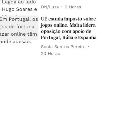
DN/Lusa
2 Horas
UE estuda imposto sobre
jogos online. Malta lidera
oposição com apoio de
Portugal, Itália e Espanha
Sónia Santos Pereira
20 Horas