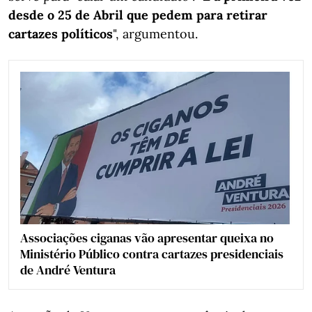
desde o 25 de Abril que pedem para retirar
cartazes políticos
", argumentou.
Associações ciganas vão apresentar queixa no
Ministério Público contra cartazes presidenciais
de André Ventura