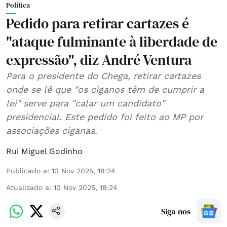
Política
Pedido para retirar cartazes é
"ataque fulminante à liberdade de
expressão", diz André Ventura
Para o presidente do Chega, retirar cartazes
onde se lê que "os ciganos têm de cumprir a
lei" serve para "calar um candidato"
presidencial. Este pedido foi feito ao MP por
associações ciganas.
Rui Miguel Godinho
Publicado a
:
10 Nov 2025, 18:24
Atualizado a
:
10 Nov 2025, 18:24
Siga-nos