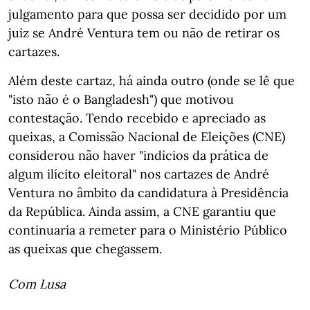
julgamento para que possa ser decidido por um
juiz se André Ventura tem ou não de retirar os
cartazes.
Além deste cartaz, há ainda outro (onde se lê que
"isto não é o Bangladesh") que motivou
contestação. Tendo recebido e apreciado as
queixas, a Comissão Nacional de Eleições (CNE)
considerou não haver "indícios da prática de
algum ilícito eleitoral" nos cartazes de André
Ventura no âmbito da candidatura à Presidência
da República. Ainda assim, a CNE garantiu que
continuaria a remeter para o Ministério Público
as queixas que chegassem.
Com Lusa