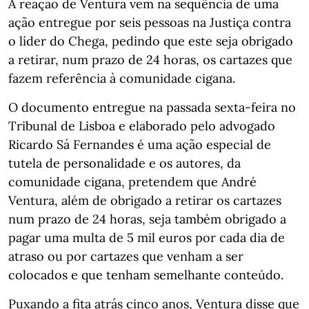
A reação de Ventura vem na sequência de uma
ação entregue por seis pessoas na Justiça contra
o líder do Chega, pedindo que este seja obrigado
a retirar, num prazo de 24 horas, os cartazes que
fazem referência à comunidade cigana.
O documento entregue na passada sexta-feira no
Tribunal de Lisboa e elaborado pelo advogado
Ricardo Sá Fernandes é uma ação especial de
tutela de personalidade e os autores, da
comunidade cigana, pretendem que André
Ventura, além de obrigado a retirar os cartazes
num prazo de 24 horas, seja também obrigado a
pagar uma multa de 5 mil euros por cada dia de
atraso ou por cartazes que venham a ser
colocados e que tenham semelhante conteúdo.
Puxando a fita atrás cinco anos, Ventura disse que