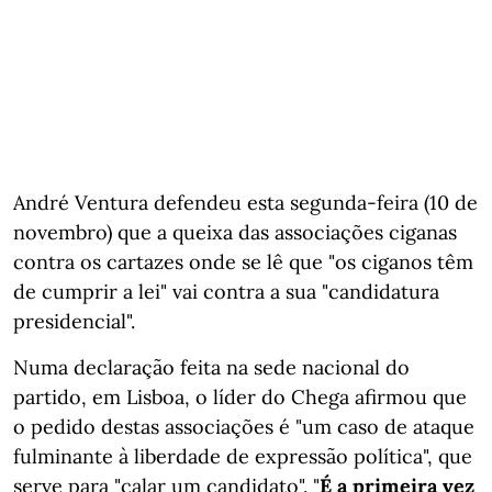
André Ventura defendeu esta segunda-feira (10 de
novembro) que a queixa das associações ciganas
contra os cartazes onde se lê que "os ciganos têm
de cumprir a lei" vai contra a sua "candidatura
presidencial".
Numa declaração feita na sede nacional do
partido, em Lisboa, o líder do Chega afirmou que
o pedido destas associações é "um caso de ataque
fulminante à liberdade de expressão política", que
serve para "calar um candidato". "
É a primeira vez