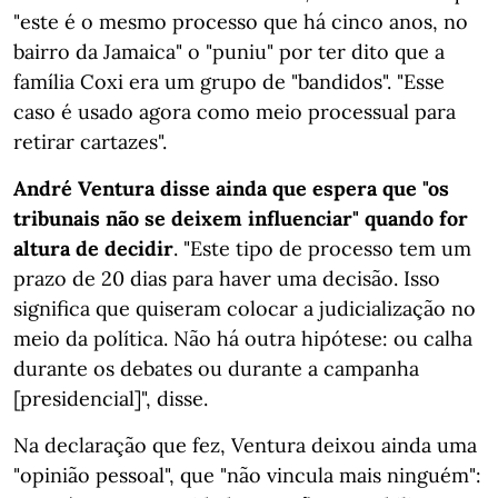
"este é o mesmo processo que há cinco anos, no
bairro da Jamaica" o "puniu" por ter dito que a
família Coxi era um grupo de "bandidos". "Esse
caso é usado agora como meio processual para
retirar cartazes".
André Ventura disse ainda que espera que "os
tribunais não se deixem influenciar" quando for
altura de decidir
. "Este tipo de processo tem um
prazo de 20 dias para haver uma decisão. Isso
significa que quiseram colocar a judicialização no
meio da política. Não há outra hipótese: ou calha
durante os debates ou durante a campanha
[presidencial]", disse.
Na declaração que fez, Ventura deixou ainda uma
"opinião pessoal", que "não vincula mais ninguém":