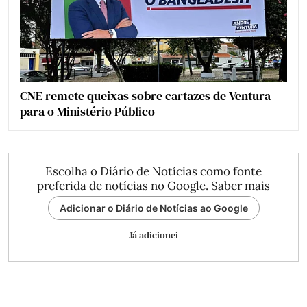
CNE remete queixas sobre cartazes de Ventura
para o Ministério Público
Escolha o Diário de Notícias como fonte
preferida de notícias no Google.
Saber mais
Adicionar o Diário de Notícias ao Google
Já adicionei