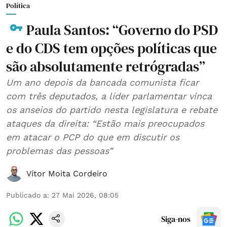
Política
Paula Santos: “Governo do PSD
e do CDS tem opções políticas que
são absolutamente retrógradas”
Um ano depois da bancada comunista ficar
com três deputados, a líder parlamentar vinca
os anseios do partido nesta legislatura e rebate
ataques da direita: “Estão mais preocupados
em atacar o PCP do que em discutir os
problemas das pessoas”
Vítor Moita Cordeiro
Publicado a
:
27 Mai 2026, 08:05
Siga-nos