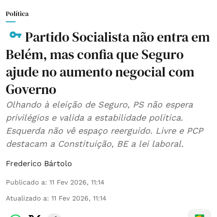
Política
Partido Socialista não entra em
Belém, mas confia que Seguro
ajude no aumento negocial com
Governo
Olhando à eleição de Seguro, PS não espera
privilégios e valida a estabilidade política.
Esquerda não vê espaço reerguido. Livre e PCP
destacam a Constituição, BE a lei laboral.
Frederico Bártolo
Publicado a
:
11 Fev 2026, 11:14
Atualizado a
:
11 Fev 2026, 11:14