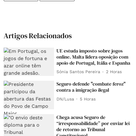
Artigos Relacionados
UE estuda imposto sobre jogos
online. Malta lidera oposição com
apoio de Portugal, Itália e Espanha
Sónia Santos Pereira
2 Horas
Seguro defende "combate feroz"
contra a imigração ilegal
DN/Lusa
5 Horas
Chega acusa Seguro de
“irresponsabilidade” por enviar lei
de retorno ao Tribunal
Constitucional