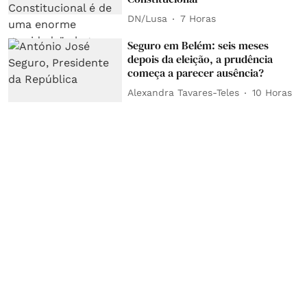
DN/Lusa
7 Horas
Seguro em Belém: seis meses
depois da eleição, a prudência
começa a parecer ausência?
Alexandra Tavares-Teles
10 Horas