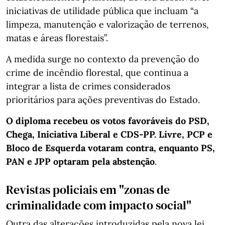
iniciativas de utilidade pública que incluam “a
limpeza, manutenção e valorização de terrenos,
matas e áreas florestais”.
A medida surge no contexto da prevenção do
crime de incêndio florestal, que continua a
integrar a lista de crimes considerados
prioritários para ações preventivas do Estado.
O diploma recebeu os votos favoráveis do PSD,
Chega, Iniciativa Liberal e CDS-PP. Livre, PCP e
Bloco de Esquerda votaram contra, enquanto PS,
PAN e JPP optaram pela abstenção
.
Revistas policiais em "zonas de
criminalidade com impacto social"
Outra das alterações introduzidas pela nova lei