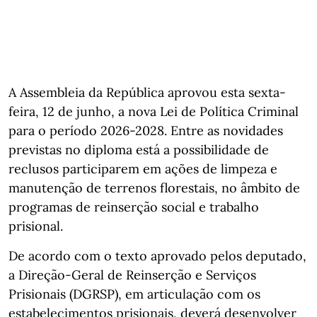
A Assembleia da República aprovou esta sexta-
feira, 12 de junho, a nova Lei de Política Criminal
para o período 2026-2028. Entre as novidades
previstas no diploma está a possibilidade de
reclusos participarem em ações de limpeza e
manutenção de terrenos florestais, no âmbito de
programas de reinserção social e trabalho
prisional.
De acordo com o texto aprovado pelos deputado,
a Direção-Geral de Reinserção e Serviços
Prisionais (DGRSP), em articulação com os
estabelecimentos prisionais, deverá desenvolver