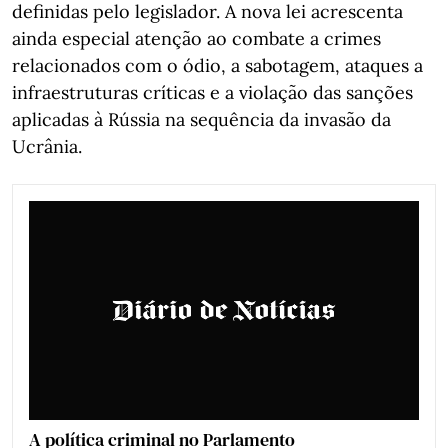
definidas pelo legislador. A nova lei acrescenta
ainda especial atenção ao combate a crimes
relacionados com o ódio, a sabotagem, ataques a
infraestruturas críticas e a violação das sanções
aplicadas à Rússia na sequência da invasão da
Ucrânia.
A política criminal no Parlamento