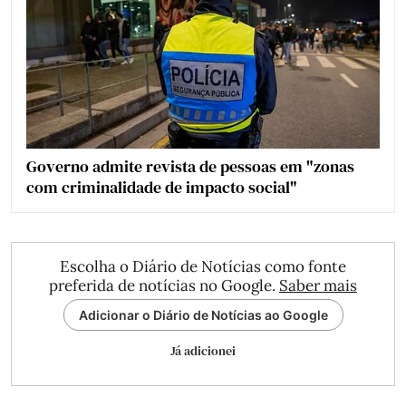
Governo admite revista de pessoas em "zonas
com criminalidade de impacto social"
Escolha o Diário de Notícias como fonte
preferida de notícias no Google.
Saber mais
Adicionar o Diário de Notícias ao Google
Já adicionei