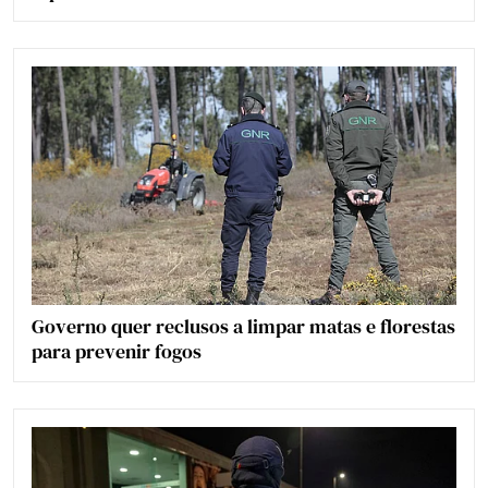
Governo quer reclusos a limpar matas e florestas
para prevenir fogos