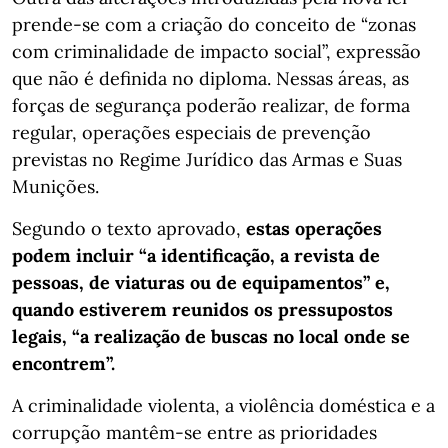
prende-se com a criação do conceito de “zonas
com criminalidade de impacto social”, expressão
que não é definida no diploma. Nessas áreas, as
forças de segurança poderão realizar, de forma
regular, operações especiais de prevenção
previstas no Regime Jurídico das Armas e Suas
Munições.
Segundo o texto aprovado,
estas operações
podem incluir “a identificação, a revista de
pessoas, de viaturas ou de equipamentos” e,
quando estiverem reunidos os pressupostos
legais, “a realização de buscas no local onde se
encontrem”.
A criminalidade violenta, a violência doméstica e a
corrupção mantêm-se entre as prioridades