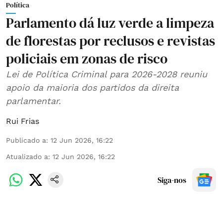
Política
Parlamento dá luz verde a limpeza
de florestas por reclusos e revistas
policiais em zonas de risco
Lei de Política Criminal para 2026-2028 reuniu
apoio da maioria dos partidos da direita
parlamentar.
Rui Frias
Publicado a
:
12 Jun 2026, 16:22
Atualizado a
:
12 Jun 2026, 16:22
Siga-nos