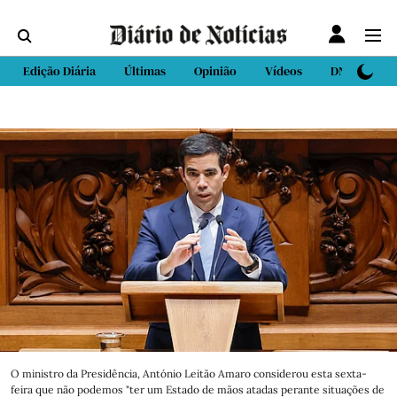
Edição Diária
Últimas
Opinião
Vídeos
DN Sport
O ministro da Presidência, António Leitão Amaro considerou esta sexta-
feira que não podemos "ter um Estado de mãos atadas perante situações de