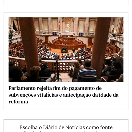
Parlamento rejeita fim do pagamento de
subvenções vitalícias e antecipação da idade da
reforma
Escolha o Diário de Notícias como fonte