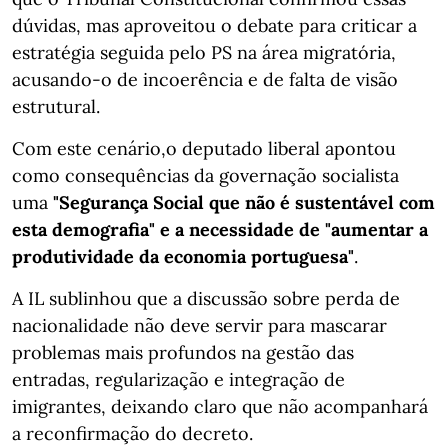
dúvidas, mas aproveitou o debate para criticar a
estratégia seguida pelo PS na área migratória,
acusando-o de incoerência e de falta de visão
estrutural.
Com este cenário,o deputado liberal apontou
como consequências da governação socialista
uma
"Segurança Social que não é sustentável com
esta demografia" e a necessidade de "aumentar a
produtividade da economia portuguesa"
.
A IL sublinhou que a discussão sobre perda de
nacionalidade não deve servir para mascarar
problemas mais profundos na gestão das
entradas, regularização e integração de
imigrantes, deixando claro que não acompanhará
a reconfirmação do decreto.