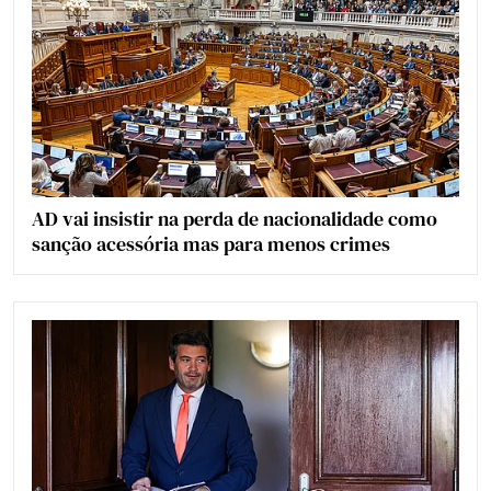
AD vai insistir na perda de nacionalidade como
sanção acessória mas para menos crimes