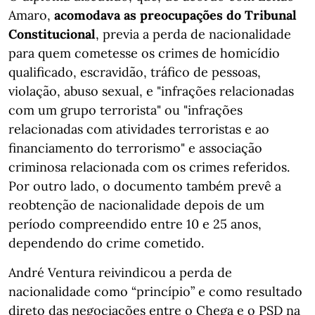
Amaro,
acomodava as preocupações do Tribunal
Constitucional
, previa a perda de nacionalidade
para quem cometesse os crimes de homicídio
qualificado, escravidão, tráfico de pessoas,
violação, abuso sexual, e "infrações relacionadas
com um grupo terrorista" ou "infrações
relacionadas com atividades terroristas e ao
financiamento do terrorismo" e associação
criminosa relacionada com os crimes referidos.
Por outro lado, o documento também prevê a
reobtenção de nacionalidade depois de um
período compreendido entre 10 e 25 anos,
dependendo do crime cometido.
André Ventura reivindicou a perda de
nacionalidade como “princípio” e como resultado
direto das negociações entre o Chega e o PSD na