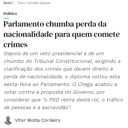
limite".
Foto: Gerado Santos
Política
Parlamento chumba perda da
nacionalidade para quem comete
crimes
Depois de um veto presidencial e de um
chumbo do Tribunal Constitucional, exigindo a
clarificação dos crimes que davam direito à
perda de nacionalidade, o diploma voltou esta
sexta-feira ao Parlamento. O Chega acabou a
votar contra a proposta do Governo, por
considerar que "o PSD retira deste rol, o tráfico
de pessoas e a escravidão".
Vítor Moita Cordeiro