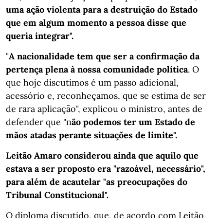
uma ação violenta para a destruição do Estado
que em algum momento a pessoa disse que
queria integrar".
"
A nacionalidade tem que ser a confirmação da
pertença plena à nossa comunidade política
. O
que hoje discutimos é um passo adicional,
acessório e, reconheçamos, que se estima de ser
de rara aplicação", explicou o ministro, antes de
defender que "n
ão podemos ter um Estado de
mãos atadas perante situações de limite".
Leitão Amaro considerou ainda que aquilo que
estava a ser proposto era "razoável, necessário",
para além de acautelar "as preocupações do
Tribunal Constitucional".
O diploma discutido, que, de acordo com Leitão