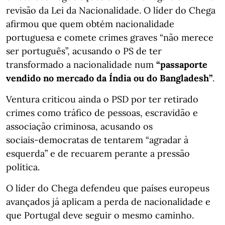
revisão da Lei da Nacionalidade. O líder do Chega
afirmou que quem obtém nacionalidade
portuguesa e comete crimes graves “não merece
ser português”, acusando o PS de ter
transformado a nacionalidade num
“passaporte
vendido no mercado da Índia ou do Bangladesh”
.
Ventura criticou ainda o PSD por ter retirado
crimes como tráfico de pessoas, escravidão e
associação criminosa, acusando os
sociais‑democratas de tentarem “agradar à
esquerda” e de recuarem perante a pressão
política.
O líder do Chega defendeu que países europeus
avançados já aplicam a perda de nacionalidade e
que Portugal deve seguir o mesmo caminho.