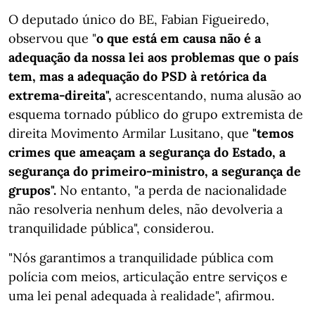
O deputado único do BE, Fabian Figueiredo,
observou que "
o que está em causa não é a
adequação da nossa lei aos problemas que o país
tem, mas a adequação do PSD à retórica da
extrema-direita",
acrescentando, numa alusão ao
esquema tornado público do grupo extremista de
direita Movimento Armilar Lusitano, que
"temos
crimes que ameaçam a segurança do Estado, a
segurança do primeiro-ministro, a segurança de
grupos".
No entanto, "a perda de nacionalidade
não resolveria nenhum deles, não devolveria a
tranquilidade pública", considerou.
"Nós garantimos a tranquilidade pública com
polícia com meios, articulação entre serviços e
uma lei penal adequada à realidade", afirmou.