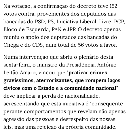
Na votação, a confirmação do decreto teve 152
votos contra, provenientes dos deputados das
bancadas do PSD, PS, Iniciativa Liberal, Livre, PCP,
Bloco de Esquerda, PAN e JPP. O decreto apenas
reuniu o apoio dos deputados das bancadas do
Chega e do CDS, num total de 56 votos a favor.
Numa intervenção que abriu o plenário desta
sexta-feira, o ministro da Presidência, António
Leitão Amaro, vincou que
"praticar crimes
gravíssimos, aterrorizantes, que rompem laços
cívicos com o Estado e a comunidade nacional"
deve implicar a perda de nacionalidade,
acrescentando que esta iniciativa é
"
consequente
perante comportamentos que revelam não apenas
agressão das pessoas e desrespeito das nossas
leis, mas uma rejeição da própria comunidade,