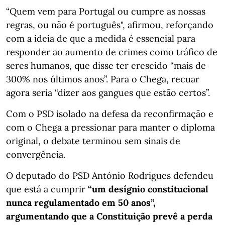
“Quem vem para Portugal ou cumpre as nossas
regras, ou não é português", afirmou, reforçando
com a ideia de que a medida é essencial para
responder ao aumento de crimes como tráfico de
seres humanos, que disse ter crescido “mais de
300% nos últimos anos”. Para o Chega, recuar
agora seria “dizer aos gangues que estão certos”.
Com o PSD isolado na defesa da reconfirmação e
com o Chega a pressionar para manter o diploma
original, o debate terminou sem sinais de
convergência.
O deputado do PSD António Rodrigues defendeu
que está a cumprir
“um desígnio constitucional
nunca regulamentado em 50 anos”,
argumentando que a Constituição prevê a perda