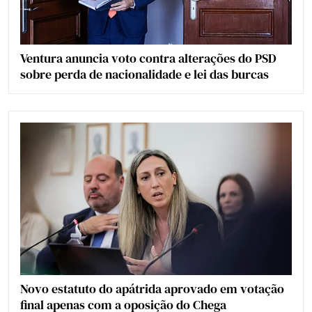
Ventura anuncia voto contra alterações do PSD
sobre perda de nacionalidade e lei das burcas
Novo estatuto do apátrida aprovado em votação
final apenas com a oposição do Chega