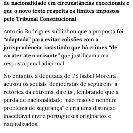
de nacionalidade em circunstâncias excecionais e
que o novo texto respeita os limites impostos
pelo Tribunal Constitucional
.
António Rodrigues sublinhou que a proposta
foi
“adaptada” para evitar colisões com a
jurisprudência, insistindo que há crimes “de
caráter aterrorizante”
que justificam uma
resposta penal adicional.
No entanto, a deputada do PS Isabel Moreira
acusou os sociais‑democratas de seguirem “a
retórica da extrema‑direita”, lembrando que a
perda de nacionalidade “não resolve nenhum
problema de segurança” e cria uma distinção
inaceitável entre portugueses originários e
naturalizados.