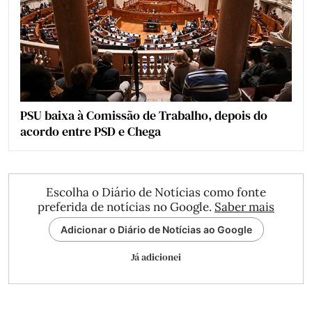
PSU baixa à Comissão de Trabalho, depois do
acordo entre PSD e Chega
Escolha o Diário de Notícias como fonte
preferida de notícias no Google.
Saber mais
Adicionar o Diário de Notícias ao Google
Já adicionei