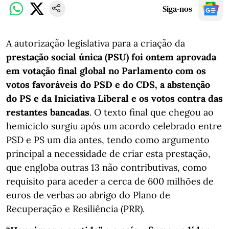
Siga-nos
A autorização legislativa para a criação da
prestação social única (PSU) foi ontem aprovada
em votação final global no Parlamento com os
votos favoráveis do PSD e do CDS, a abstenção
do PS e da Iniciativa Liberal e os votos contra das
restantes bancadas
. O texto final que chegou ao
hemiciclo surgiu após um acordo celebrado entre
PSD e PS um dia antes, tendo como argumento
principal a necessidade de criar esta prestação,
que engloba outras 13 não contributivas, como
requisito para aceder a cerca de 600 milhões de
euros de verbas ao abrigo do Plano de
Recuperação e Resiliência (PRR).