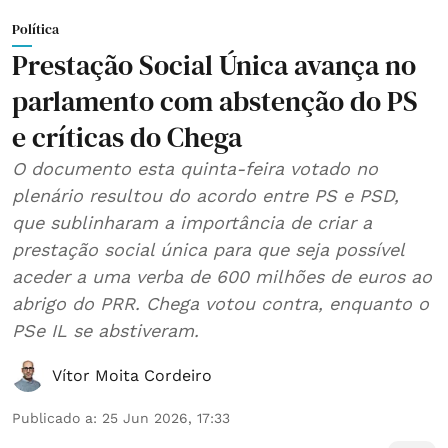
Política
Prestação Social Única avança no
parlamento com abstenção do PS
e críticas do Chega
O documento esta quinta-feira votado no
plenário resultou do acordo entre PS e PSD,
que sublinharam a importância de criar a
prestação social única para que seja possível
aceder a uma verba de 600 milhões de euros ao
abrigo do PRR. Chega votou contra, enquanto o
PSe IL se abstiveram.
Vítor Moita Cordeiro
Publicado a
:
25 Jun 2026, 17:33