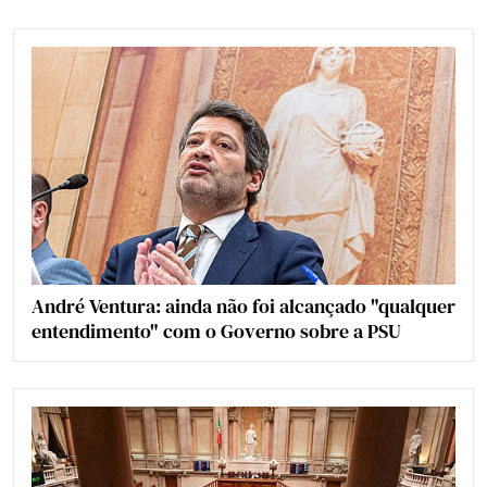
André Ventura: ainda não foi alcançado "qualquer
entendimento" com o Governo sobre a PSU